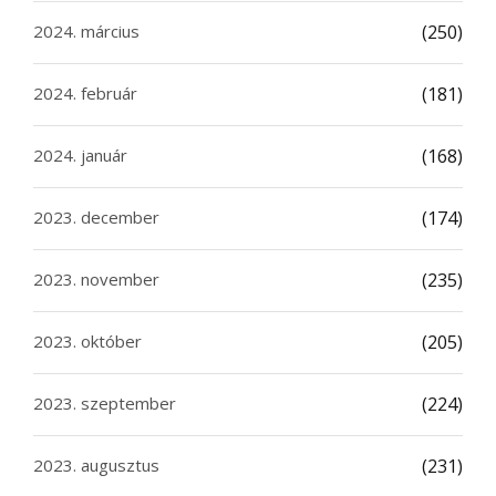
2024. március
(250)
2024. február
(181)
2024. január
(168)
2023. december
(174)
2023. november
(235)
2023. október
(205)
2023. szeptember
(224)
2023. augusztus
(231)