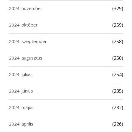
2024. november
(329)
2024. október
(259)
2024. szeptember
(258)
2024. augusztus
(250)
2024. július
(254)
2024. június
(235)
2024. május
(232)
2024. április
(226)