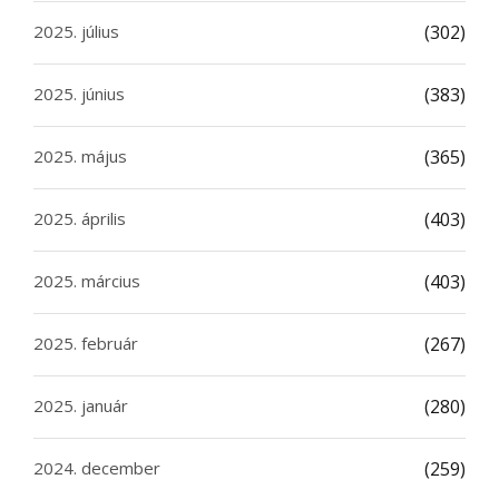
2025. július
(302)
2025. június
(383)
2025. május
(365)
2025. április
(403)
2025. március
(403)
2025. február
(267)
2025. január
(280)
2024. december
(259)