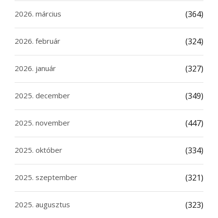
2026. március
(364)
2026. február
(324)
2026. január
(327)
2025. december
(349)
2025. november
(447)
2025. október
(334)
2025. szeptember
(321)
2025. augusztus
(323)