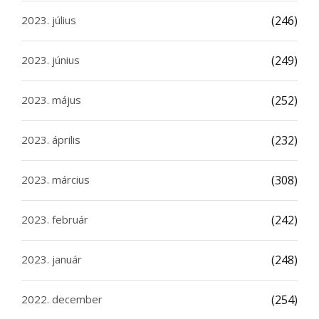
2023. július
(246)
2023. június
(249)
2023. május
(252)
2023. április
(232)
2023. március
(308)
2023. február
(242)
2023. január
(248)
2022. december
(254)