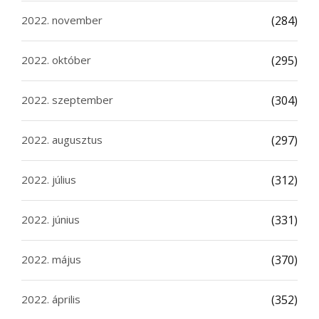
2022. november
(284)
2022. október
(295)
2022. szeptember
(304)
2022. augusztus
(297)
2022. július
(312)
2022. június
(331)
2022. május
(370)
2022. április
(352)