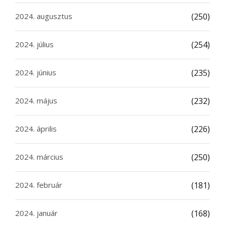
2024. augusztus
(250)
2024. július
(254)
2024. június
(235)
2024. május
(232)
2024. április
(226)
2024. március
(250)
2024. február
(181)
2024. január
(168)