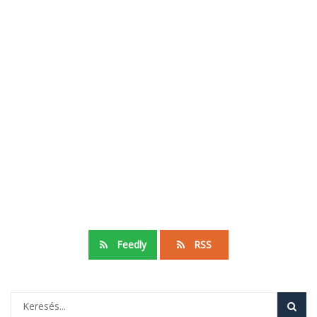
Feedly
RSS