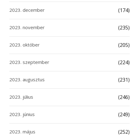
2023. december
(174)
2023. november
(235)
2023. október
(205)
2023. szeptember
(224)
2023. augusztus
(231)
2023. július
(246)
2023. június
(249)
2023. május
(252)