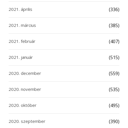
2021. április
(336)
2021. március
(385)
2021. február
(407)
2021. január
(515)
2020. december
(559)
2020. november
(535)
2020. október
(495)
2020. szeptember
(390)