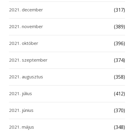
2021. december
(317)
2021. november
(389)
2021. október
(396)
2021. szeptember
(374)
2021. augusztus
(358)
2021. július
(412)
2021. június
(370)
2021. május
(348)