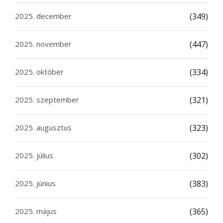
2025. december
(349)
2025. november
(447)
2025. október
(334)
2025. szeptember
(321)
2025. augusztus
(323)
2025. július
(302)
2025. június
(383)
2025. május
(365)