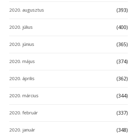
2020. augusztus
(393)
2020. július
(400)
2020. június
(365)
2020. május
(374)
2020. április
(362)
2020. március
(344)
2020. február
(337)
2020. január
(348)