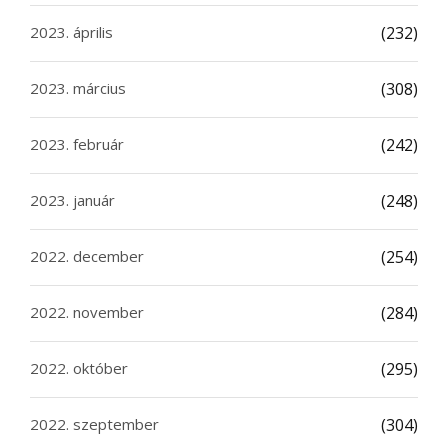
2023. április
(232)
2023. március
(308)
2023. február
(242)
2023. január
(248)
2022. december
(254)
2022. november
(284)
2022. október
(295)
2022. szeptember
(304)