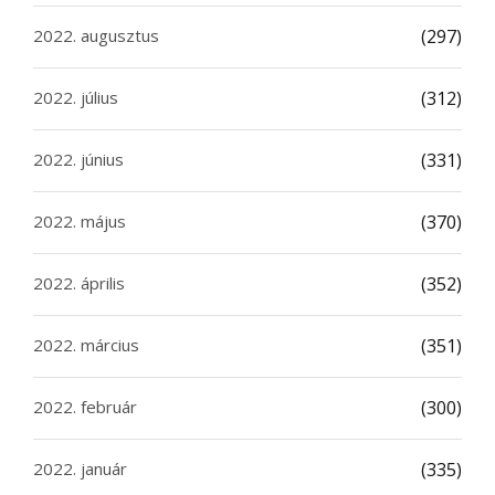
2022. augusztus
(297)
2022. július
(312)
2022. június
(331)
2022. május
(370)
2022. április
(352)
2022. március
(351)
2022. február
(300)
2022. január
(335)