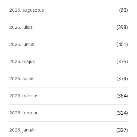
2026. augusztus
(66)
2026. július
(398)
2026. június
(401)
2026. május
(375)
2026. április
(379)
2026. március
(364)
2026. február
(324)
2026. január
(327)