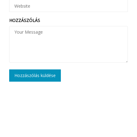
HOZZÁSZÓLÁS