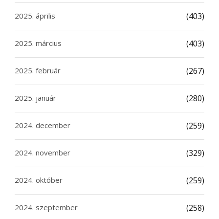
2025. április
(403)
2025. március
(403)
2025. február
(267)
2025. január
(280)
2024. december
(259)
2024. november
(329)
2024. október
(259)
2024. szeptember
(258)