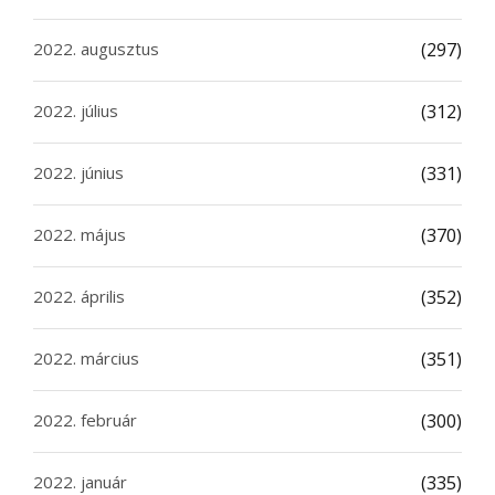
2022. augusztus
(297)
2022. július
(312)
2022. június
(331)
2022. május
(370)
2022. április
(352)
2022. március
(351)
2022. február
(300)
2022. január
(335)