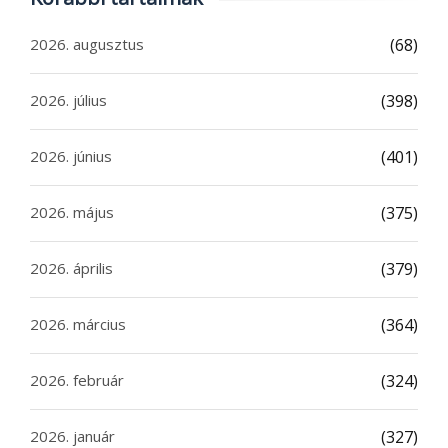
2026. augusztus
(68)
2026. július
(398)
2026. június
(401)
2026. május
(375)
2026. április
(379)
2026. március
(364)
2026. február
(324)
2026. január
(327)