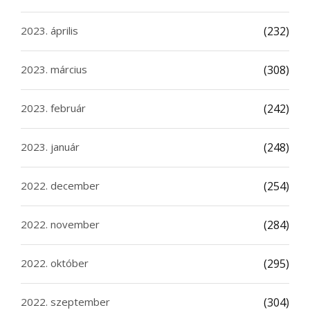
2023. április
(232)
2023. március
(308)
2023. február
(242)
2023. január
(248)
2022. december
(254)
2022. november
(284)
2022. október
(295)
2022. szeptember
(304)