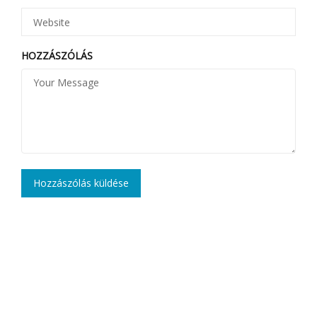
HOZZÁSZÓLÁS