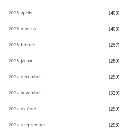
2025. április
(403)
2025. március
(403)
2025. február
(267)
2025. január
(280)
2024. december
(259)
2024. november
(329)
2024. október
(259)
2024. szeptember
(258)