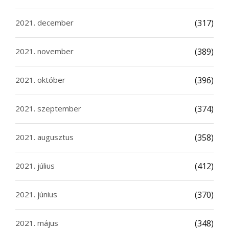
2021. december
(317)
2021. november
(389)
2021. október
(396)
2021. szeptember
(374)
2021. augusztus
(358)
2021. július
(412)
2021. június
(370)
2021. május
(348)