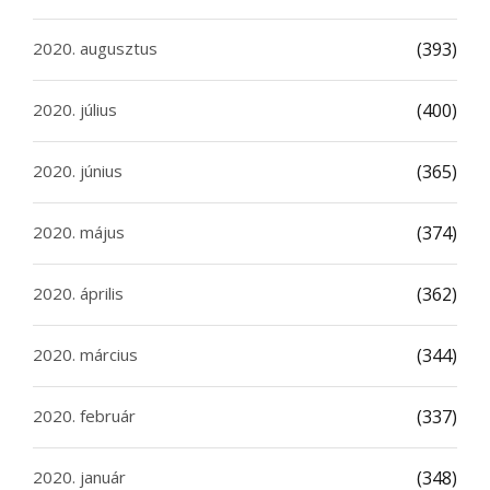
2020. augusztus
(393)
2020. július
(400)
2020. június
(365)
2020. május
(374)
2020. április
(362)
2020. március
(344)
2020. február
(337)
2020. január
(348)