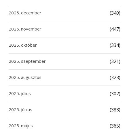
2025. december
(349)
2025. november
(447)
2025. október
(334)
2025. szeptember
(321)
2025. augusztus
(323)
2025. július
(302)
2025. június
(383)
2025. május
(365)