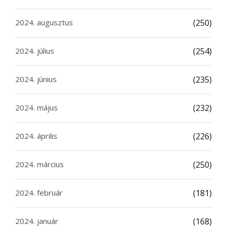
2024. augusztus
(250)
2024. július
(254)
2024. június
(235)
2024. május
(232)
2024. április
(226)
2024. március
(250)
2024. február
(181)
2024. január
(168)