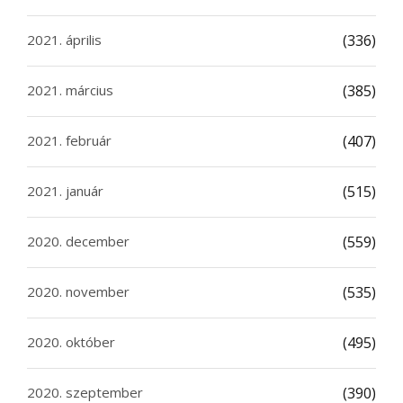
2021. április
(336)
2021. március
(385)
2021. február
(407)
2021. január
(515)
2020. december
(559)
2020. november
(535)
2020. október
(495)
2020. szeptember
(390)