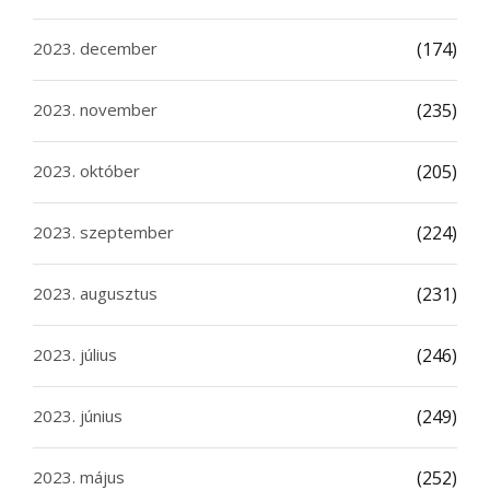
2023. december
(174)
2023. november
(235)
2023. október
(205)
2023. szeptember
(224)
2023. augusztus
(231)
2023. július
(246)
2023. június
(249)
2023. május
(252)