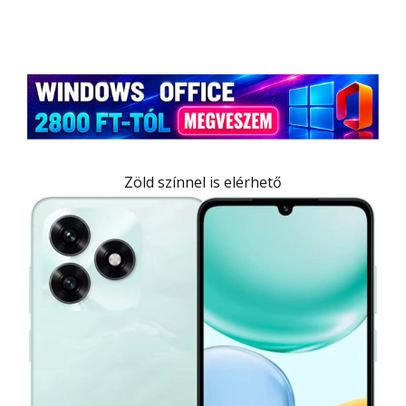
Zöld színnel is elérhető