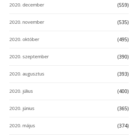
2020. december
(559)
2020. november
(535)
2020. október
(495)
2020. szeptember
(390)
2020. augusztus
(393)
2020. július
(400)
2020. június
(365)
2020. május
(374)