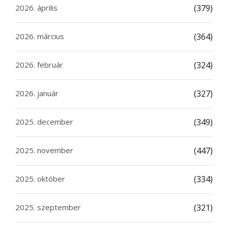
2026. április
(379)
2026. március
(364)
2026. február
(324)
2026. január
(327)
2025. december
(349)
2025. november
(447)
2025. október
(334)
2025. szeptember
(321)