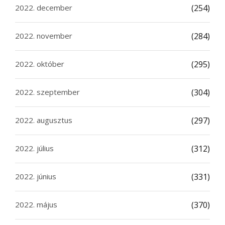
2022. december
(254)
2022. november
(284)
2022. október
(295)
2022. szeptember
(304)
2022. augusztus
(297)
2022. július
(312)
2022. június
(331)
2022. május
(370)