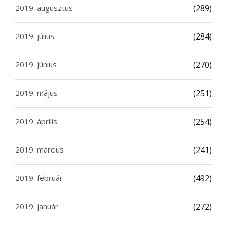
2019. augusztus
(289)
2019. július
(284)
2019. június
(270)
2019. május
(251)
2019. április
(254)
2019. március
(241)
2019. február
(492)
2019. január
(272)