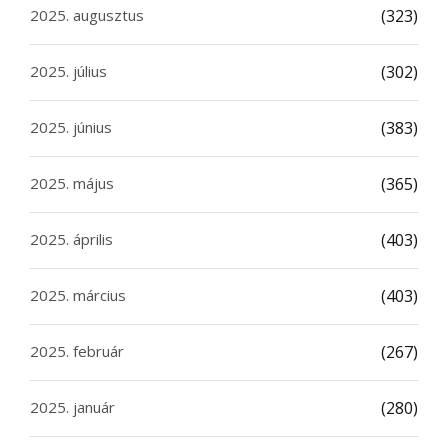
2025. augusztus
(323)
2025. július
(302)
2025. június
(383)
2025. május
(365)
2025. április
(403)
2025. március
(403)
2025. február
(267)
2025. január
(280)