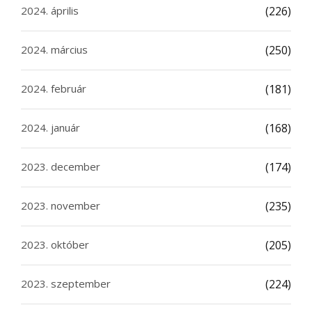
2024. április
(226)
2024. március
(250)
2024. február
(181)
2024. január
(168)
2023. december
(174)
2023. november
(235)
2023. október
(205)
2023. szeptember
(224)