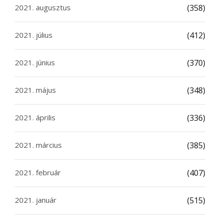
2021. augusztus
(358)
2021. július
(412)
2021. június
(370)
2021. május
(348)
2021. április
(336)
2021. március
(385)
2021. február
(407)
2021. január
(515)