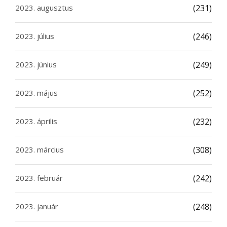
2023. augusztus
(231)
2023. július
(246)
2023. június
(249)
2023. május
(252)
2023. április
(232)
2023. március
(308)
2023. február
(242)
2023. január
(248)