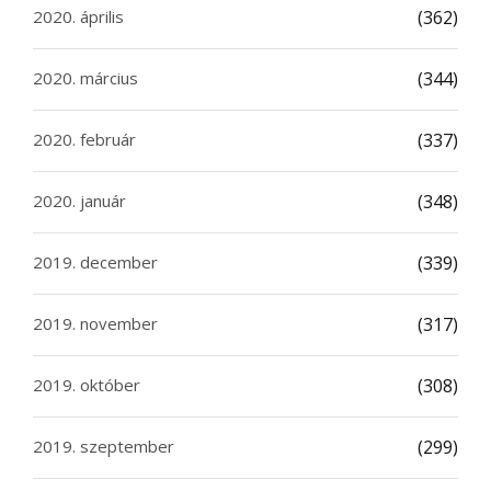
2020. április
(362)
2020. március
(344)
2020. február
(337)
2020. január
(348)
2019. december
(339)
2019. november
(317)
2019. október
(308)
2019. szeptember
(299)