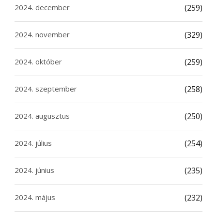
2024. december
(259)
2024. november
(329)
2024. október
(259)
2024. szeptember
(258)
2024. augusztus
(250)
2024. július
(254)
2024. június
(235)
2024. május
(232)