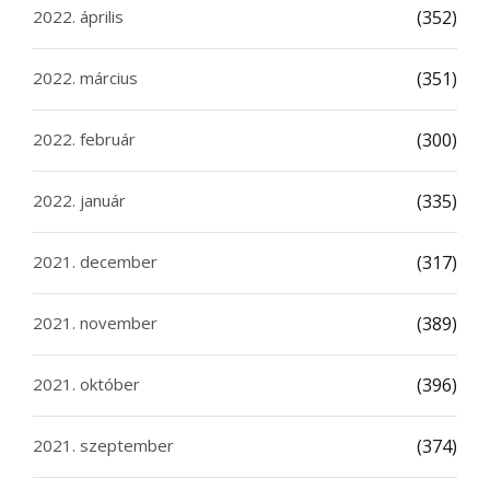
2022. április
(352)
2022. március
(351)
2022. február
(300)
2022. január
(335)
2021. december
(317)
2021. november
(389)
2021. október
(396)
2021. szeptember
(374)