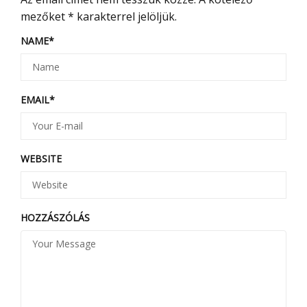
mezőket
*
karakterrel jelöljük.
NAME
*
EMAIL
*
WEBSITE
HOZZÁSZÓLÁS