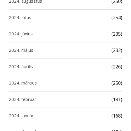
2024. augusztus
(250)
2024. július
(254)
2024. június
(235)
2024. május
(232)
2024. április
(226)
2024. március
(250)
2024. február
(181)
2024. január
(168)