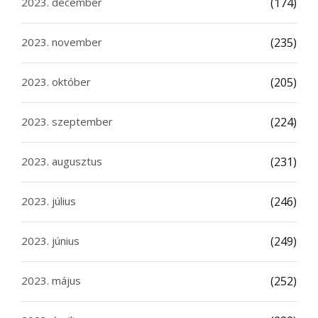
2023. december
(174)
2023. november
(235)
2023. október
(205)
2023. szeptember
(224)
2023. augusztus
(231)
2023. július
(246)
2023. június
(249)
2023. május
(252)