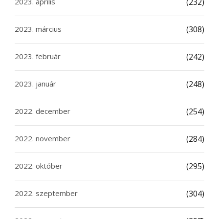
2023. április
(232)
2023. március
(308)
2023. február
(242)
2023. január
(248)
2022. december
(254)
2022. november
(284)
2022. október
(295)
2022. szeptember
(304)