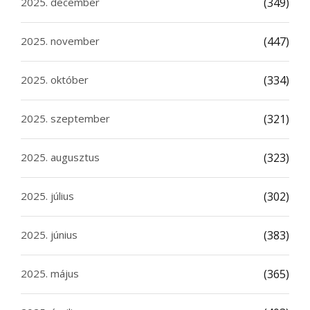
2025. december
(349)
2025. november
(447)
2025. október
(334)
2025. szeptember
(321)
2025. augusztus
(323)
2025. július
(302)
2025. június
(383)
2025. május
(365)