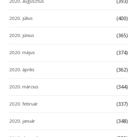
2020. augusztus
(393)
2020. július
(400)
2020. június
(365)
2020. május
(374)
2020. április
(362)
2020. március
(344)
2020. február
(337)
2020. január
(348)