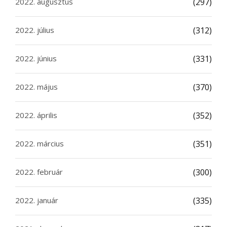
2022. augusztus
(297)
2022. július
(312)
2022. június
(331)
2022. május
(370)
2022. április
(352)
2022. március
(351)
2022. február
(300)
2022. január
(335)