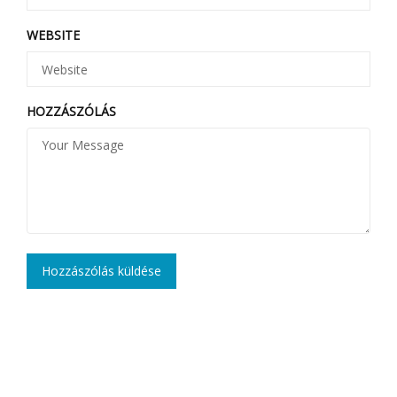
WEBSITE
HOZZÁSZÓLÁS