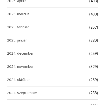
2025. április
(403)
2025. március
(403)
2025. február
(267)
2025. január
(280)
2024. december
(259)
2024. november
(329)
2024. október
(259)
2024. szeptember
(258)