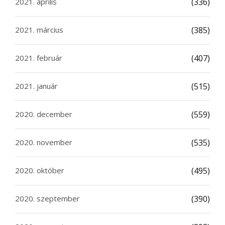
2021. április
(336)
2021. március
(385)
2021. február
(407)
2021. január
(515)
2020. december
(559)
2020. november
(535)
2020. október
(495)
2020. szeptember
(390)