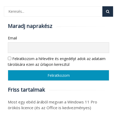
Maradj naprakész
Email
Feliratkozom a hírlevélre és engedélyt adok az adataim
tárolására ezen az űrlapon keresztül
Friss tartalmak
Most egy ebéd árából megvan a Windows 11 Pro
örökös licence (és az Office is kedvezményes)