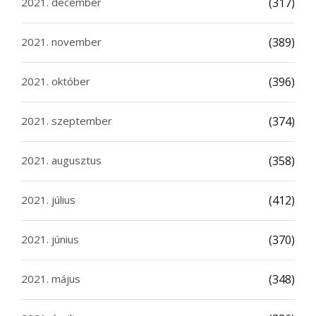
2021. december
(317)
2021. november
(389)
2021. október
(396)
2021. szeptember
(374)
2021. augusztus
(358)
2021. július
(412)
2021. június
(370)
2021. május
(348)