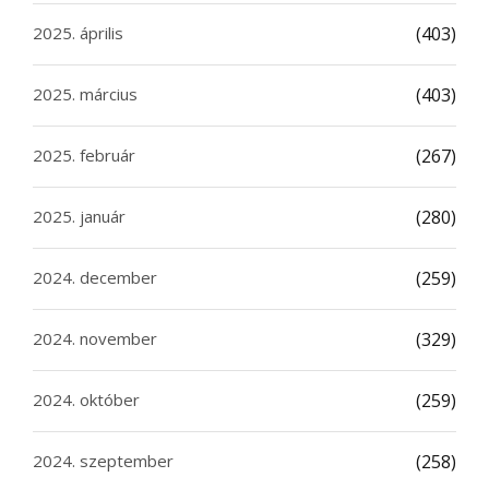
2025. április
(403)
2025. március
(403)
2025. február
(267)
2025. január
(280)
2024. december
(259)
2024. november
(329)
2024. október
(259)
2024. szeptember
(258)