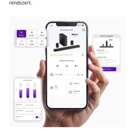
rendszert.