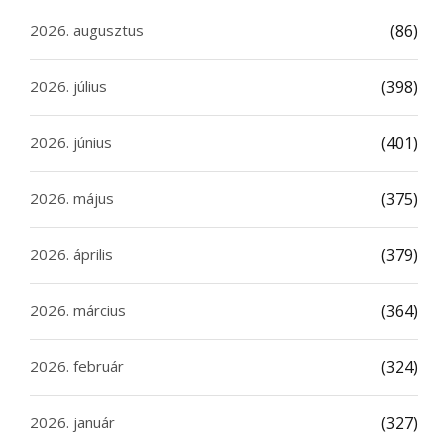
2026. augusztus
(86)
2026. július
(398)
2026. június
(401)
2026. május
(375)
2026. április
(379)
2026. március
(364)
2026. február
(324)
2026. január
(327)