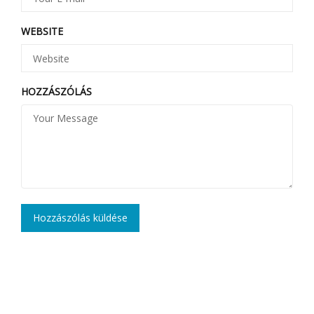
WEBSITE
HOZZÁSZÓLÁS