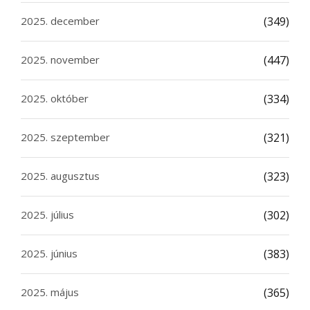
2025. december
(349)
2025. november
(447)
2025. október
(334)
2025. szeptember
(321)
2025. augusztus
(323)
2025. július
(302)
2025. június
(383)
2025. május
(365)