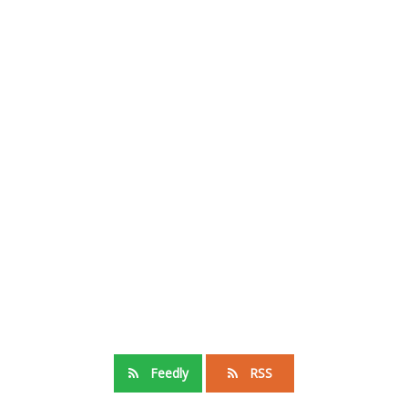
Feedly
RSS