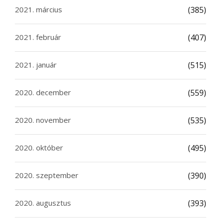
2021. március
(385)
2021. február
(407)
2021. január
(515)
2020. december
(559)
2020. november
(535)
2020. október
(495)
2020. szeptember
(390)
2020. augusztus
(393)