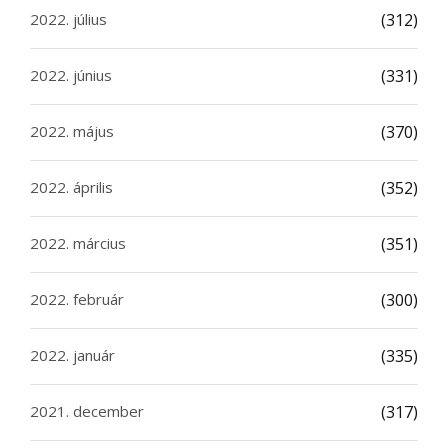
2022. július
(312)
2022. június
(331)
2022. május
(370)
2022. április
(352)
2022. március
(351)
2022. február
(300)
2022. január
(335)
2021. december
(317)