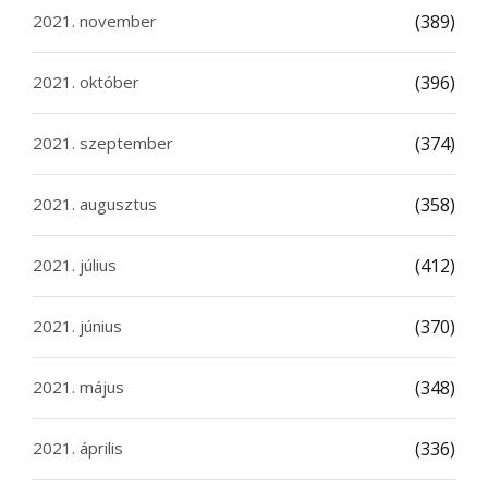
2021. november
(389)
2021. október
(396)
2021. szeptember
(374)
2021. augusztus
(358)
2021. július
(412)
2021. június
(370)
2021. május
(348)
2021. április
(336)