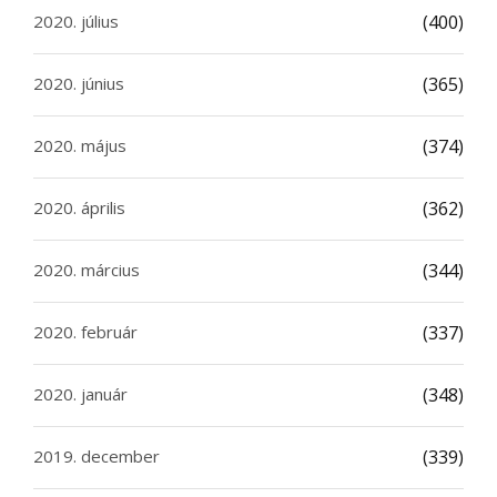
2020. július
(400)
2020. június
(365)
2020. május
(374)
2020. április
(362)
2020. március
(344)
2020. február
(337)
2020. január
(348)
2019. december
(339)