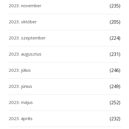
2023. november
(235)
2023. október
(205)
2023. szeptember
(224)
2023. augusztus
(231)
2023. július
(246)
2023. június
(249)
2023. május
(252)
2023. április
(232)