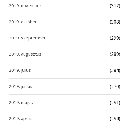
2019. november
(317)
2019. október
(308)
2019. szeptember
(299)
2019. augusztus
(289)
2019. július
(284)
2019. június
(270)
2019. május
(251)
2019. április
(254)