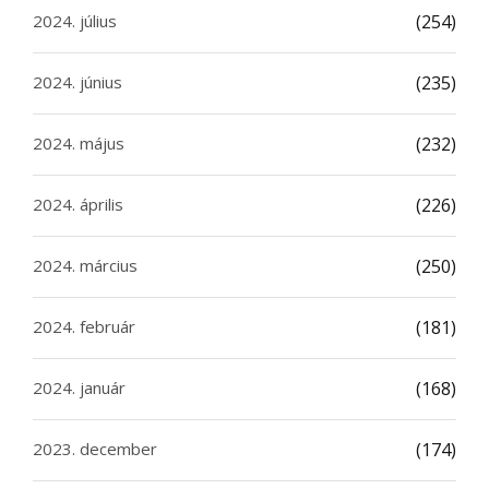
2024. július
(254)
2024. június
(235)
2024. május
(232)
2024. április
(226)
2024. március
(250)
2024. február
(181)
2024. január
(168)
2023. december
(174)