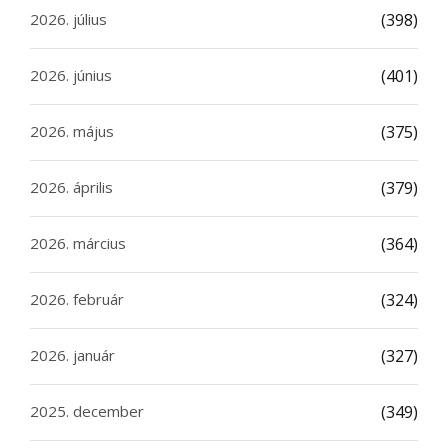
2026. július
(398)
2026. június
(401)
2026. május
(375)
2026. április
(379)
2026. március
(364)
2026. február
(324)
2026. január
(327)
2025. december
(349)