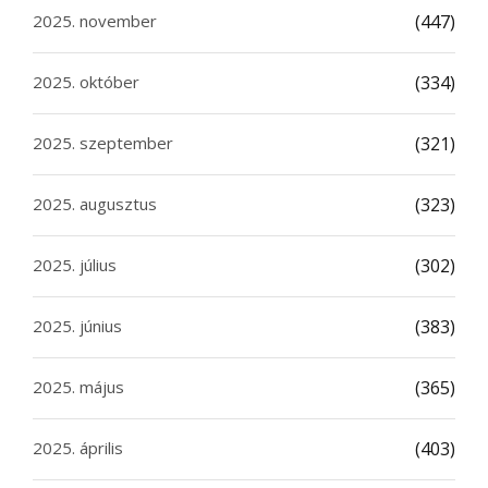
2025. november
(447)
2025. október
(334)
2025. szeptember
(321)
2025. augusztus
(323)
2025. július
(302)
2025. június
(383)
2025. május
(365)
2025. április
(403)