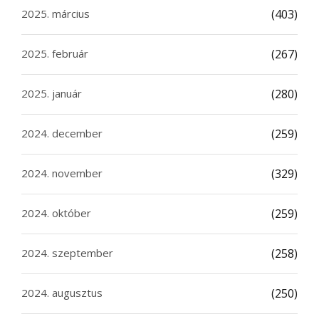
2025. március
(403)
2025. február
(267)
2025. január
(280)
2024. december
(259)
2024. november
(329)
2024. október
(259)
2024. szeptember
(258)
2024. augusztus
(250)