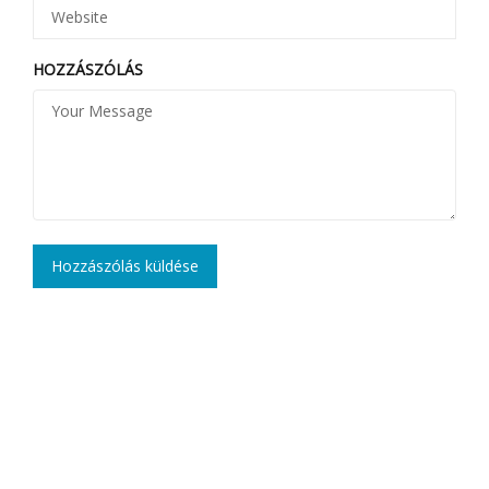
HOZZÁSZÓLÁS