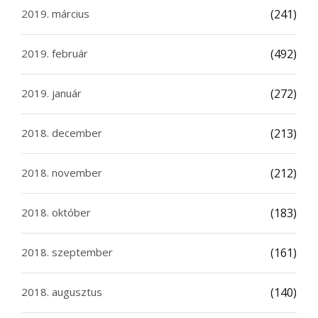
2019. március
(241)
2019. február
(492)
2019. január
(272)
2018. december
(213)
2018. november
(212)
2018. október
(183)
2018. szeptember
(161)
2018. augusztus
(140)