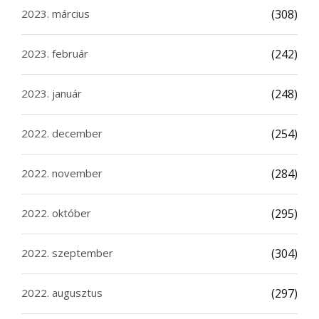
2023. március
(308)
2023. február
(242)
2023. január
(248)
2022. december
(254)
2022. november
(284)
2022. október
(295)
2022. szeptember
(304)
2022. augusztus
(297)