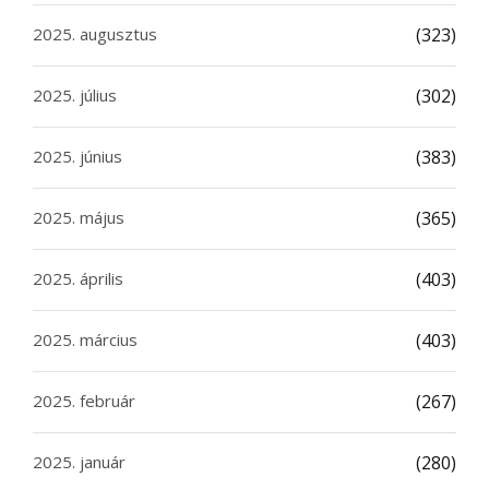
2025. augusztus
(323)
2025. július
(302)
2025. június
(383)
2025. május
(365)
2025. április
(403)
2025. március
(403)
2025. február
(267)
2025. január
(280)