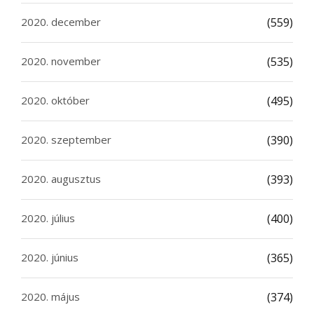
2020. december
(559)
2020. november
(535)
2020. október
(495)
2020. szeptember
(390)
2020. augusztus
(393)
2020. július
(400)
2020. június
(365)
2020. május
(374)