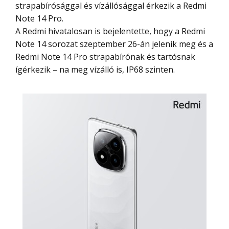
strapabírósággal és vízállósággal érkezik a Redmi
Note 14 Pro.
A Redmi hivatalosan is bejelentette, hogy a Redmi
Note 14 sorozat szeptember 26-án jelenik meg és a
Redmi Note 14 Pro strapabírónak és tartósnak
ígérkezik – na meg vízálló is, IP68 szinten.