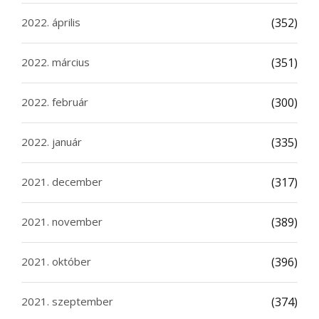
2022. április
(352)
2022. március
(351)
2022. február
(300)
2022. január
(335)
2021. december
(317)
2021. november
(389)
2021. október
(396)
2021. szeptember
(374)