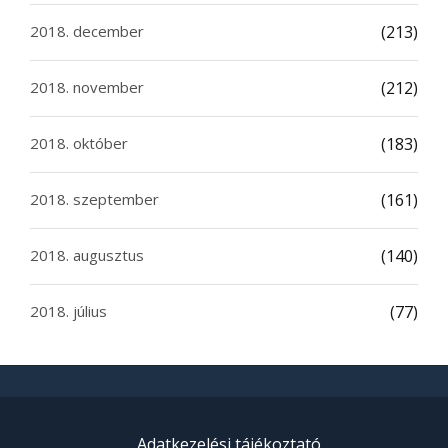
2018. december
(213)
2018. november
(212)
2018. október
(183)
2018. szeptember
(161)
2018. augusztus
(140)
2018. július
(77)
Adatkezelési tájékoztató