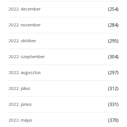
2022. december
(254)
2022. november
(284)
2022. október
(295)
2022. szeptember
(304)
2022. augusztus
(297)
2022. július
(312)
2022. június
(331)
2022. május
(370)