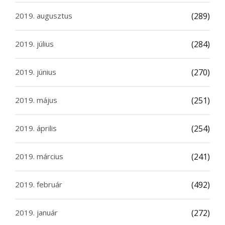
2019. augusztus
(289)
2019. július
(284)
2019. június
(270)
2019. május
(251)
2019. április
(254)
2019. március
(241)
2019. február
(492)
2019. január
(272)