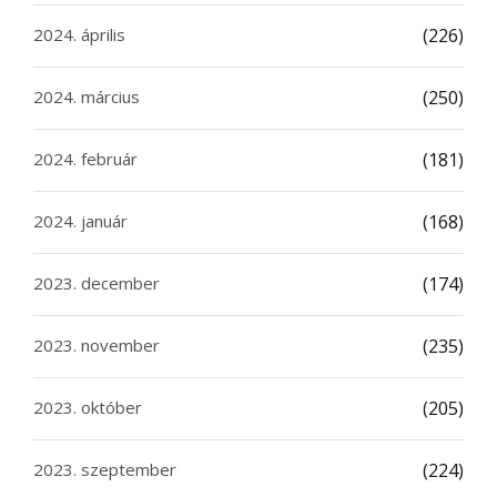
2024. április
(226)
2024. március
(250)
2024. február
(181)
2024. január
(168)
2023. december
(174)
2023. november
(235)
2023. október
(205)
2023. szeptember
(224)