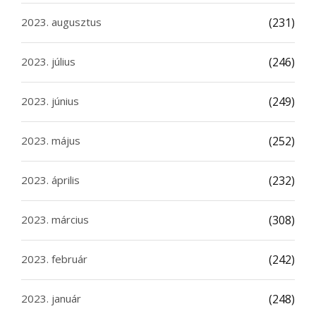
2023. augusztus
(231)
2023. július
(246)
2023. június
(249)
2023. május
(252)
2023. április
(232)
2023. március
(308)
2023. február
(242)
2023. január
(248)