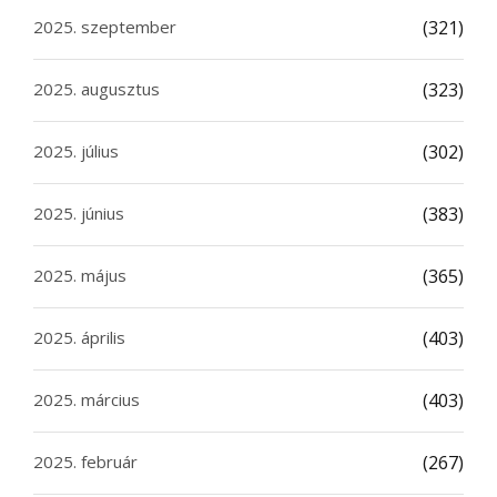
2025. szeptember
(321)
2025. augusztus
(323)
2025. július
(302)
2025. június
(383)
2025. május
(365)
2025. április
(403)
2025. március
(403)
2025. február
(267)