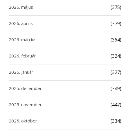
2026. május
(375)
2026. április
(379)
2026. március
(364)
2026. február
(324)
2026. január
(327)
2025. december
(349)
2025. november
(447)
2025. október
(334)