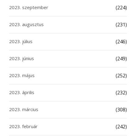
2023. szeptember
(224)
2023. augusztus
(231)
2023. július
(246)
2023. június
(249)
2023. május
(252)
2023. április
(232)
2023. március
(308)
2023. február
(242)