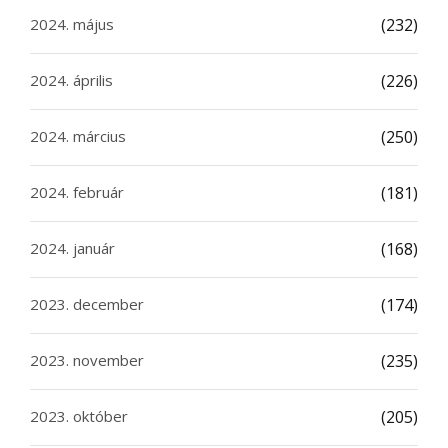
2024. május
(232)
2024. április
(226)
2024. március
(250)
2024. február
(181)
2024. január
(168)
2023. december
(174)
2023. november
(235)
2023. október
(205)