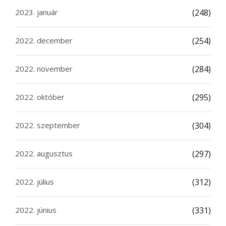
2023. január
(248)
2022. december
(254)
2022. november
(284)
2022. október
(295)
2022. szeptember
(304)
2022. augusztus
(297)
2022. július
(312)
2022. június
(331)