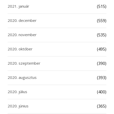
2021. január
(515)
2020. december
(559)
2020. november
(535)
2020. október
(495)
2020. szeptember
(390)
2020. augusztus
(393)
2020. július
(400)
2020. június
(365)