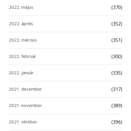
2022. május
(370)
2022. április
(352)
2022. március
(351)
2022. február
(300)
2022. január
(335)
2021. december
(317)
2021. november
(389)
2021. október
(396)