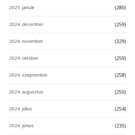
2025. január
(280)
2024. december
(259)
2024. november
(329)
2024. október
(259)
2024. szeptember
(258)
2024. augusztus
(250)
2024. július
(254)
2024. június
(235)