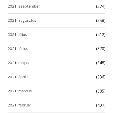
2021. szeptember
(374)
2021. augusztus
(358)
2021. július
(412)
2021. június
(370)
2021. május
(348)
2021. április
(336)
2021. március
(385)
2021. február
(407)