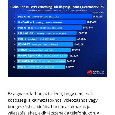
Ez a gyakorlatban azt jelenti, hogy nem csak
közösségi alkalmazásokhoz, videózáshoz vagy
böngészéshez ideális, hanem azoknak is jó
választás lehet, akik játszanak a telefonjukon. A