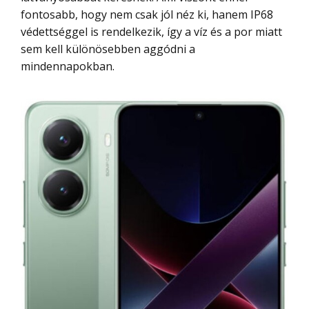
fontosabb, hogy nem csak jól néz ki, hanem IP68
védettséggel is rendelkezik, így a víz és a por miatt
sem kell különösebben aggódni a
mindennapokban.