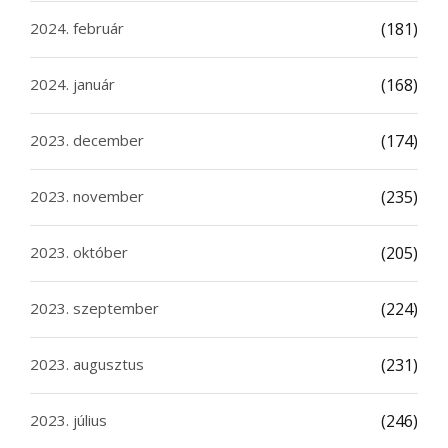
2024. február
(181)
2024. január
(168)
2023. december
(174)
2023. november
(235)
2023. október
(205)
2023. szeptember
(224)
2023. augusztus
(231)
2023. július
(246)