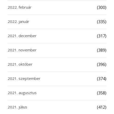
2022. február
(300)
2022. január
(335)
2021. december
(317)
2021. november
(389)
2021. október
(396)
2021. szeptember
(374)
2021. augusztus
(358)
2021. július
(412)