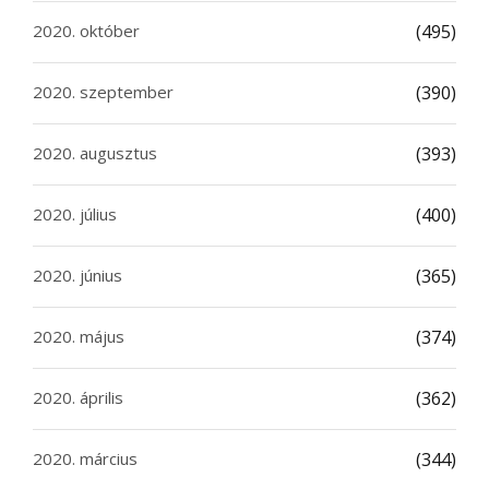
2020. október
(495)
2020. szeptember
(390)
2020. augusztus
(393)
2020. július
(400)
2020. június
(365)
2020. május
(374)
2020. április
(362)
2020. március
(344)