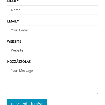
NAME
*
EMAIL
*
WEBSITE
HOZZÁSZÓLÁS