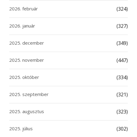
2026. február
(324)
2026. január
(327)
2025. december
(349)
2025. november
(447)
2025. október
(334)
2025. szeptember
(321)
2025. augusztus
(323)
2025. július
(302)