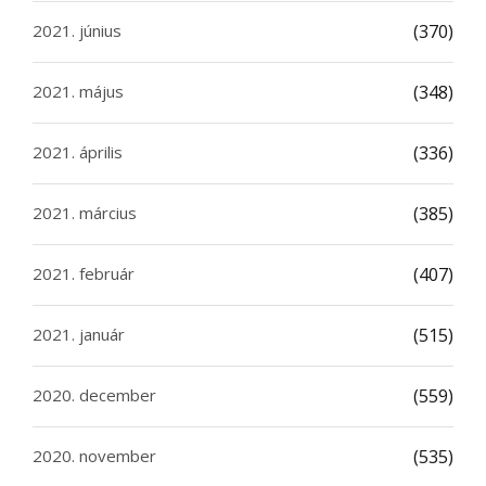
2021. június
(370)
2021. május
(348)
2021. április
(336)
2021. március
(385)
2021. február
(407)
2021. január
(515)
2020. december
(559)
2020. november
(535)