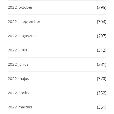
2022. október
(295)
2022. szeptember
(304)
2022. augusztus
(297)
2022. július
(312)
2022. június
(331)
2022. május
(370)
2022. április
(352)
2022. március
(351)