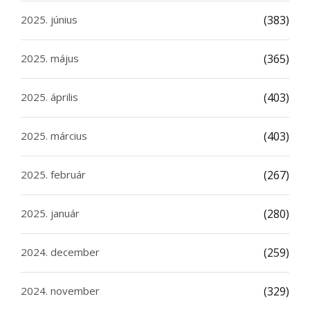
2025. június
(383)
2025. május
(365)
2025. április
(403)
2025. március
(403)
2025. február
(267)
2025. január
(280)
2024. december
(259)
2024. november
(329)