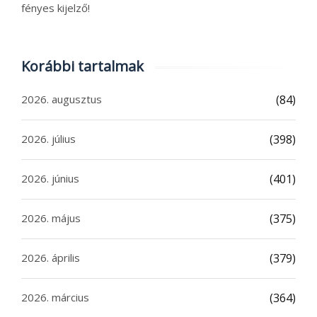
fényes kijelző!
Korábbi tartalmak
2026. augusztus
(84)
2026. július
(398)
2026. június
(401)
2026. május
(375)
2026. április
(379)
2026. március
(364)