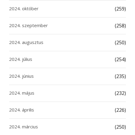
2024. október
(259)
2024. szeptember
(258)
2024. augusztus
(250)
2024. július
(254)
2024. június
(235)
2024. május
(232)
2024. április
(226)
2024. március
(250)