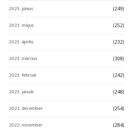
2023. június
(249)
2023. május
(252)
2023. április
(232)
2023. március
(308)
2023. február
(242)
2023. január
(248)
2022. december
(254)
2022. november
(284)