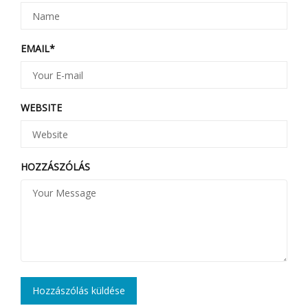
EMAIL
*
WEBSITE
HOZZÁSZÓLÁS