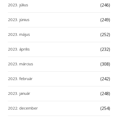
2023. július
(246)
2023. június
(249)
2023. május
(252)
2023. április
(232)
2023. március
(308)
2023. február
(242)
2023. január
(248)
2022. december
(254)