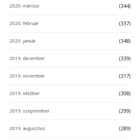
2020. március
(344)
2020. február
(337)
2020. január
(348)
2019. december
(339)
2019. november
(317)
2019. október
(308)
2019. szeptember
(299)
2019. augusztus
(289)