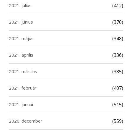
2021. július
(412)
2021. június
(370)
2021. május
(348)
2021. április
(336)
2021. március
(385)
2021. február
(407)
2021. január
(515)
2020. december
(559)