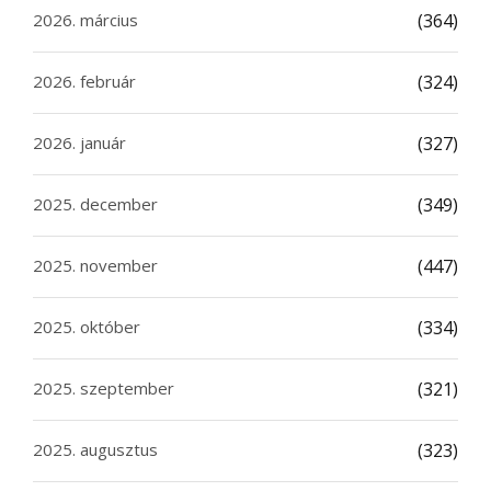
2026. március
(364)
2026. február
(324)
2026. január
(327)
2025. december
(349)
2025. november
(447)
2025. október
(334)
2025. szeptember
(321)
2025. augusztus
(323)