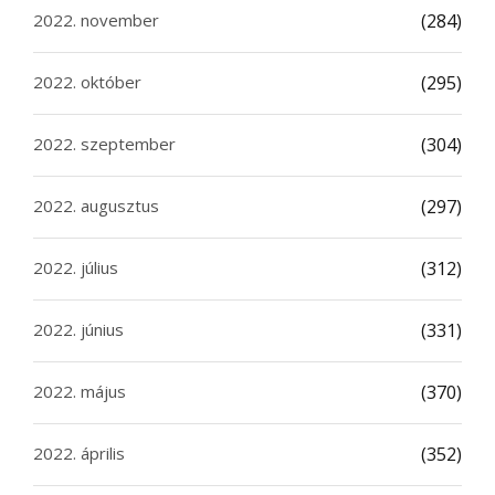
2022. november
(284)
2022. október
(295)
2022. szeptember
(304)
2022. augusztus
(297)
2022. július
(312)
2022. június
(331)
2022. május
(370)
2022. április
(352)