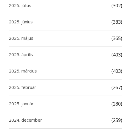
2025. július
(302)
2025. június
(383)
2025. május
(365)
2025. április
(403)
2025. március
(403)
2025. február
(267)
2025. január
(280)
2024. december
(259)