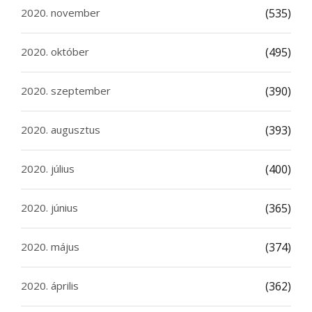
2020. november
(535)
2020. október
(495)
2020. szeptember
(390)
2020. augusztus
(393)
2020. július
(400)
2020. június
(365)
2020. május
(374)
2020. április
(362)