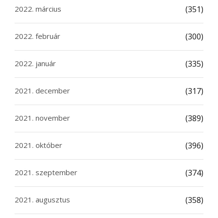
2022. március
(351)
2022. február
(300)
2022. január
(335)
2021. december
(317)
2021. november
(389)
2021. október
(396)
2021. szeptember
(374)
2021. augusztus
(358)