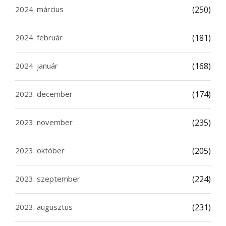
2024. március
(250)
2024. február
(181)
2024. január
(168)
2023. december
(174)
2023. november
(235)
2023. október
(205)
2023. szeptember
(224)
2023. augusztus
(231)