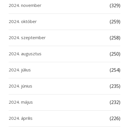
2024. november
(329)
2024. október
(259)
2024. szeptember
(258)
2024. augusztus
(250)
2024. július
(254)
2024. június
(235)
2024. május
(232)
2024. április
(226)