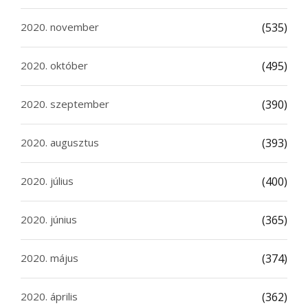
2020. november
(535)
2020. október
(495)
2020. szeptember
(390)
2020. augusztus
(393)
2020. július
(400)
2020. június
(365)
2020. május
(374)
2020. április
(362)