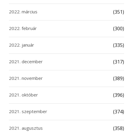
2022. március
(351)
2022. február
(300)
2022. január
(335)
2021. december
(317)
2021. november
(389)
2021. október
(396)
2021. szeptember
(374)
2021. augusztus
(358)