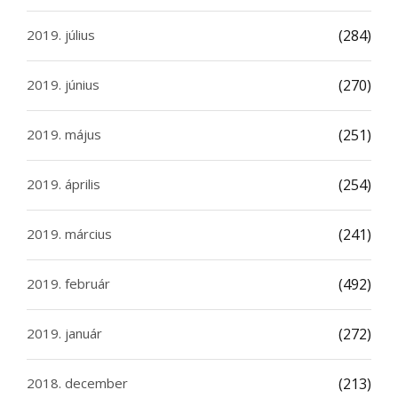
2019. július
(284)
2019. június
(270)
2019. május
(251)
2019. április
(254)
2019. március
(241)
2019. február
(492)
2019. január
(272)
2018. december
(213)