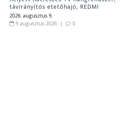
távirányítós etetőhajó, REDMI
2026. augusztus 9.
9 augusztus 2026
|
0