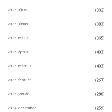
2025. július
(302)
2025. június
(383)
2025. május
(365)
2025. április
(403)
2025. március
(403)
2025. február
(267)
2025. január
(280)
2024. december
(259)