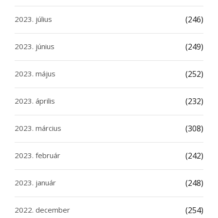
2023. július
(246)
2023. június
(249)
2023. május
(252)
2023. április
(232)
2023. március
(308)
2023. február
(242)
2023. január
(248)
2022. december
(254)