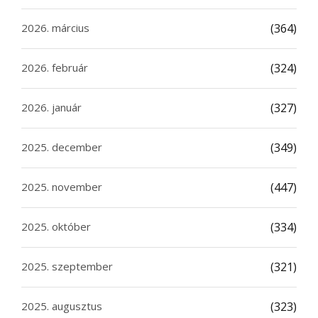
2026. március
(364)
2026. február
(324)
2026. január
(327)
2025. december
(349)
2025. november
(447)
2025. október
(334)
2025. szeptember
(321)
2025. augusztus
(323)