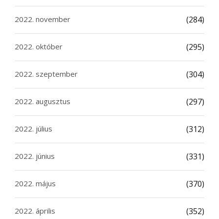
2022. november
(284)
2022. október
(295)
2022. szeptember
(304)
2022. augusztus
(297)
2022. július
(312)
2022. június
(331)
2022. május
(370)
2022. április
(352)