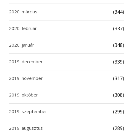
2020. március
(344)
2020. február
(337)
2020. január
(348)
2019. december
(339)
2019. november
(317)
2019. október
(308)
2019. szeptember
(299)
2019. augusztus
(289)