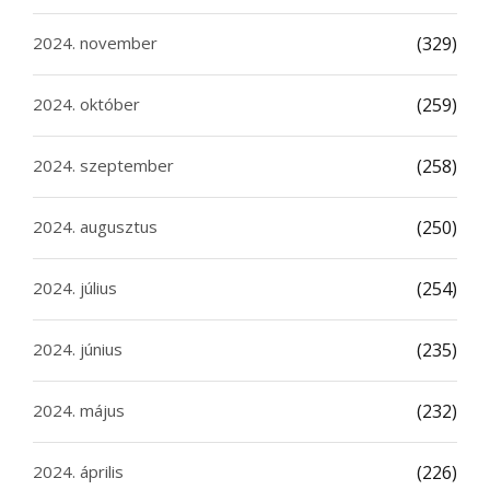
2024. november
(329)
2024. október
(259)
2024. szeptember
(258)
2024. augusztus
(250)
2024. július
(254)
2024. június
(235)
2024. május
(232)
2024. április
(226)