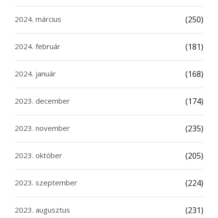
2024. március
(250)
2024. február
(181)
2024. január
(168)
2023. december
(174)
2023. november
(235)
2023. október
(205)
2023. szeptember
(224)
2023. augusztus
(231)