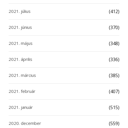
2021. július
(412)
2021. június
(370)
2021. május
(348)
2021. április
(336)
2021. március
(385)
2021. február
(407)
2021. január
(515)
2020. december
(559)