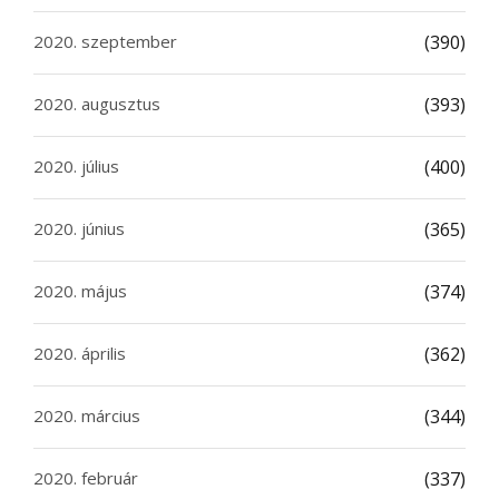
2020. szeptember
(390)
2020. augusztus
(393)
2020. július
(400)
2020. június
(365)
2020. május
(374)
2020. április
(362)
2020. március
(344)
2020. február
(337)