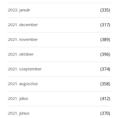
2022. január
(335)
2021. december
(317)
2021. november
(389)
2021. október
(396)
2021. szeptember
(374)
2021. augusztus
(358)
2021. július
(412)
2021. június
(370)