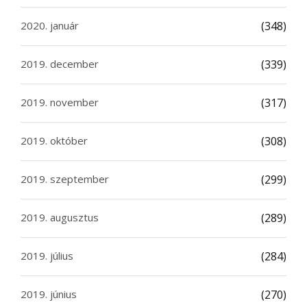
2020. január
(348)
2019. december
(339)
2019. november
(317)
2019. október
(308)
2019. szeptember
(299)
2019. augusztus
(289)
2019. július
(284)
2019. június
(270)