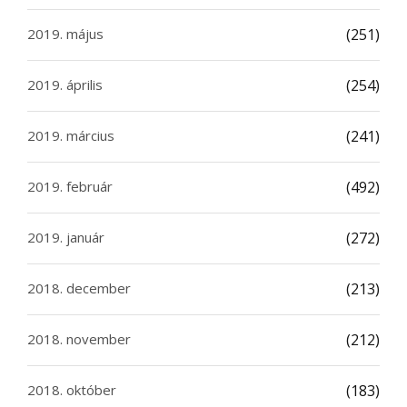
2019. május
(251)
2019. április
(254)
2019. március
(241)
2019. február
(492)
2019. január
(272)
2018. december
(213)
2018. november
(212)
2018. október
(183)