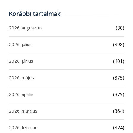
Korábbi tartalmak
2026. augusztus
(80)
2026. július
(398)
2026. június
(401)
2026. május
(375)
2026. április
(379)
2026. március
(364)
2026. február
(324)