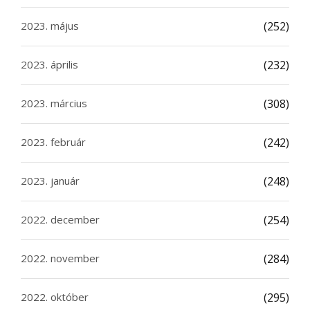
2023. május
(252)
2023. április
(232)
2023. március
(308)
2023. február
(242)
2023. január
(248)
2022. december
(254)
2022. november
(284)
2022. október
(295)