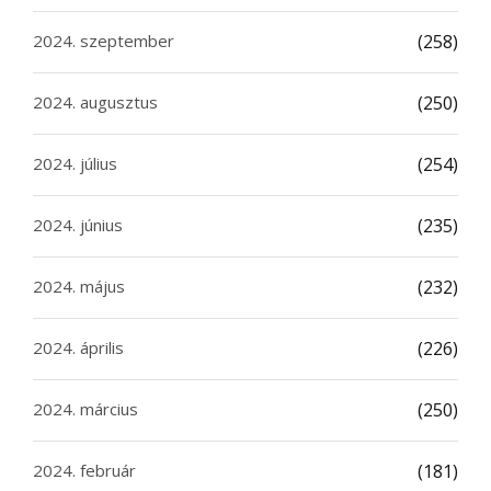
2024. szeptember
(258)
2024. augusztus
(250)
2024. július
(254)
2024. június
(235)
2024. május
(232)
2024. április
(226)
2024. március
(250)
2024. február
(181)