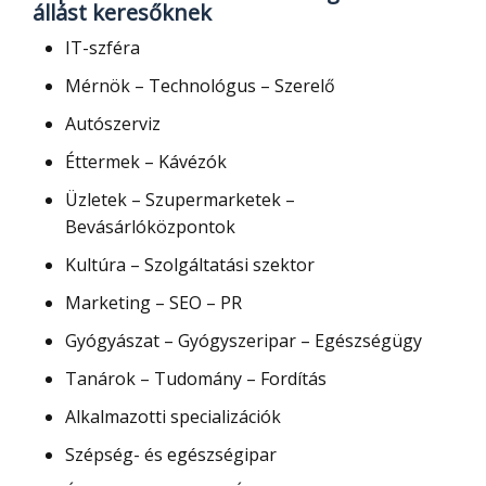
állást keresőknek
IT-szféra
Mérnök – Technológus – Szerelő
Autószerviz
Éttermek – Kávézók
Üzletek – Szupermarketek –
Bevásárlóközpontok
Kultúra – Szolgáltatási szektor
Marketing – SEO – PR
Gyógyászat – Gyógyszeripar – Egészségügy
Tanárok – Tudomány – Fordítás
Alkalmazotti specializációk
Szépség- és egészségipar