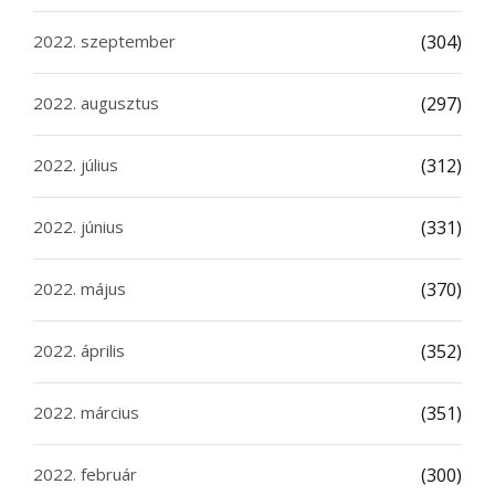
2022. szeptember
(304)
2022. augusztus
(297)
2022. július
(312)
2022. június
(331)
2022. május
(370)
2022. április
(352)
2022. március
(351)
2022. február
(300)