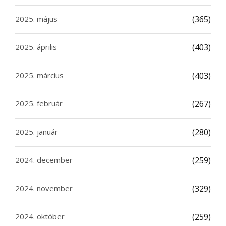
2025. május
(365)
2025. április
(403)
2025. március
(403)
2025. február
(267)
2025. január
(280)
2024. december
(259)
2024. november
(329)
2024. október
(259)