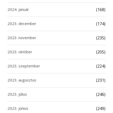
2024. január
(168)
2023. december
(174)
2023. november
(235)
2023. október
(205)
2023. szeptember
(224)
2023. augusztus
(231)
2023. július
(246)
2023. június
(249)