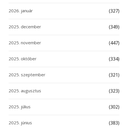
2026. január
(327)
2025. december
(349)
2025. november
(447)
2025. október
(334)
2025. szeptember
(321)
2025. augusztus
(323)
2025. július
(302)
2025. június
(383)