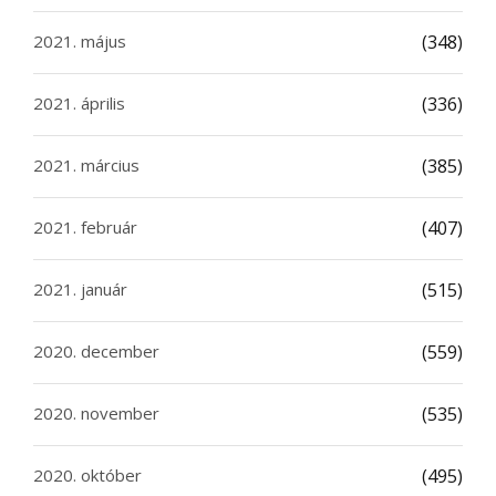
2021. május
(348)
2021. április
(336)
2021. március
(385)
2021. február
(407)
2021. január
(515)
2020. december
(559)
2020. november
(535)
2020. október
(495)