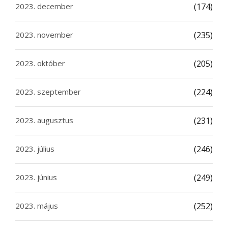
2023. december
(174)
2023. november
(235)
2023. október
(205)
2023. szeptember
(224)
2023. augusztus
(231)
2023. július
(246)
2023. június
(249)
2023. május
(252)