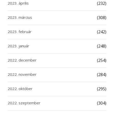
2023. április
(232)
2023. március
(308)
2023. február
(242)
2023. január
(248)
2022. december
(254)
2022. november
(284)
2022. október
(295)
2022. szeptember
(304)