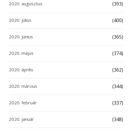
2020. augusztus
(393)
2020. július
(400)
2020. június
(365)
2020. május
(374)
2020. április
(362)
2020. március
(344)
2020. február
(337)
2020. január
(348)