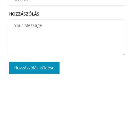
HOZZÁSZÓLÁS