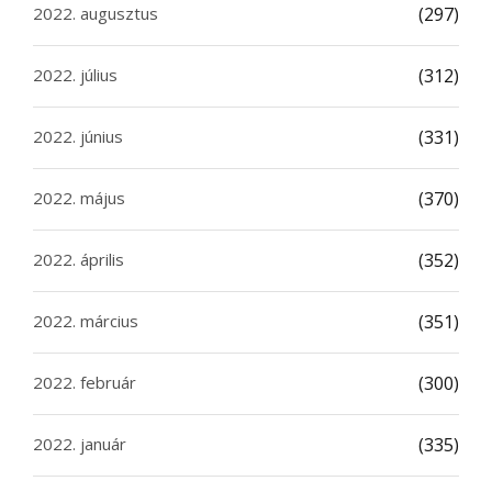
2022. augusztus
(297)
2022. július
(312)
2022. június
(331)
2022. május
(370)
2022. április
(352)
2022. március
(351)
2022. február
(300)
2022. január
(335)