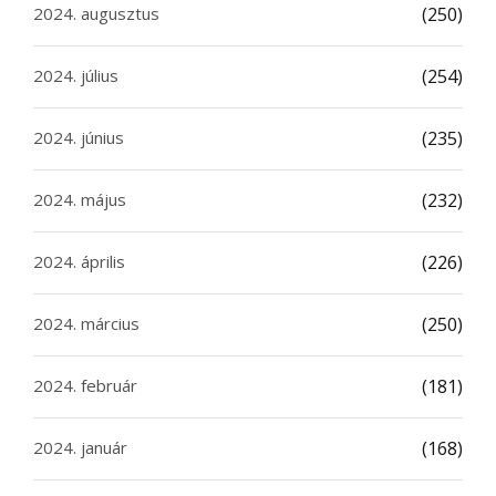
2024. augusztus
(250)
2024. július
(254)
2024. június
(235)
2024. május
(232)
2024. április
(226)
2024. március
(250)
2024. február
(181)
2024. január
(168)