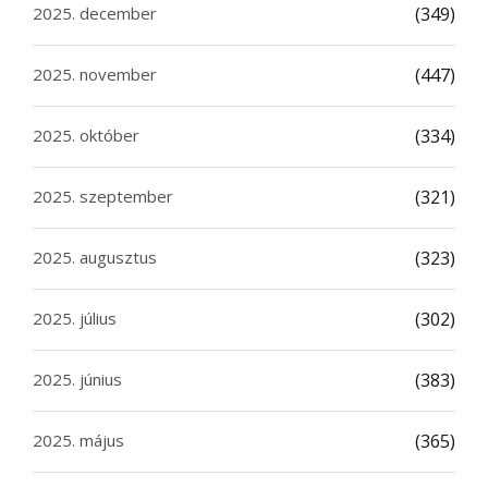
2025. december
(349)
2025. november
(447)
2025. október
(334)
2025. szeptember
(321)
2025. augusztus
(323)
2025. július
(302)
2025. június
(383)
2025. május
(365)