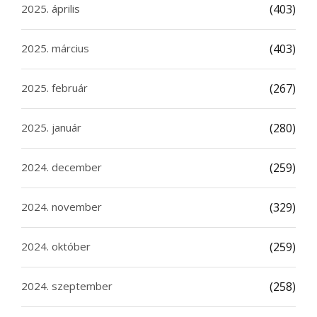
2025. április
(403)
2025. március
(403)
2025. február
(267)
2025. január
(280)
2024. december
(259)
2024. november
(329)
2024. október
(259)
2024. szeptember
(258)