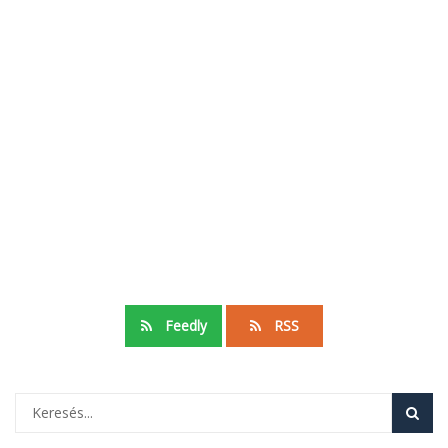
Feedly
RSS