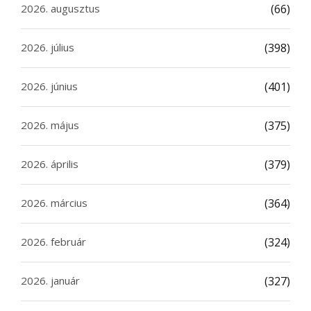
2026. augusztus
(66)
2026. július
(398)
2026. június
(401)
2026. május
(375)
2026. április
(379)
2026. március
(364)
2026. február
(324)
2026. január
(327)