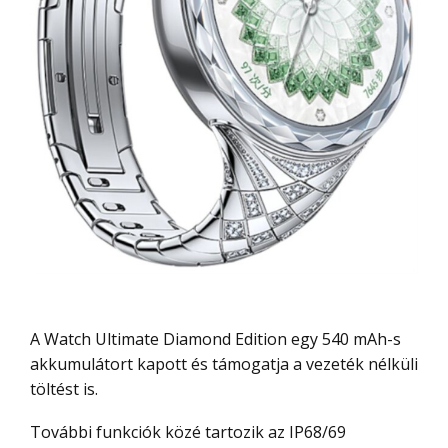
A Watch Ultimate Diamond Edition egy 540 mAh-s
akkumulátort kapott és támogatja a vezeték nélküli
töltést is.
További funkciók közé tartozik az IP68/69