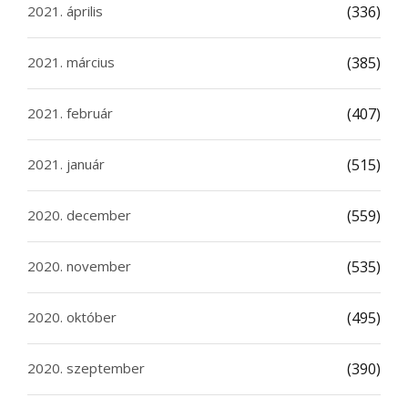
2021. április
(336)
2021. március
(385)
2021. február
(407)
2021. január
(515)
2020. december
(559)
2020. november
(535)
2020. október
(495)
2020. szeptember
(390)