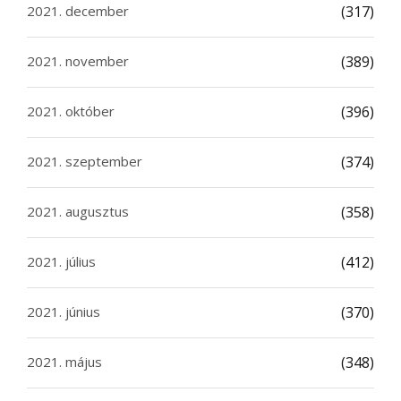
2021. december
(317)
2021. november
(389)
2021. október
(396)
2021. szeptember
(374)
2021. augusztus
(358)
2021. július
(412)
2021. június
(370)
2021. május
(348)