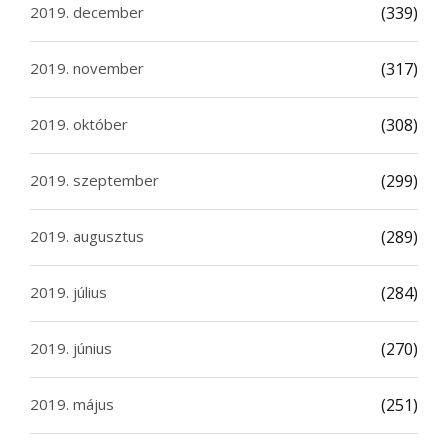
2019. december
(339)
2019. november
(317)
2019. október
(308)
2019. szeptember
(299)
2019. augusztus
(289)
2019. július
(284)
2019. június
(270)
2019. május
(251)