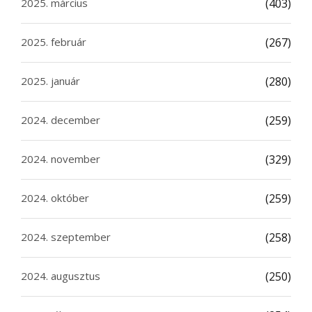
2025. március
(403)
2025. február
(267)
2025. január
(280)
2024. december
(259)
2024. november
(329)
2024. október
(259)
2024. szeptember
(258)
2024. augusztus
(250)