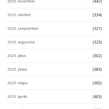
2025. november
(447)
2025. október
(334)
2025. szeptember
(321)
2025. augusztus
(323)
2025. július
(302)
2025. június
(383)
2025. május
(365)
2025. április
(403)