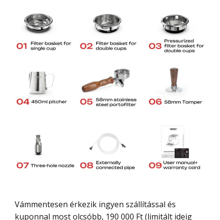
Vámmentesen érkezik ingyen szállítással és
kuponnal most olcsóbb, 190 000 Ft (limitált ideig