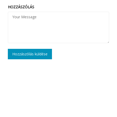
HOZZÁSZÓLÁS