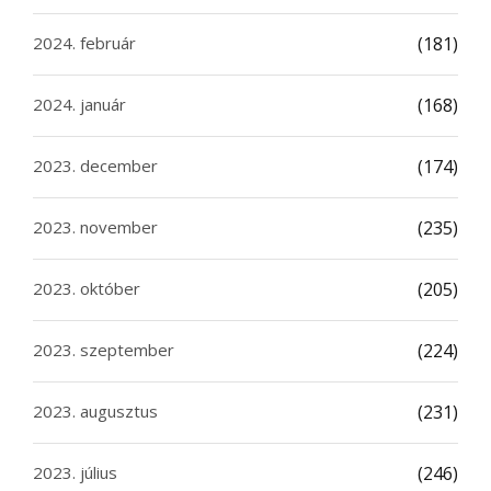
2024. február
(181)
2024. január
(168)
2023. december
(174)
2023. november
(235)
2023. október
(205)
2023. szeptember
(224)
2023. augusztus
(231)
2023. július
(246)