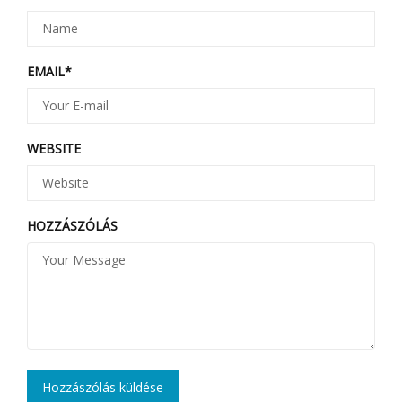
EMAIL
*
WEBSITE
HOZZÁSZÓLÁS