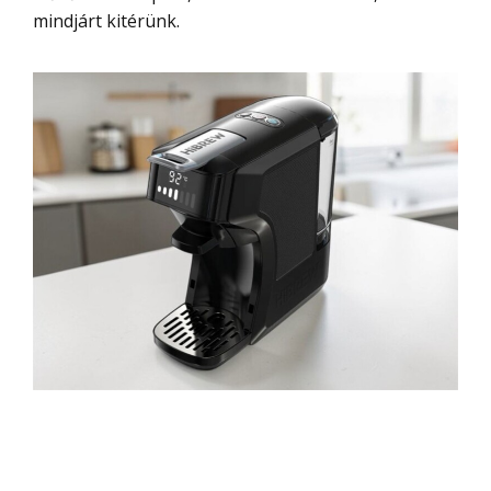
mindjárt kitérünk.