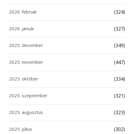
2026. február
(324)
2026. január
(327)
2025. december
(349)
2025. november
(447)
2025. október
(334)
2025. szeptember
(321)
2025. augusztus
(323)
2025. július
(302)