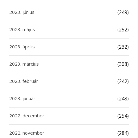
2023. június
(249)
2023. május
(252)
2023. április
(232)
2023. március
(308)
2023. február
(242)
2023. január
(248)
2022. december
(254)
2022. november
(284)