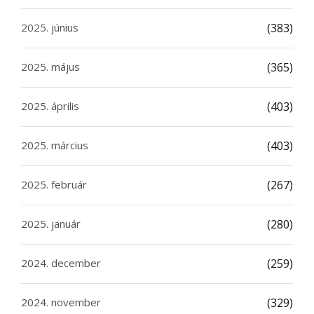
2025. június
(383)
2025. május
(365)
2025. április
(403)
2025. március
(403)
2025. február
(267)
2025. január
(280)
2024. december
(259)
2024. november
(329)