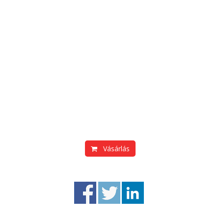
Vásárlás