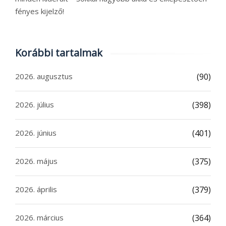
fényes kijelző!
Korábbi tartalmak
2026. augusztus
(90)
2026. július
(398)
2026. június
(401)
2026. május
(375)
2026. április
(379)
2026. március
(364)