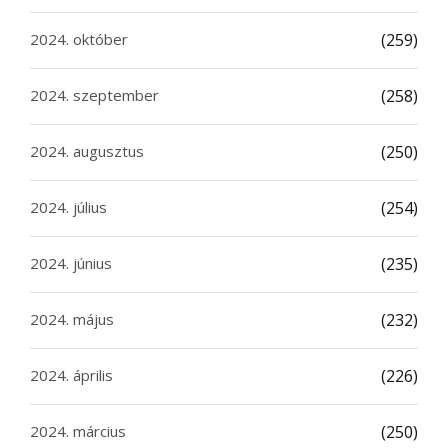
2024. október
(259)
2024. szeptember
(258)
2024. augusztus
(250)
2024. július
(254)
2024. június
(235)
2024. május
(232)
2024. április
(226)
2024. március
(250)