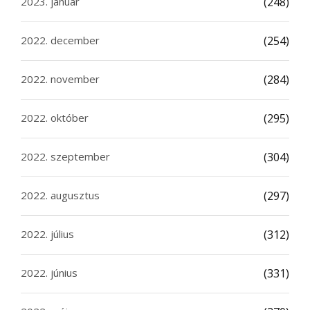
2023. január
(248)
2022. december
(254)
2022. november
(284)
2022. október
(295)
2022. szeptember
(304)
2022. augusztus
(297)
2022. július
(312)
2022. június
(331)