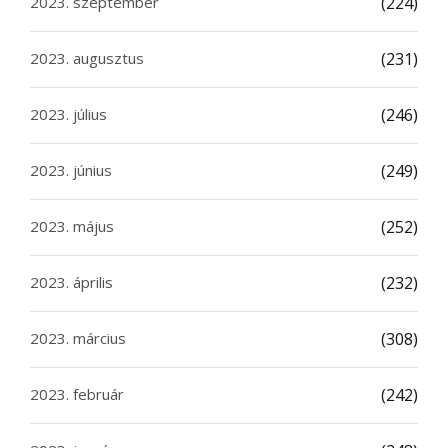
2023. szeptember
(224)
2023. augusztus
(231)
2023. július
(246)
2023. június
(249)
2023. május
(252)
2023. április
(232)
2023. március
(308)
2023. február
(242)