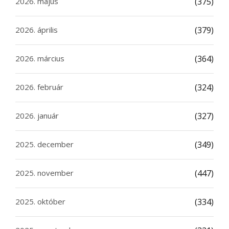
2026. május
(375)
2026. április
(379)
2026. március
(364)
2026. február
(324)
2026. január
(327)
2025. december
(349)
2025. november
(447)
2025. október
(334)