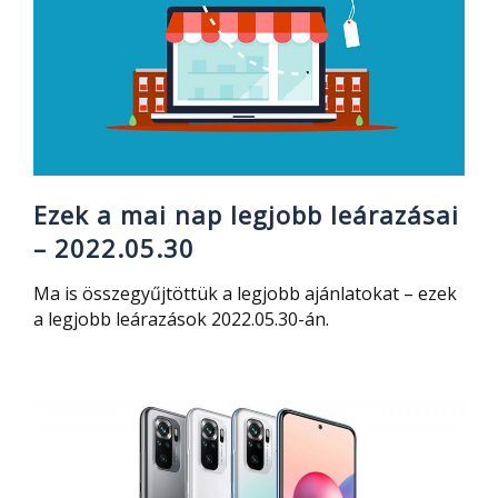
Ezek a mai nap legjobb leárazásai
– 2022.05.30
Ma is összegyűjtöttük a legjobb ajánlatokat – ezek
a legjobb leárazások 2022.05.30-án.