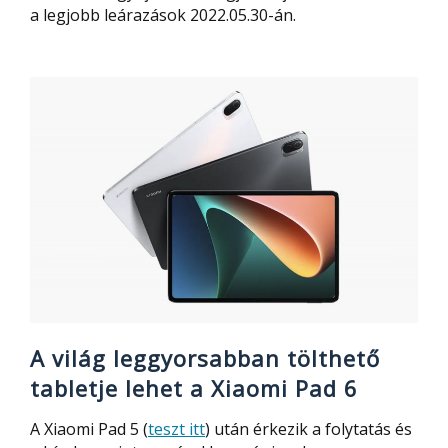
a legjobb leárazások 2022.05.30-án.
A világ leggyorsabban tölthető
tabletje lehet a Xiaomi Pad 6
A Xiaomi Pad 5 (
teszt itt
) után érkezik a folytatás és