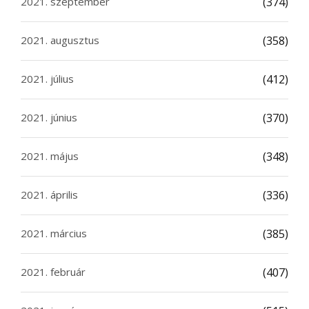
2021. szeptember
(374)
2021. augusztus
(358)
2021. július
(412)
2021. június
(370)
2021. május
(348)
2021. április
(336)
2021. március
(385)
2021. február
(407)