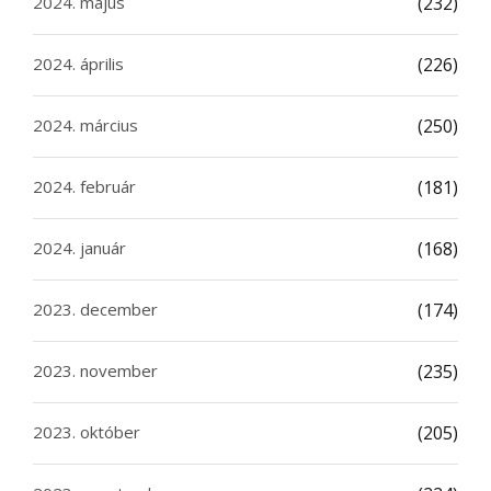
2024. május
(232)
2024. április
(226)
2024. március
(250)
2024. február
(181)
2024. január
(168)
2023. december
(174)
2023. november
(235)
2023. október
(205)