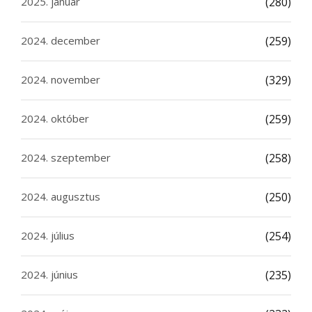
2025. január
(280)
2024. december
(259)
2024. november
(329)
2024. október
(259)
2024. szeptember
(258)
2024. augusztus
(250)
2024. július
(254)
2024. június
(235)