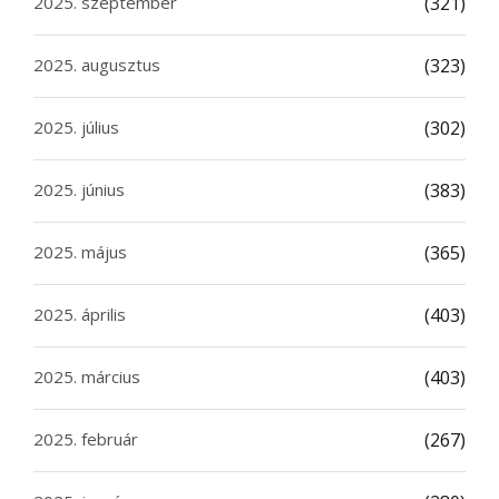
2025. szeptember
(321)
2025. augusztus
(323)
2025. július
(302)
2025. június
(383)
2025. május
(365)
2025. április
(403)
2025. március
(403)
2025. február
(267)