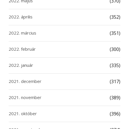
2022. május
(370)
2022. április
(352)
2022. március
(351)
2022. február
(300)
2022. január
(335)
2021. december
(317)
2021. november
(389)
2021. október
(396)