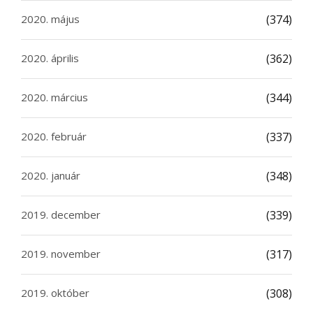
2020. május
(374)
2020. április
(362)
2020. március
(344)
2020. február
(337)
2020. január
(348)
2019. december
(339)
2019. november
(317)
2019. október
(308)