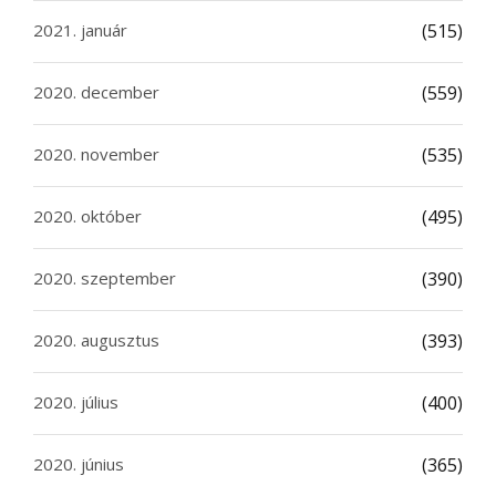
2021. január
(515)
2020. december
(559)
2020. november
(535)
2020. október
(495)
2020. szeptember
(390)
2020. augusztus
(393)
2020. július
(400)
2020. június
(365)