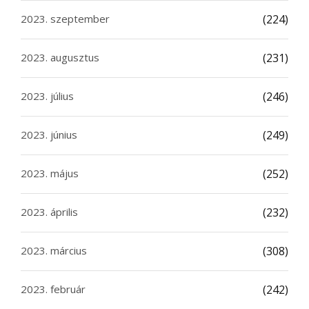
2023. szeptember
(224)
2023. augusztus
(231)
2023. július
(246)
2023. június
(249)
2023. május
(252)
2023. április
(232)
2023. március
(308)
2023. február
(242)