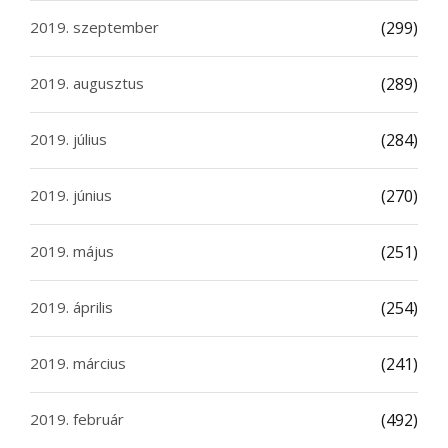
2019. szeptember
(299)
2019. augusztus
(289)
2019. július
(284)
2019. június
(270)
2019. május
(251)
2019. április
(254)
2019. március
(241)
2019. február
(492)