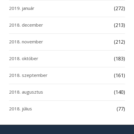
2019. január
(272)
2018. december
(213)
2018. november
(212)
2018. október
(183)
2018. szeptember
(161)
2018. augusztus
(140)
2018. július
(77)