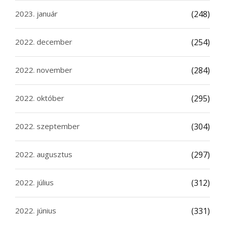
2023. január
(248)
2022. december
(254)
2022. november
(284)
2022. október
(295)
2022. szeptember
(304)
2022. augusztus
(297)
2022. július
(312)
2022. június
(331)