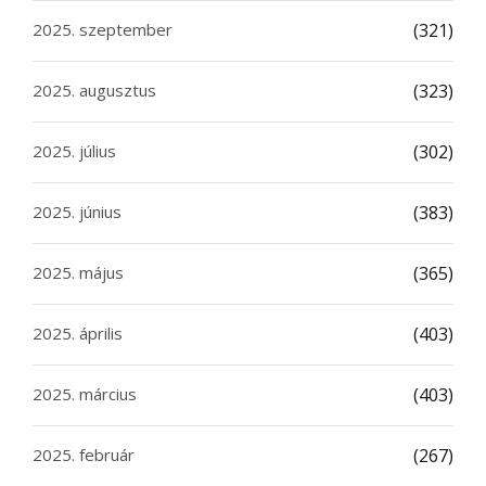
2025. szeptember
(321)
2025. augusztus
(323)
2025. július
(302)
2025. június
(383)
2025. május
(365)
2025. április
(403)
2025. március
(403)
2025. február
(267)