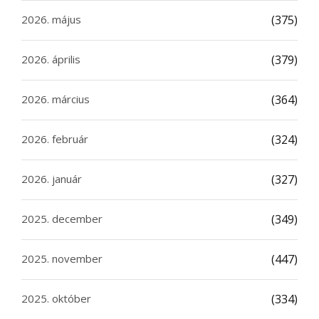
2026. május
(375)
2026. április
(379)
2026. március
(364)
2026. február
(324)
2026. január
(327)
2025. december
(349)
2025. november
(447)
2025. október
(334)