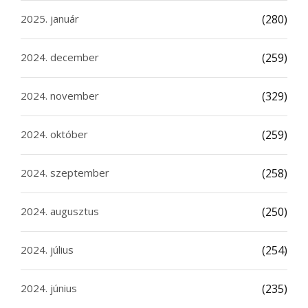
2025. január
(280)
2024. december
(259)
2024. november
(329)
2024. október
(259)
2024. szeptember
(258)
2024. augusztus
(250)
2024. július
(254)
2024. június
(235)