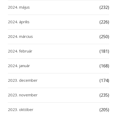
2024. május
(232)
2024. április
(226)
2024. március
(250)
2024. február
(181)
2024. január
(168)
2023. december
(174)
2023. november
(235)
2023. október
(205)