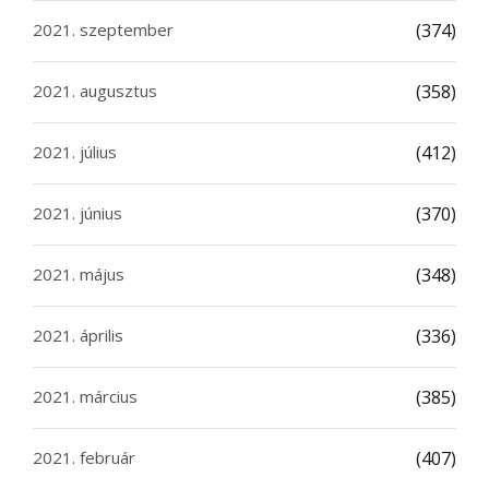
2021. szeptember
(374)
2021. augusztus
(358)
2021. július
(412)
2021. június
(370)
2021. május
(348)
2021. április
(336)
2021. március
(385)
2021. február
(407)