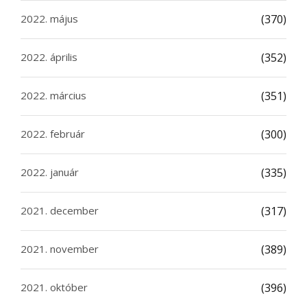
2022. május
(370)
2022. április
(352)
2022. március
(351)
2022. február
(300)
2022. január
(335)
2021. december
(317)
2021. november
(389)
2021. október
(396)