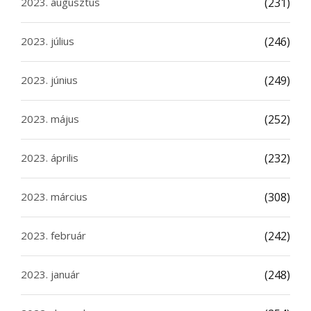
2023. augusztus
(231)
2023. július
(246)
2023. június
(249)
2023. május
(252)
2023. április
(232)
2023. március
(308)
2023. február
(242)
2023. január
(248)