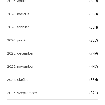
2026. április
(379)
2026. március
(364)
2026. február
(324)
2026. január
(327)
2025. december
(349)
2025. november
(447)
2025. október
(334)
2025. szeptember
(321)