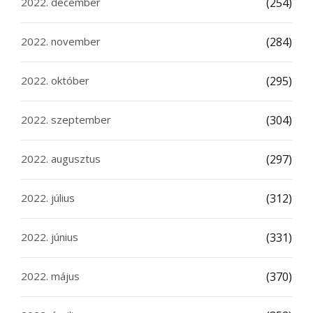
2022. december
(254)
2022. november
(284)
2022. október
(295)
2022. szeptember
(304)
2022. augusztus
(297)
2022. július
(312)
2022. június
(331)
2022. május
(370)