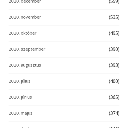
2020. december
(559)
2020. november
(535)
2020. október
(495)
2020. szeptember
(390)
2020. augusztus
(393)
2020. július
(400)
2020. június
(365)
2020. május
(374)