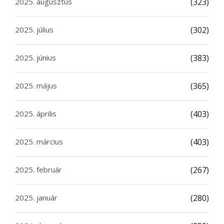
2025. augusztus
(323)
2025. július
(302)
2025. június
(383)
2025. május
(365)
2025. április
(403)
2025. március
(403)
2025. február
(267)
2025. január
(280)