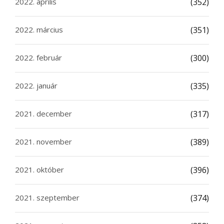
2022. április
(352)
2022. március
(351)
2022. február
(300)
2022. január
(335)
2021. december
(317)
2021. november
(389)
2021. október
(396)
2021. szeptember
(374)