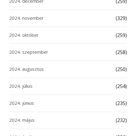
2024. december
(259)
2024. november
(329)
2024. október
(259)
2024. szeptember
(258)
2024. augusztus
(250)
2024. július
(254)
2024. június
(235)
2024. május
(232)