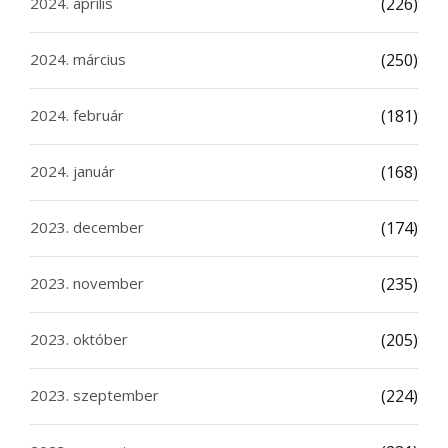
2024. április
(226)
2024. március
(250)
2024. február
(181)
2024. január
(168)
2023. december
(174)
2023. november
(235)
2023. október
(205)
2023. szeptember
(224)