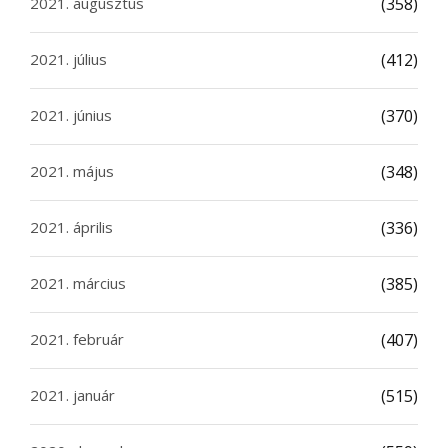
2021. augusztus
(358)
2021. július
(412)
2021. június
(370)
2021. május
(348)
2021. április
(336)
2021. március
(385)
2021. február
(407)
2021. január
(515)