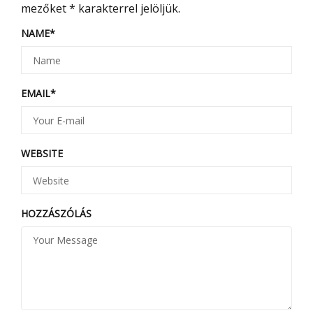
mezőket
*
karakterrel jelöljük.
NAME
*
EMAIL
*
WEBSITE
HOZZÁSZÓLÁS