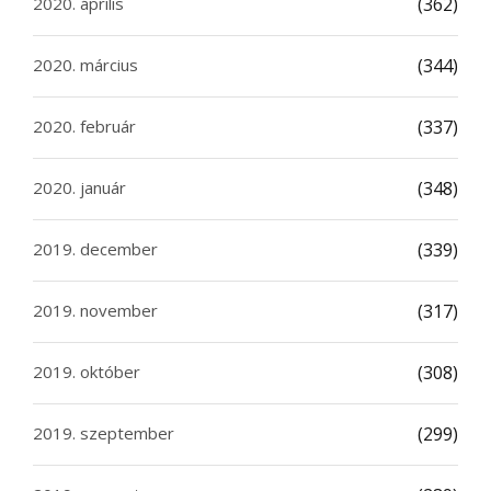
2020. április
(362)
2020. március
(344)
2020. február
(337)
2020. január
(348)
2019. december
(339)
2019. november
(317)
2019. október
(308)
2019. szeptember
(299)