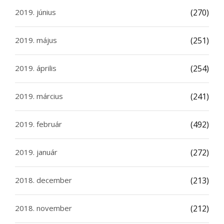
2019. június
(270)
2019. május
(251)
2019. április
(254)
2019. március
(241)
2019. február
(492)
2019. január
(272)
2018. december
(213)
2018. november
(212)