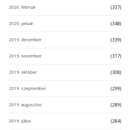
2020. február
(337)
2020. január
(348)
2019. december
(339)
2019. november
(317)
2019. október
(308)
2019. szeptember
(299)
2019. augusztus
(289)
2019. július
(284)