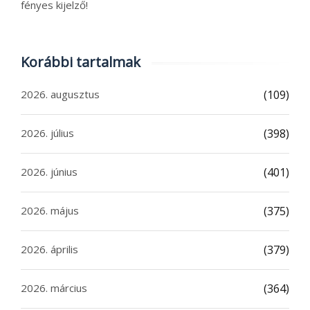
fényes kijelző!
Korábbi tartalmak
2026. augusztus
(109)
2026. július
(398)
2026. június
(401)
2026. május
(375)
2026. április
(379)
2026. március
(364)