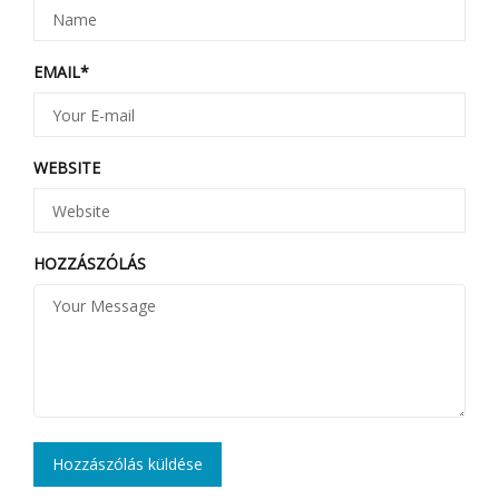
EMAIL
*
WEBSITE
HOZZÁSZÓLÁS