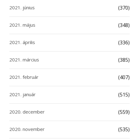
2021. június
(370)
2021. május
(348)
2021. április
(336)
2021. március
(385)
2021. február
(407)
2021. január
(515)
2020. december
(559)
2020. november
(535)