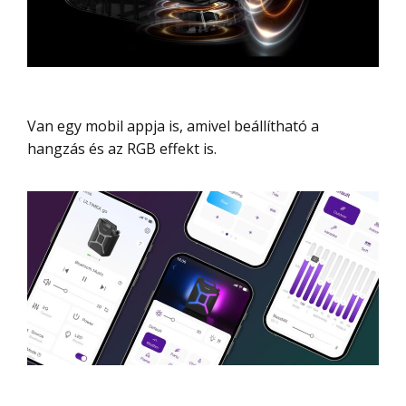
Van egy mobil appja is, amivel beállítható a
hangzás és az RGB effekt is.