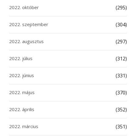
2022. október
(295)
2022. szeptember
(304)
2022. augusztus
(297)
2022. július
(312)
2022. június
(331)
2022. május
(370)
2022. április
(352)
2022. március
(351)