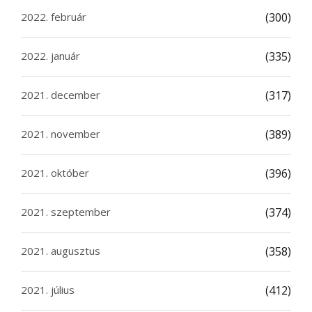
2022. február
(300)
2022. január
(335)
2021. december
(317)
2021. november
(389)
2021. október
(396)
2021. szeptember
(374)
2021. augusztus
(358)
2021. július
(412)