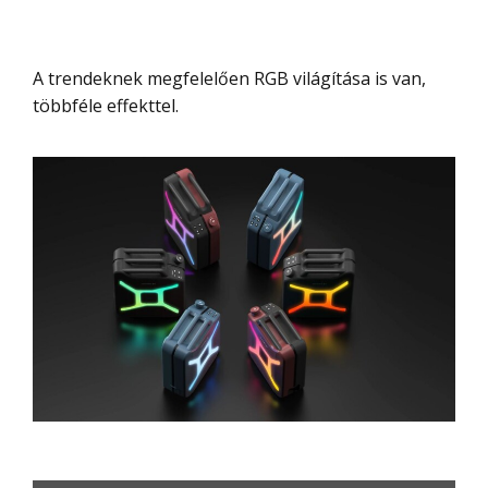
A trendeknek megfelelően RGB világítása is van,
többféle effekttel.