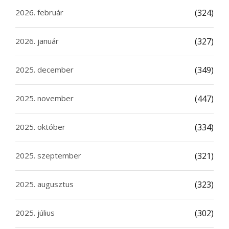
2026. február
(324)
2026. január
(327)
2025. december
(349)
2025. november
(447)
2025. október
(334)
2025. szeptember
(321)
2025. augusztus
(323)
2025. július
(302)