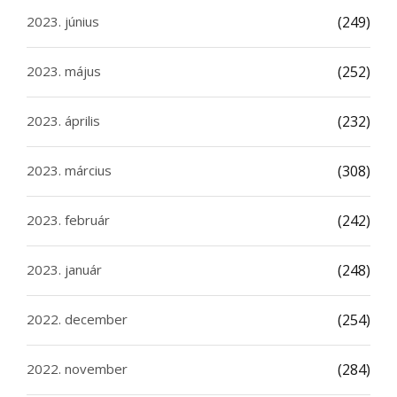
2023. június
(249)
2023. május
(252)
2023. április
(232)
2023. március
(308)
2023. február
(242)
2023. január
(248)
2022. december
(254)
2022. november
(284)