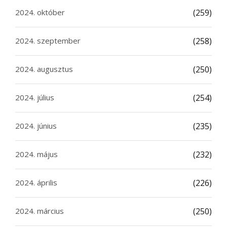
2024. október
(259)
2024. szeptember
(258)
2024. augusztus
(250)
2024. július
(254)
2024. június
(235)
2024. május
(232)
2024. április
(226)
2024. március
(250)