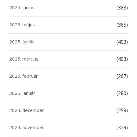
2025. június
(383)
2025. május
(365)
2025. április
(403)
2025. március
(403)
2025. február
(267)
2025. január
(280)
2024. december
(259)
2024. november
(329)