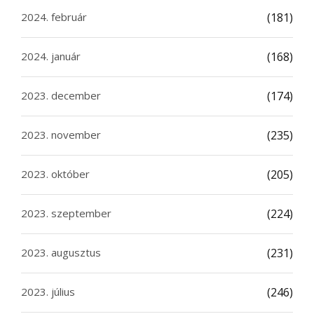
2024. február
(181)
2024. január
(168)
2023. december
(174)
2023. november
(235)
2023. október
(205)
2023. szeptember
(224)
2023. augusztus
(231)
2023. július
(246)