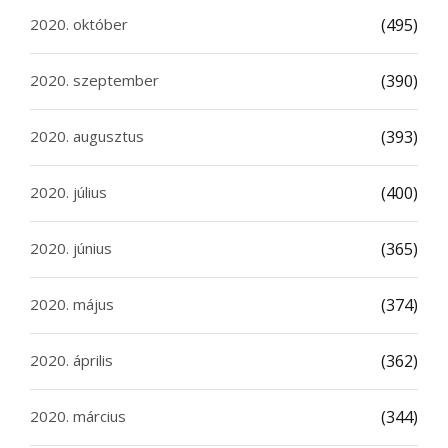
2020. október
(495)
2020. szeptember
(390)
2020. augusztus
(393)
2020. július
(400)
2020. június
(365)
2020. május
(374)
2020. április
(362)
2020. március
(344)