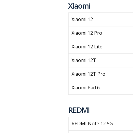
Xiaomi
Xiaomi 12
Xiaomi 12 Pro
Xiaomi 12 Lite
Xiaomi 12T
Xiaomi 12T Pro
Xiaomi Pad 6
REDMI
REDMI Note 12 5G