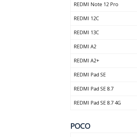
REDMI Note 12 Pro
REDMI 12C
REDMI 13C
REDMI A2
REDMI A2+
REDMI Pad SE
REDMI Pad SE 8.7
REDMI Pad SE 8.7 4G
POCO