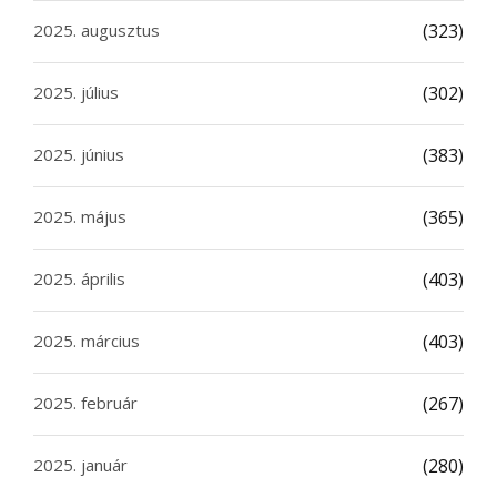
2025. augusztus
(323)
2025. július
(302)
2025. június
(383)
2025. május
(365)
2025. április
(403)
2025. március
(403)
2025. február
(267)
2025. január
(280)