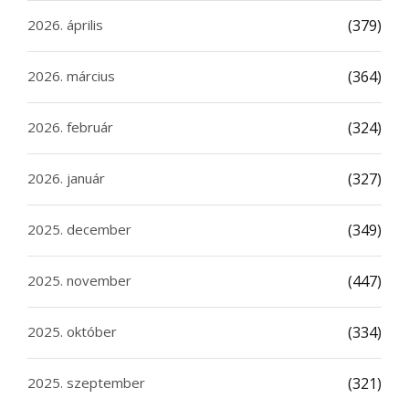
2026. április
(379)
2026. március
(364)
2026. február
(324)
2026. január
(327)
2025. december
(349)
2025. november
(447)
2025. október
(334)
2025. szeptember
(321)