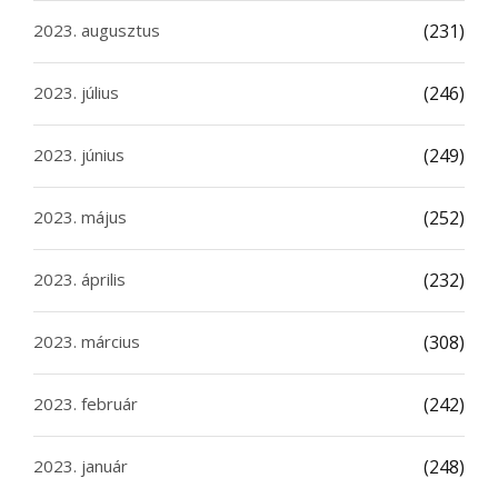
2023. augusztus
(231)
2023. július
(246)
2023. június
(249)
2023. május
(252)
2023. április
(232)
2023. március
(308)
2023. február
(242)
2023. január
(248)