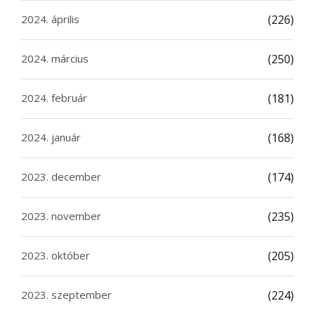
2024. április
(226)
2024. március
(250)
2024. február
(181)
2024. január
(168)
2023. december
(174)
2023. november
(235)
2023. október
(205)
2023. szeptember
(224)