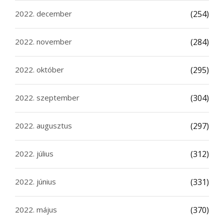
2022. december
(254)
2022. november
(284)
2022. október
(295)
2022. szeptember
(304)
2022. augusztus
(297)
2022. július
(312)
2022. június
(331)
2022. május
(370)