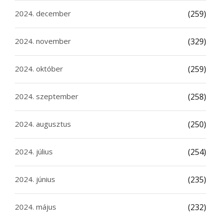
2024. december
(259)
2024. november
(329)
2024. október
(259)
2024. szeptember
(258)
2024. augusztus
(250)
2024. július
(254)
2024. június
(235)
2024. május
(232)