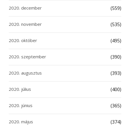
2020. december
(559)
2020. november
(535)
2020. október
(495)
2020. szeptember
(390)
2020. augusztus
(393)
2020. július
(400)
2020. június
(365)
2020. május
(374)