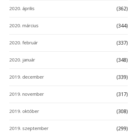
2020. április
(362)
2020. március
(344)
2020. február
(337)
2020. január
(348)
2019. december
(339)
2019. november
(317)
2019. október
(308)
2019. szeptember
(299)