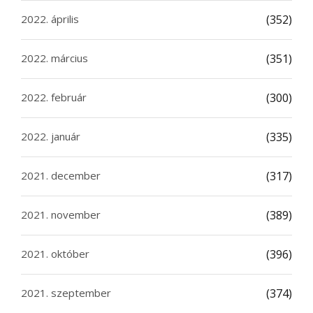
2022. április
(352)
2022. március
(351)
2022. február
(300)
2022. január
(335)
2021. december
(317)
2021. november
(389)
2021. október
(396)
2021. szeptember
(374)