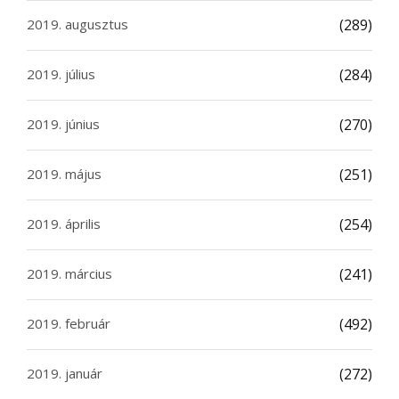
2019. augusztus
(289)
2019. július
(284)
2019. június
(270)
2019. május
(251)
2019. április
(254)
2019. március
(241)
2019. február
(492)
2019. január
(272)