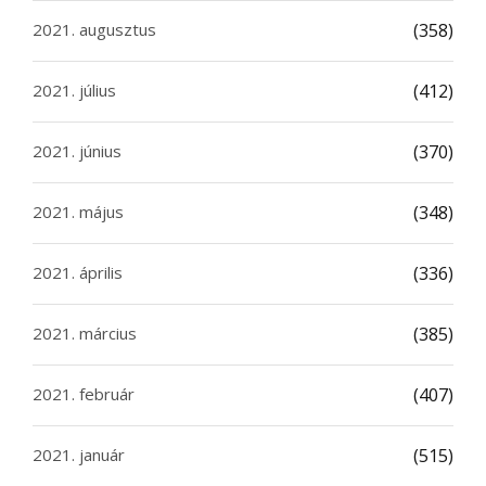
2021. augusztus
(358)
2021. július
(412)
2021. június
(370)
2021. május
(348)
2021. április
(336)
2021. március
(385)
2021. február
(407)
2021. január
(515)