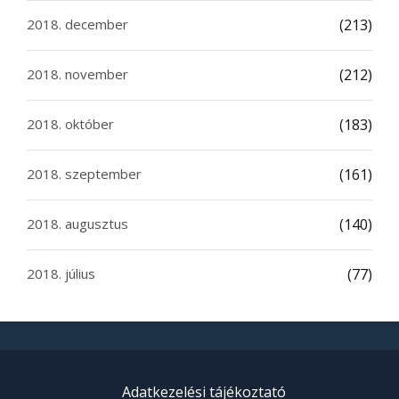
2018. december
(213)
2018. november
(212)
2018. október
(183)
2018. szeptember
(161)
2018. augusztus
(140)
2018. július
(77)
Adatkezelési tájékoztató