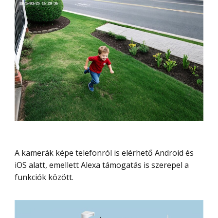
A kamerák képe telefonról is elérhető Android és
iOS alatt, emellett Alexa támogatás is szerepel a
funkciók között.