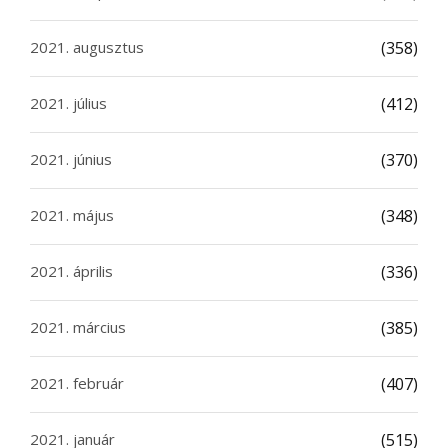
2021. augusztus
(358)
2021. július
(412)
2021. június
(370)
2021. május
(348)
2021. április
(336)
2021. március
(385)
2021. február
(407)
2021. január
(515)