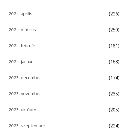
2024. április
(226)
2024. március
(250)
2024. február
(181)
2024. január
(168)
2023. december
(174)
2023. november
(235)
2023. október
(205)
2023. szeptember
(224)