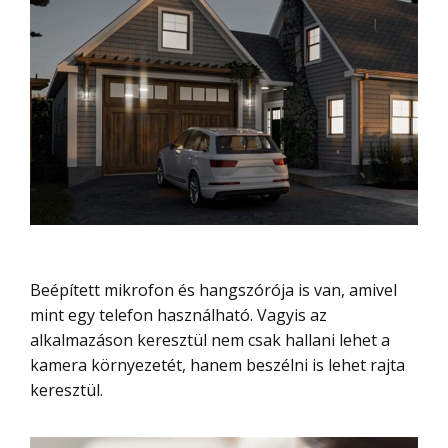
Beépített mikrofon és hangszórója is van, amivel
mint egy telefon használható. Vagyis az
alkalmazáson keresztül nem csak hallani lehet a
kamera környezetét, hanem beszélni is lehet rajta
keresztül.