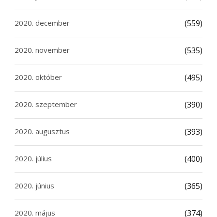
2020. december
(559)
2020. november
(535)
2020. október
(495)
2020. szeptember
(390)
2020. augusztus
(393)
2020. július
(400)
2020. június
(365)
2020. május
(374)