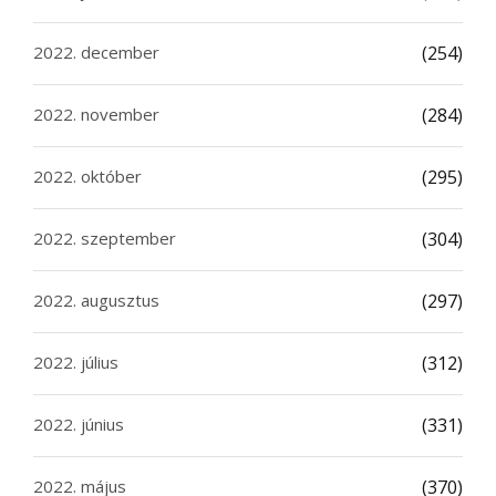
2022. december
(254)
2022. november
(284)
2022. október
(295)
2022. szeptember
(304)
2022. augusztus
(297)
2022. július
(312)
2022. június
(331)
2022. május
(370)