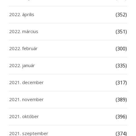
2022. április
(352)
2022. március
(351)
2022. február
(300)
2022. január
(335)
2021. december
(317)
2021. november
(389)
2021. október
(396)
2021. szeptember
(374)