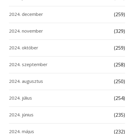
2024. december
(259)
2024. november
(329)
2024. október
(259)
2024. szeptember
(258)
2024. augusztus
(250)
2024. július
(254)
2024. június
(235)
2024. május
(232)