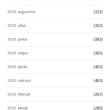
2025. augusztus
(323)
2025. július
(302)
2025. június
(383)
2025. május
(365)
2025. április
(403)
2025. március
(403)
2025. február
(267)
2025. január
(280)