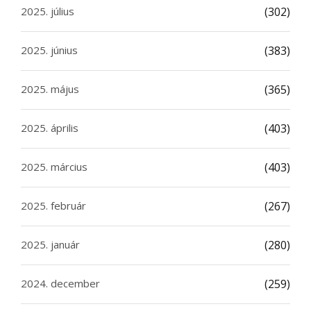
2025. július
(302)
2025. június
(383)
2025. május
(365)
2025. április
(403)
2025. március
(403)
2025. február
(267)
2025. január
(280)
2024. december
(259)