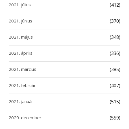
2021. július
(412)
2021. június
(370)
2021. május
(348)
2021. április
(336)
2021. március
(385)
2021. február
(407)
2021. január
(515)
2020. december
(559)