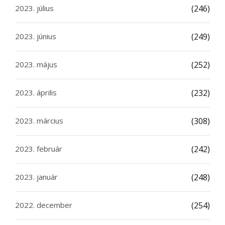
2023. július
(246)
2023. június
(249)
2023. május
(252)
2023. április
(232)
2023. március
(308)
2023. február
(242)
2023. január
(248)
2022. december
(254)