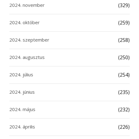
2024. november
(329)
2024. október
(259)
2024. szeptember
(258)
2024. augusztus
(250)
2024. július
(254)
2024. június
(235)
2024. május
(232)
2024. április
(226)