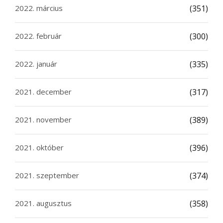
2022. március
(351)
2022. február
(300)
2022. január
(335)
2021. december
(317)
2021. november
(389)
2021. október
(396)
2021. szeptember
(374)
2021. augusztus
(358)