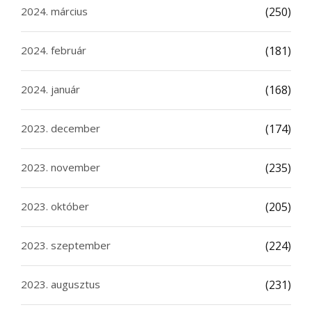
2024. március
(250)
2024. február
(181)
2024. január
(168)
2023. december
(174)
2023. november
(235)
2023. október
(205)
2023. szeptember
(224)
2023. augusztus
(231)