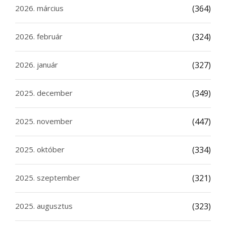
2026. március
(364)
2026. február
(324)
2026. január
(327)
2025. december
(349)
2025. november
(447)
2025. október
(334)
2025. szeptember
(321)
2025. augusztus
(323)