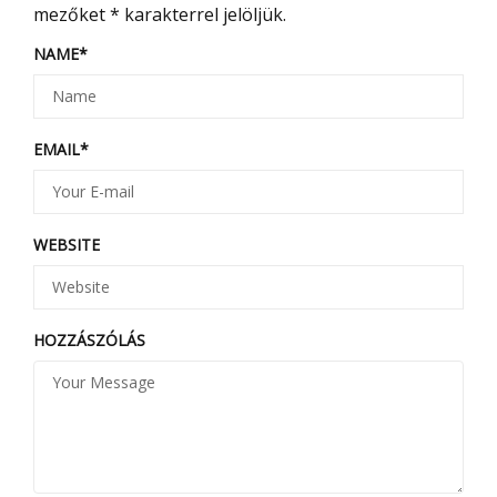
mezőket
*
karakterrel jelöljük.
NAME
*
EMAIL
*
WEBSITE
HOZZÁSZÓLÁS