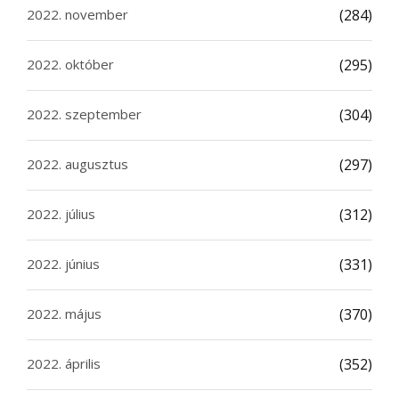
2022. november
(284)
2022. október
(295)
2022. szeptember
(304)
2022. augusztus
(297)
2022. július
(312)
2022. június
(331)
2022. május
(370)
2022. április
(352)