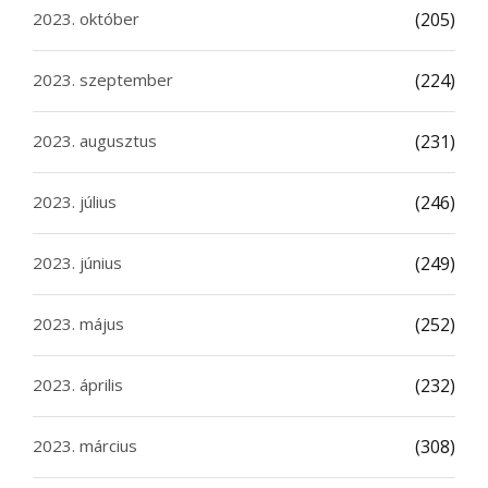
2023. október
(205)
2023. szeptember
(224)
2023. augusztus
(231)
2023. július
(246)
2023. június
(249)
2023. május
(252)
2023. április
(232)
2023. március
(308)