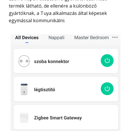
termék látható, de ellenére a különböző
gyártóknak, a Tuya alkalmazás által képesek
egymással kommunikálni.