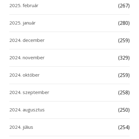
2025. február
(267)
2025. január
(280)
2024. december
(259)
2024. november
(329)
2024. október
(259)
2024. szeptember
(258)
2024. augusztus
(250)
2024. július
(254)