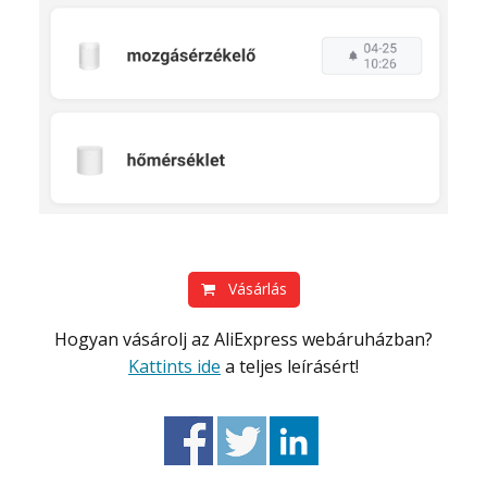
Vásárlás
Hogyan vásárolj az AliExpress webáruházban?
Kattints ide
a teljes leírásért!