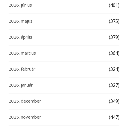
2026. június
(401)
2026. május
(375)
2026. április
(379)
2026. március
(364)
2026. február
(324)
2026. január
(327)
2025. december
(349)
2025. november
(447)