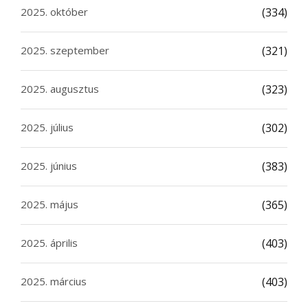
2025. október
(334)
2025. szeptember
(321)
2025. augusztus
(323)
2025. július
(302)
2025. június
(383)
2025. május
(365)
2025. április
(403)
2025. március
(403)