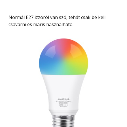
Normál E27 izzóról van szó, tehát csak be kell
csavarni és máris használható.