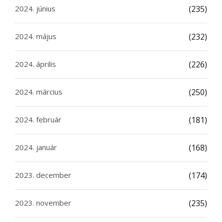
2024. június
(235)
2024. május
(232)
2024. április
(226)
2024. március
(250)
2024. február
(181)
2024. január
(168)
2023. december
(174)
2023. november
(235)