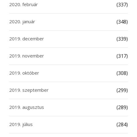
2020. február
(337)
2020. január
(348)
2019. december
(339)
2019. november
(317)
2019. október
(308)
2019. szeptember
(299)
2019. augusztus
(289)
2019. július
(284)