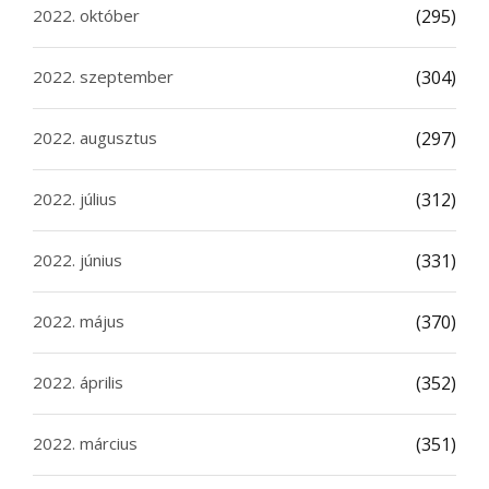
2022. október
(295)
2022. szeptember
(304)
2022. augusztus
(297)
2022. július
(312)
2022. június
(331)
2022. május
(370)
2022. április
(352)
2022. március
(351)