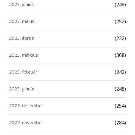
2023. június
(249)
2023. május
(252)
2023. április
(232)
2023. március
(308)
2023. február
(242)
2023. január
(248)
2022. december
(254)
2022. november
(284)