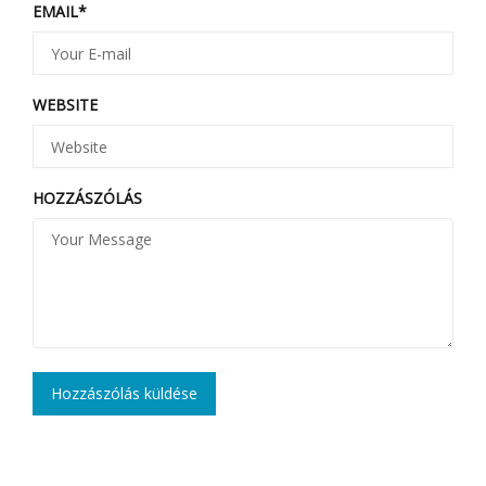
EMAIL
*
WEBSITE
HOZZÁSZÓLÁS