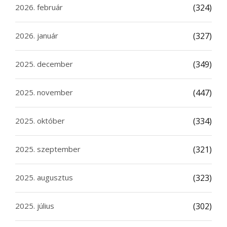
2026. február
(324)
2026. január
(327)
2025. december
(349)
2025. november
(447)
2025. október
(334)
2025. szeptember
(321)
2025. augusztus
(323)
2025. július
(302)