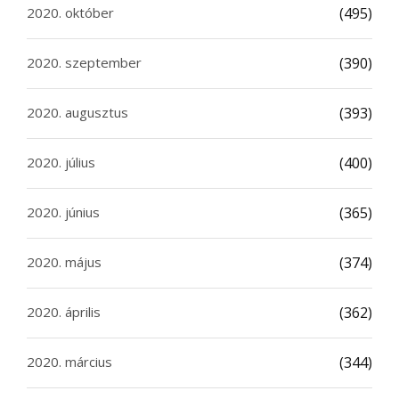
2020. október
(495)
2020. szeptember
(390)
2020. augusztus
(393)
2020. július
(400)
2020. június
(365)
2020. május
(374)
2020. április
(362)
2020. március
(344)