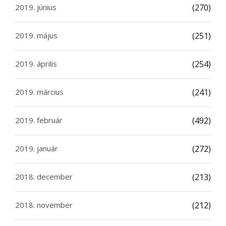
2019. június
(270)
2019. május
(251)
2019. április
(254)
2019. március
(241)
2019. február
(492)
2019. január
(272)
2018. december
(213)
2018. november
(212)