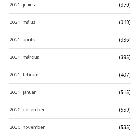
2021. június
(370)
2021. május
(348)
2021. április
(336)
2021. március
(385)
2021. február
(407)
2021. január
(515)
2020. december
(559)
2020. november
(535)