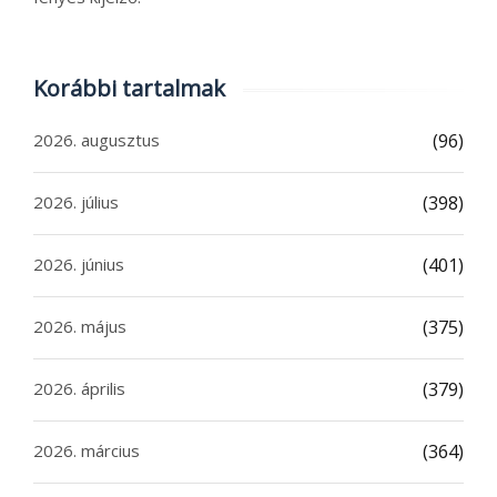
Korábbi tartalmak
2026. augusztus
(96)
2026. július
(398)
2026. június
(401)
2026. május
(375)
2026. április
(379)
2026. március
(364)