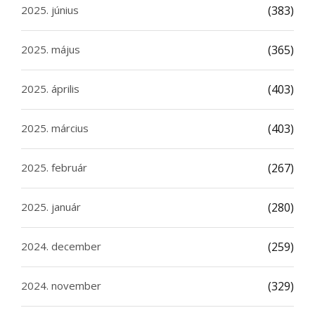
2025. június
(383)
2025. május
(365)
2025. április
(403)
2025. március
(403)
2025. február
(267)
2025. január
(280)
2024. december
(259)
2024. november
(329)