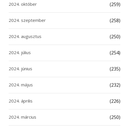
2024. október
(259)
2024. szeptember
(258)
2024. augusztus
(250)
2024. július
(254)
2024. június
(235)
2024. május
(232)
2024. április
(226)
2024. március
(250)