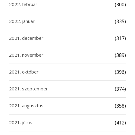
2022. február
(300)
2022. január
(335)
2021. december
(317)
2021. november
(389)
2021. október
(396)
2021. szeptember
(374)
2021. augusztus
(358)
2021. július
(412)