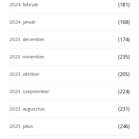
2024. február
(181)
2024. január
(168)
2023. december
(174)
2023. november
(235)
2023. október
(205)
2023. szeptember
(224)
2023. augusztus
(231)
2023. július
(246)