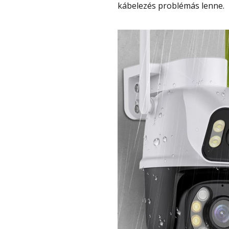
kábelezés problémás lenne.