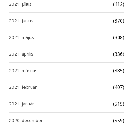
2021. július
(412)
2021. június
(370)
2021. május
(348)
2021. április
(336)
2021. március
(385)
2021. február
(407)
2021. január
(515)
2020. december
(559)