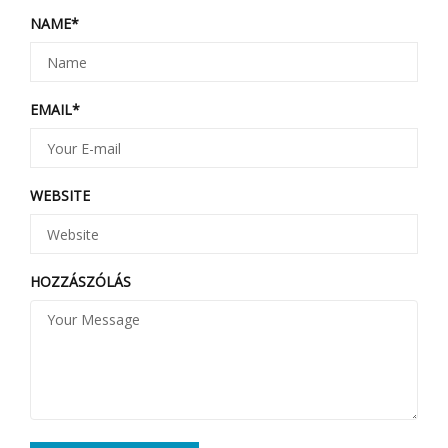
NAME
*
EMAIL
*
WEBSITE
HOZZÁSZÓLÁS