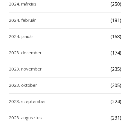
2024. március
(250)
2024. február
(181)
2024. január
(168)
2023. december
(174)
2023. november
(235)
2023. október
(205)
2023. szeptember
(224)
2023. augusztus
(231)