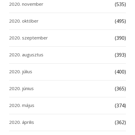
2020. november
(535)
2020. október
(495)
2020. szeptember
(390)
2020. augusztus
(393)
2020. július
(400)
2020. június
(365)
2020. május
(374)
2020. április
(362)