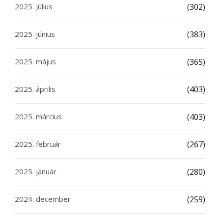
2025. július
(302)
2025. június
(383)
2025. május
(365)
2025. április
(403)
2025. március
(403)
2025. február
(267)
2025. január
(280)
2024. december
(259)