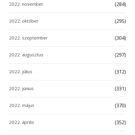
2022. november
(284)
2022. október
(295)
2022. szeptember
(304)
2022. augusztus
(297)
2022. július
(312)
2022. június
(331)
2022. május
(370)
2022. április
(352)