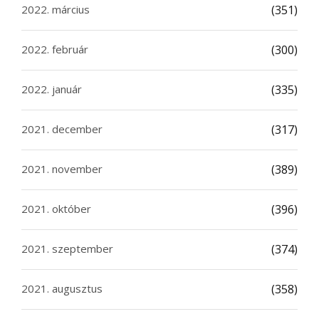
2022. március
(351)
2022. február
(300)
2022. január
(335)
2021. december
(317)
2021. november
(389)
2021. október
(396)
2021. szeptember
(374)
2021. augusztus
(358)