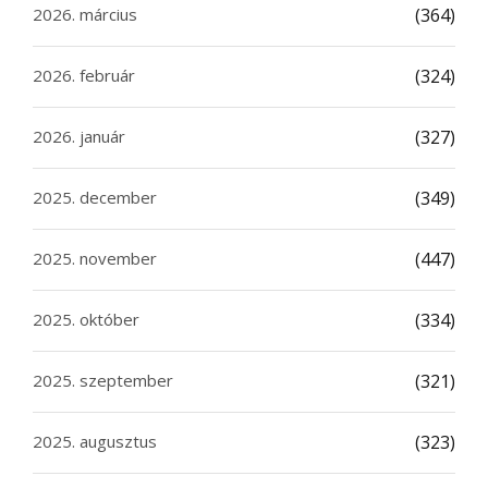
2026. március
(364)
2026. február
(324)
2026. január
(327)
2025. december
(349)
2025. november
(447)
2025. október
(334)
2025. szeptember
(321)
2025. augusztus
(323)