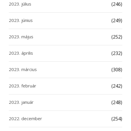
2023. július
(246)
2023. június
(249)
2023. május
(252)
2023. április
(232)
2023. március
(308)
2023. február
(242)
2023. január
(248)
2022. december
(254)