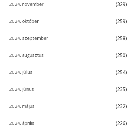
2024. november
(329)
2024. október
(259)
2024. szeptember
(258)
2024. augusztus
(250)
2024. július
(254)
2024. június
(235)
2024. május
(232)
2024. április
(226)