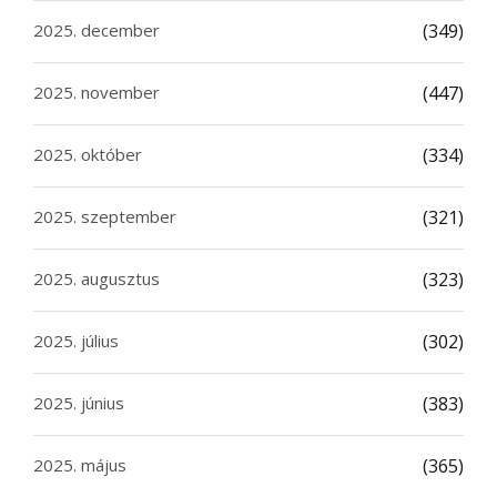
2025. december
(349)
2025. november
(447)
2025. október
(334)
2025. szeptember
(321)
2025. augusztus
(323)
2025. július
(302)
2025. június
(383)
2025. május
(365)