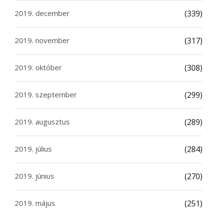
2019. december
(339)
2019. november
(317)
2019. október
(308)
2019. szeptember
(299)
2019. augusztus
(289)
2019. július
(284)
2019. június
(270)
2019. május
(251)