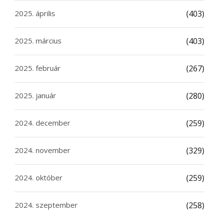
2025. április
(403)
2025. március
(403)
2025. február
(267)
2025. január
(280)
2024. december
(259)
2024. november
(329)
2024. október
(259)
2024. szeptember
(258)