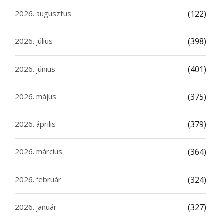
2026. augusztus
(122)
2026. július
(398)
2026. június
(401)
2026. május
(375)
2026. április
(379)
2026. március
(364)
2026. február
(324)
2026. január
(327)