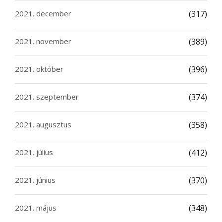
2021. december
(317)
2021. november
(389)
2021. október
(396)
2021. szeptember
(374)
2021. augusztus
(358)
2021. július
(412)
2021. június
(370)
2021. május
(348)