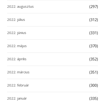
2022. augusztus
(297)
2022. július
(312)
2022. június
(331)
2022. május
(370)
2022. április
(352)
2022. március
(351)
2022. február
(300)
2022. január
(335)