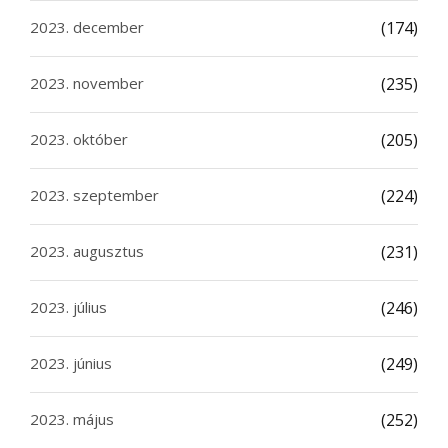
2023. december
(174)
2023. november
(235)
2023. október
(205)
2023. szeptember
(224)
2023. augusztus
(231)
2023. július
(246)
2023. június
(249)
2023. május
(252)