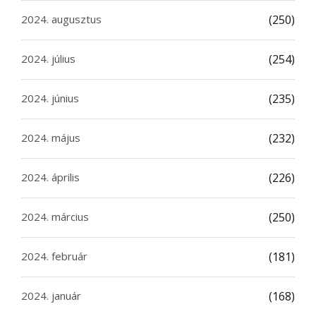
2024. augusztus
(250)
2024. július
(254)
2024. június
(235)
2024. május
(232)
2024. április
(226)
2024. március
(250)
2024. február
(181)
2024. január
(168)