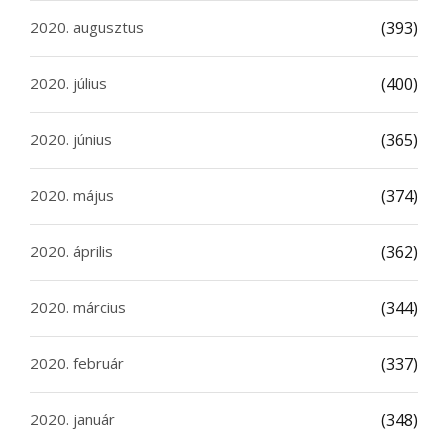
2020. augusztus
(393)
2020. július
(400)
2020. június
(365)
2020. május
(374)
2020. április
(362)
2020. március
(344)
2020. február
(337)
2020. január
(348)