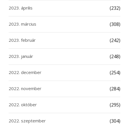
2023. április
(232)
2023. március
(308)
2023. február
(242)
2023. január
(248)
2022. december
(254)
2022. november
(284)
2022. október
(295)
2022. szeptember
(304)