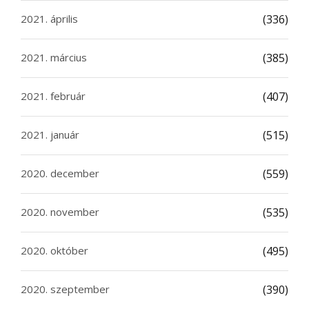
2021. április
(336)
2021. március
(385)
2021. február
(407)
2021. január
(515)
2020. december
(559)
2020. november
(535)
2020. október
(495)
2020. szeptember
(390)