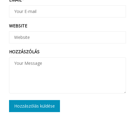
WEBSITE
HOZZÁSZÓLÁS