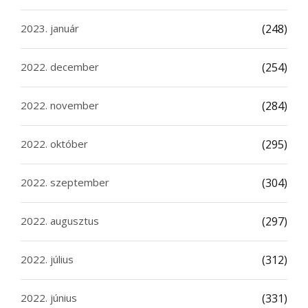
2023. január
(248)
2022. december
(254)
2022. november
(284)
2022. október
(295)
2022. szeptember
(304)
2022. augusztus
(297)
2022. július
(312)
2022. június
(331)