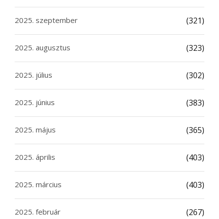
2025. szeptember
(321)
2025. augusztus
(323)
2025. július
(302)
2025. június
(383)
2025. május
(365)
2025. április
(403)
2025. március
(403)
2025. február
(267)