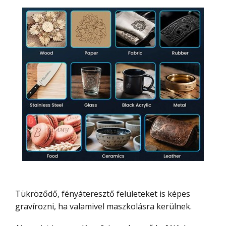
Tükröződő, fényáteresztő felületeket is képes
gravírozni, ha valamivel maszkolásra kerülnek.