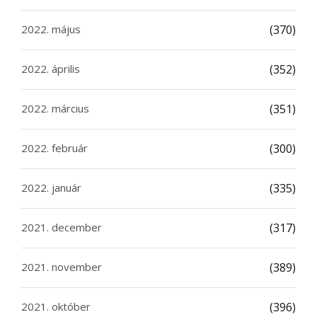
2022. május
(370)
2022. április
(352)
2022. március
(351)
2022. február
(300)
2022. január
(335)
2021. december
(317)
2021. november
(389)
2021. október
(396)