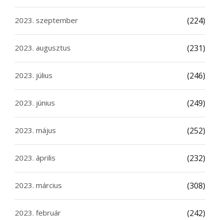
2023. szeptember
(224)
2023. augusztus
(231)
2023. július
(246)
2023. június
(249)
2023. május
(252)
2023. április
(232)
2023. március
(308)
2023. február
(242)