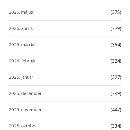
2026. május
(375)
2026. április
(379)
2026. március
(364)
2026. február
(324)
2026. január
(327)
2025. december
(349)
2025. november
(447)
2025. október
(334)