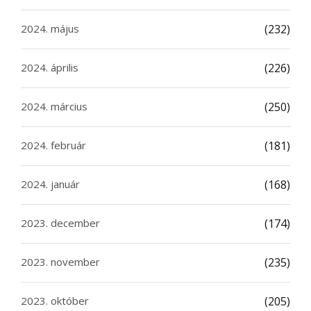
2024. május
(232)
2024. április
(226)
2024. március
(250)
2024. február
(181)
2024. január
(168)
2023. december
(174)
2023. november
(235)
2023. október
(205)