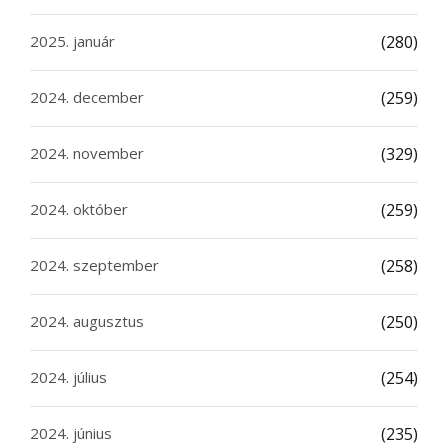
2025. január
(280)
2024. december
(259)
2024. november
(329)
2024. október
(259)
2024. szeptember
(258)
2024. augusztus
(250)
2024. július
(254)
2024. június
(235)