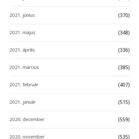
2021. június
(370)
2021. május
(348)
2021. április
(336)
2021. március
(385)
2021. február
(407)
2021. január
(515)
2020. december
(559)
2020. november
(535)