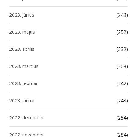
2023. június
(249)
2023. május
(252)
2023. április
(232)
2023. március
(308)
2023. február
(242)
2023. január
(248)
2022. december
(254)
2022. november
(284)