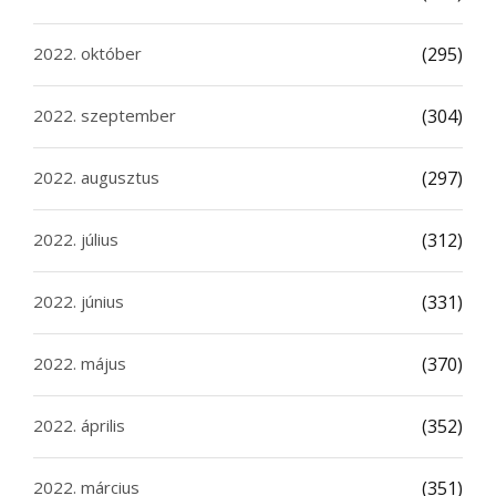
2022. október
(295)
2022. szeptember
(304)
2022. augusztus
(297)
2022. július
(312)
2022. június
(331)
2022. május
(370)
2022. április
(352)
2022. március
(351)