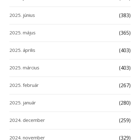
2025. június
(383)
2025. május
(365)
2025. április
(403)
2025. március
(403)
2025. február
(267)
2025. január
(280)
2024. december
(259)
2024. november
(329)