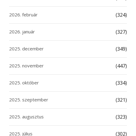
2026. február
(324)
2026. január
(327)
2025. december
(349)
2025. november
(447)
2025. október
(334)
2025. szeptember
(321)
2025. augusztus
(323)
2025. július
(302)