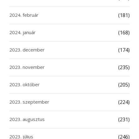
2024. február
(181)
2024. január
(168)
2023. december
(174)
2023. november
(235)
2023. október
(205)
2023. szeptember
(224)
2023. augusztus
(231)
2023. július
(246)