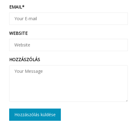
EMAIL
*
WEBSITE
HOZZÁSZÓLÁS