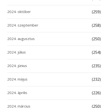
2024. október
(259)
2024. szeptember
(258)
2024. augusztus
(250)
2024. július
(254)
2024. június
(235)
2024. május
(232)
2024. április
(226)
2024. március
(250)