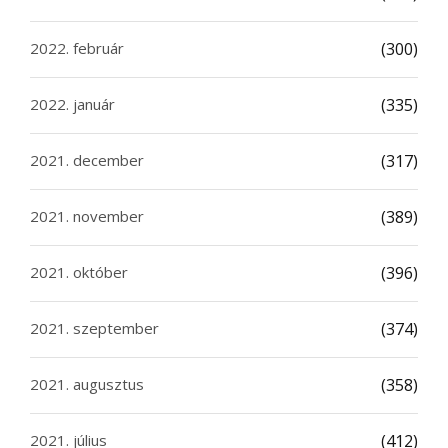
2022. február
(300)
2022. január
(335)
2021. december
(317)
2021. november
(389)
2021. október
(396)
2021. szeptember
(374)
2021. augusztus
(358)
2021. július
(412)