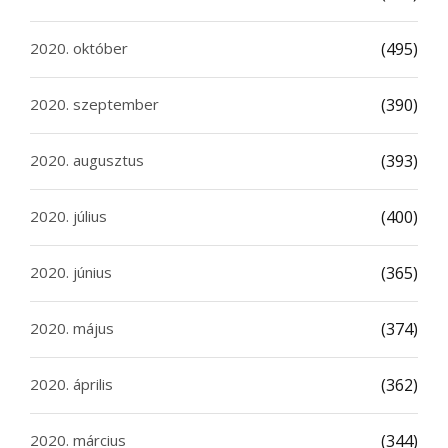
2020. október
(495)
2020. szeptember
(390)
2020. augusztus
(393)
2020. július
(400)
2020. június
(365)
2020. május
(374)
2020. április
(362)
2020. március
(344)