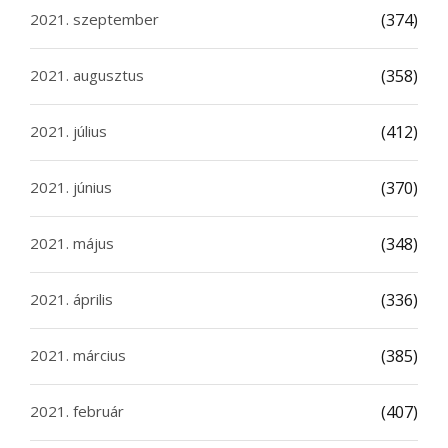
2021. szeptember
(374)
2021. augusztus
(358)
2021. július
(412)
2021. június
(370)
2021. május
(348)
2021. április
(336)
2021. március
(385)
2021. február
(407)