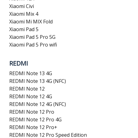
Xiaomi Civi
Xiaomi Mix 4
Xiaomi Mi MIX Fold
Xiaomi Pad 5
Xiaomi Pad 5 Pro 5G
Xiaomi Pad 5 Pro wifi
REDMI
REDMI Note 13 4G
REDMI Note 13 4G (NFC)
REDMI Note 12
REDMI Note 12 4G
REDMI Note 12 4G (NFC)
REDMI Note 12 Pro
REDMI Note 12 Pro 4G
REDMI Note 12 Pro+
REDMI Note 12 Pro Speed Edition