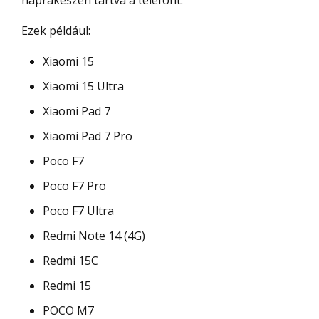
Ezek például:
Xiaomi 15
Xiaomi 15 Ultra
Xiaomi Pad 7
Xiaomi Pad 7 Pro
Poco F7
Poco F7 Pro
Poco F7 Ultra
Redmi Note 14 (4G)
Redmi 15C
Redmi 15
POCO M7