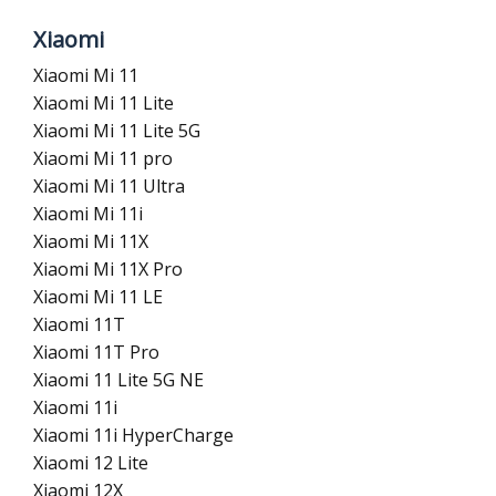
Xiaomi
Xiaomi Mi 11
Xiaomi Mi 11 Lite
Xiaomi Mi 11 Lite 5G
Xiaomi Mi 11 pro
Xiaomi Mi 11 Ultra
Xiaomi Mi 11i
Xiaomi Mi 11X
Xiaomi Mi 11X Pro
Xiaomi Mi 11 LE
Xiaomi 11T
Xiaomi 11T Pro
Xiaomi 11 Lite 5G NE
Xiaomi 11i
Xiaomi 11i HyperCharge
Xiaomi 12 Lite
Xiaomi 12X