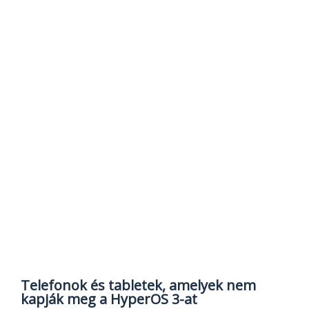
Telefonok és tabletek, amelyek nem
kapják meg a HyperOS 3-at