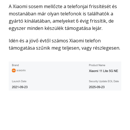
A Xiaomi sosem mellőzte a telefonjai frissítését és
mostanában már olyan telefonok is találhatók a
gyártó kínálatában, amelyeket 6 évig frissítik, de
egyszer minden készülék támogatása lejár.
Idén és a jövő évtől számos Xiaomi telefon
támogatása szűnik meg teljesen, vagy részlegesen.