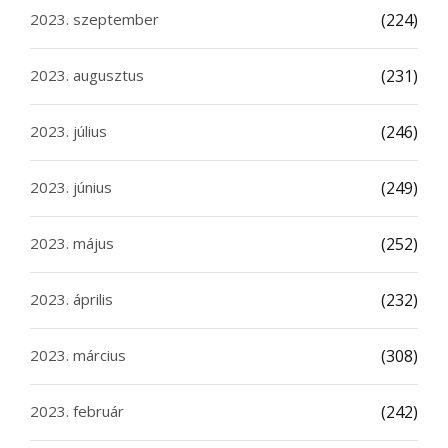
2023. szeptember
(224)
2023. augusztus
(231)
2023. július
(246)
2023. június
(249)
2023. május
(252)
2023. április
(232)
2023. március
(308)
2023. február
(242)