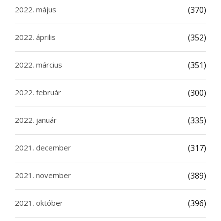
2022. május
(370)
2022. április
(352)
2022. március
(351)
2022. február
(300)
2022. január
(335)
2021. december
(317)
2021. november
(389)
2021. október
(396)