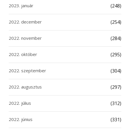
2023. január
(248)
2022. december
(254)
2022. november
(284)
2022. október
(295)
2022. szeptember
(304)
2022. augusztus
(297)
2022. július
(312)
2022. június
(331)