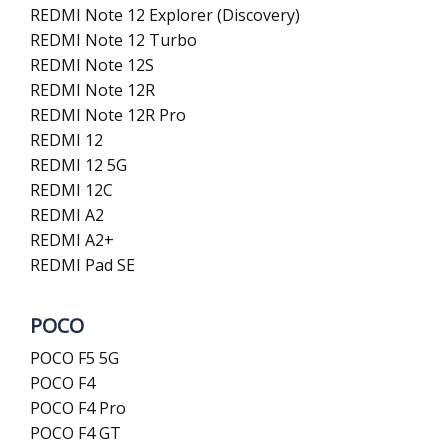
REDMI Note 12 Explorer (Discovery)
REDMI Note 12 Turbo
REDMI Note 12S
REDMI Note 12R
REDMI Note 12R Pro
REDMI 12
REDMI 12 5G
REDMI 12C
REDMI A2
REDMI A2+
REDMI Pad SE
POCO
POCO F5 5G
POCO F4
POCO F4 Pro
POCO F4 GT