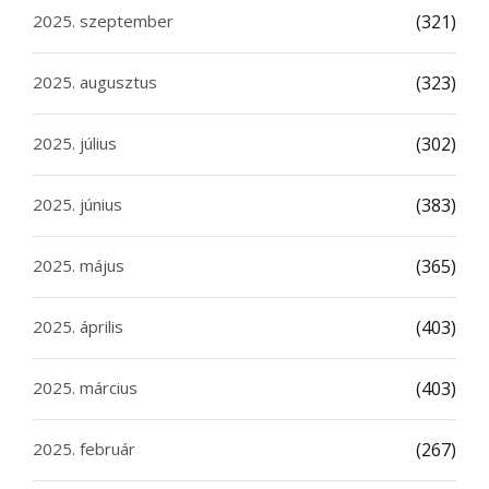
2025. szeptember
(321)
2025. augusztus
(323)
2025. július
(302)
2025. június
(383)
2025. május
(365)
2025. április
(403)
2025. március
(403)
2025. február
(267)