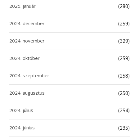
2025. január
(280)
2024. december
(259)
2024. november
(329)
2024. október
(259)
2024. szeptember
(258)
2024. augusztus
(250)
2024. július
(254)
2024. június
(235)