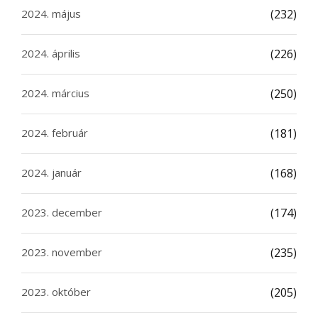
2024. május
(232)
2024. április
(226)
2024. március
(250)
2024. február
(181)
2024. január
(168)
2023. december
(174)
2023. november
(235)
2023. október
(205)