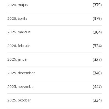
2026. május
(375)
2026. április
(379)
2026. március
(364)
2026. február
(324)
2026. január
(327)
2025. december
(349)
2025. november
(447)
2025. október
(334)