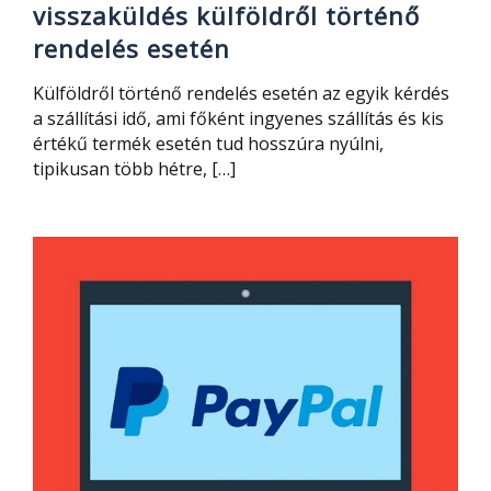
visszaküldés külföldről történő
rendelés esetén
Külföldről történő rendelés esetén az egyik kérdés
a szállítási idő, ami főként ingyenes szállítás és kis
értékű termék esetén tud hosszúra nyúlni,
tipikusan több hétre, […]