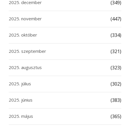
2025. december
(349)
2025. november
(447)
2025. október
(334)
2025. szeptember
(321)
2025. augusztus
(323)
2025. július
(302)
2025. június
(383)
2025. május
(365)