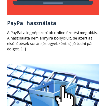
PayPal használata
A PayPal a legnépszerűbb online fizetési megoldás.
A használata nem annyira bonyolult, de azért az
első lépések során (és egyébként is) jó tudni pár
dolgot, […]