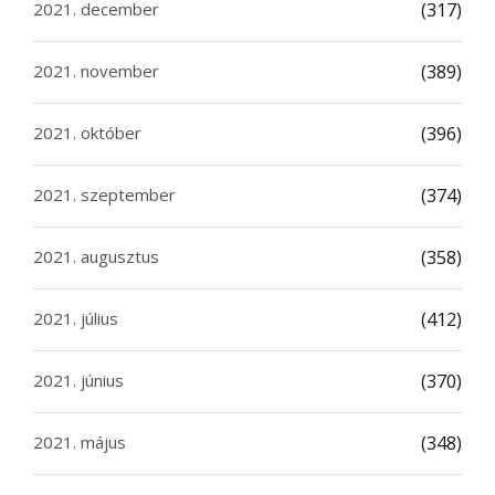
2021. december
(317)
2021. november
(389)
2021. október
(396)
2021. szeptember
(374)
2021. augusztus
(358)
2021. július
(412)
2021. június
(370)
2021. május
(348)