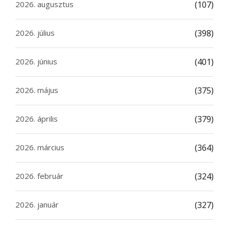
2026. augusztus
(107)
2026. július
(398)
2026. június
(401)
2026. május
(375)
2026. április
(379)
2026. március
(364)
2026. február
(324)
2026. január
(327)