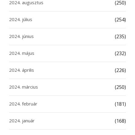
2024. augusztus
(250)
2024. július
(254)
2024. június
(235)
2024. május
(232)
2024. április
(226)
2024. március
(250)
2024. február
(181)
2024. január
(168)