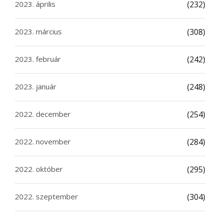
2023. április
(232)
2023. március
(308)
2023. február
(242)
2023. január
(248)
2022. december
(254)
2022. november
(284)
2022. október
(295)
2022. szeptember
(304)