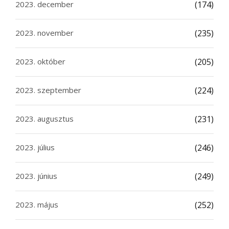
2023. december
(174)
2023. november
(235)
2023. október
(205)
2023. szeptember
(224)
2023. augusztus
(231)
2023. július
(246)
2023. június
(249)
2023. május
(252)