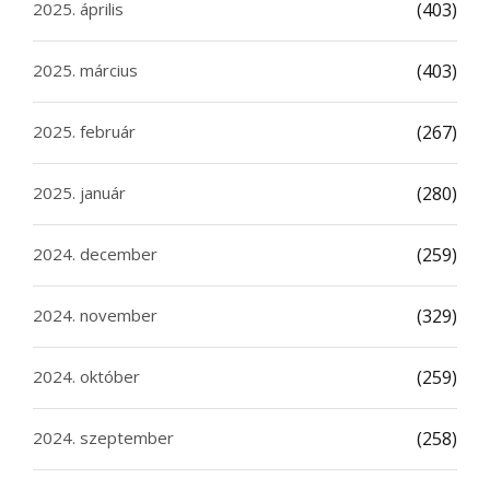
2025. április
(403)
2025. március
(403)
2025. február
(267)
2025. január
(280)
2024. december
(259)
2024. november
(329)
2024. október
(259)
2024. szeptember
(258)