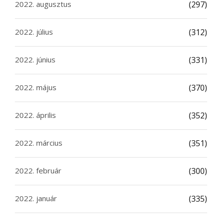
2022. augusztus
(297)
2022. július
(312)
2022. június
(331)
2022. május
(370)
2022. április
(352)
2022. március
(351)
2022. február
(300)
2022. január
(335)