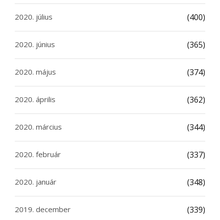
2020. július
(400)
2020. június
(365)
2020. május
(374)
2020. április
(362)
2020. március
(344)
2020. február
(337)
2020. január
(348)
2019. december
(339)