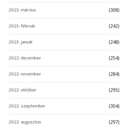
2023. március
(308)
2023. február
(242)
2023. január
(248)
2022. december
(254)
2022. november
(284)
2022. október
(295)
2022. szeptember
(304)
2022. augusztus
(297)