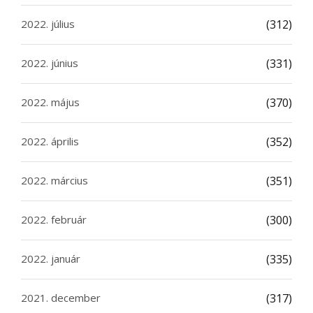
2022. július
(312)
2022. június
(331)
2022. május
(370)
2022. április
(352)
2022. március
(351)
2022. február
(300)
2022. január
(335)
2021. december
(317)