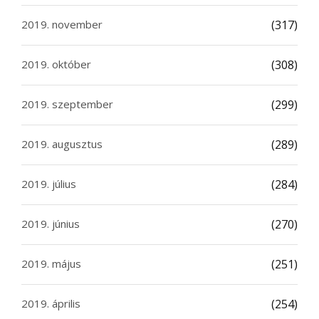
2019. november
(317)
2019. október
(308)
2019. szeptember
(299)
2019. augusztus
(289)
2019. július
(284)
2019. június
(270)
2019. május
(251)
2019. április
(254)