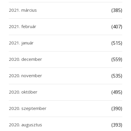
2021. március
(385)
2021. február
(407)
2021. január
(515)
2020. december
(559)
2020. november
(535)
2020. október
(495)
2020. szeptember
(390)
2020. augusztus
(393)