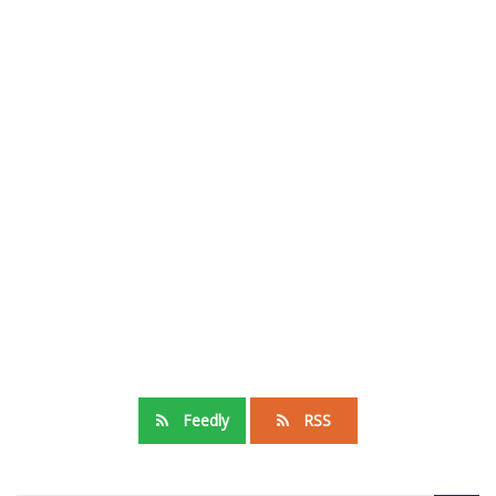
Feedly
RSS