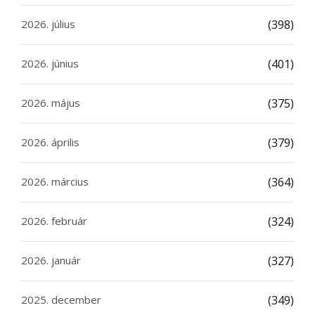
2026. július
(398)
2026. június
(401)
2026. május
(375)
2026. április
(379)
2026. március
(364)
2026. február
(324)
2026. január
(327)
2025. december
(349)