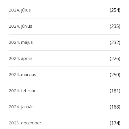
2024. július
(254)
2024. június
(235)
2024. május
(232)
2024. április
(226)
2024. március
(250)
2024. február
(181)
2024. január
(168)
2023. december
(174)