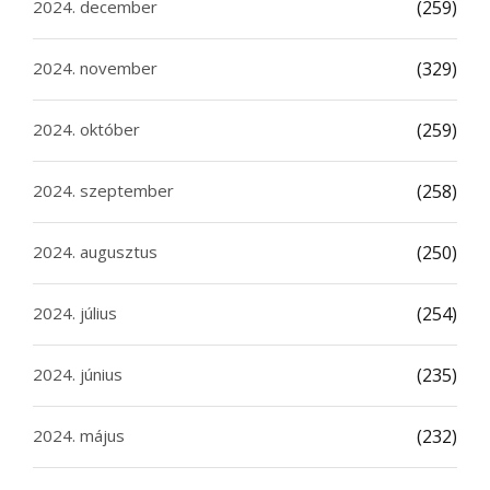
2024. december
(259)
2024. november
(329)
2024. október
(259)
2024. szeptember
(258)
2024. augusztus
(250)
2024. július
(254)
2024. június
(235)
2024. május
(232)