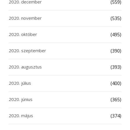
2020. december
(559)
2020. november
(535)
2020. október
(495)
2020. szeptember
(390)
2020. augusztus
(393)
2020. július
(400)
2020. június
(365)
2020. május
(374)