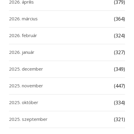
2026. április
(379)
2026. március
(364)
2026. február
(324)
2026. január
(327)
2025. december
(349)
2025. november
(447)
2025. október
(334)
2025. szeptember
(321)