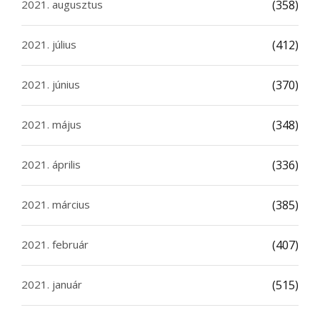
2021. augusztus
(358)
2021. július
(412)
2021. június
(370)
2021. május
(348)
2021. április
(336)
2021. március
(385)
2021. február
(407)
2021. január
(515)