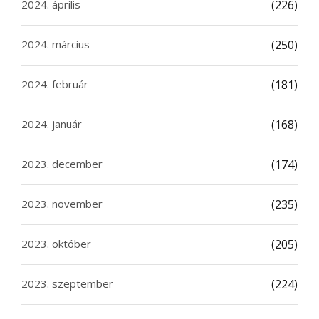
2024. április
(226)
2024. március
(250)
2024. február
(181)
2024. január
(168)
2023. december
(174)
2023. november
(235)
2023. október
(205)
2023. szeptember
(224)