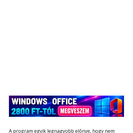
A program egyik legnagyobb előnye, hogy nem