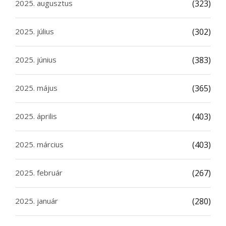
2025. augusztus
(323)
2025. július
(302)
2025. június
(383)
2025. május
(365)
2025. április
(403)
2025. március
(403)
2025. február
(267)
2025. január
(280)