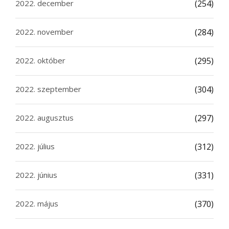
2022. december
(254)
2022. november
(284)
2022. október
(295)
2022. szeptember
(304)
2022. augusztus
(297)
2022. július
(312)
2022. június
(331)
2022. május
(370)