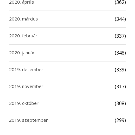
2020. április
(362)
2020. március
(344)
2020. február
(337)
2020. január
(348)
2019. december
(339)
2019. november
(317)
2019. október
(308)
2019. szeptember
(299)