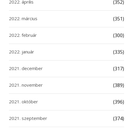
2022. április
(352)
2022. március
(351)
2022. február
(300)
2022. január
(335)
2021. december
(317)
2021. november
(389)
2021. október
(396)
2021. szeptember
(374)