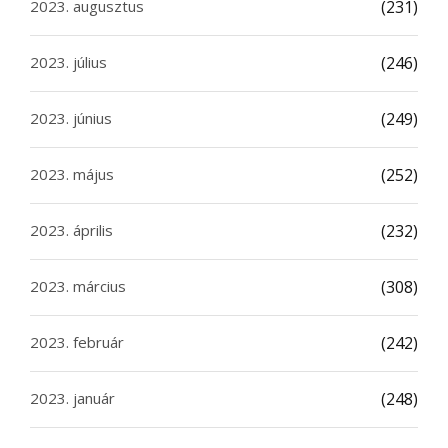
2023. augusztus
(231)
2023. július
(246)
2023. június
(249)
2023. május
(252)
2023. április
(232)
2023. március
(308)
2023. február
(242)
2023. január
(248)