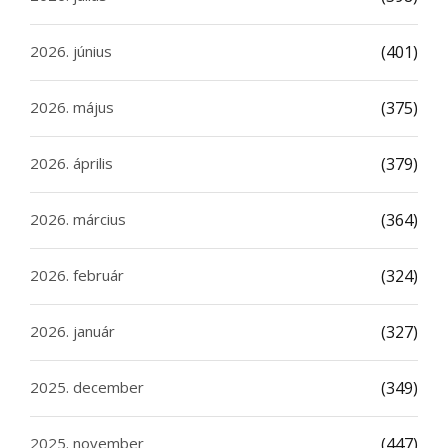
2026. június
(401)
2026. május
(375)
2026. április
(379)
2026. március
(364)
2026. február
(324)
2026. január
(327)
2025. december
(349)
2025. november
(447)