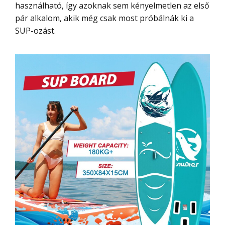
használható, így azoknak sem kényelmetlen az első
pár alkalom, akik még csak most próbálnák ki a
SUP-ozást.