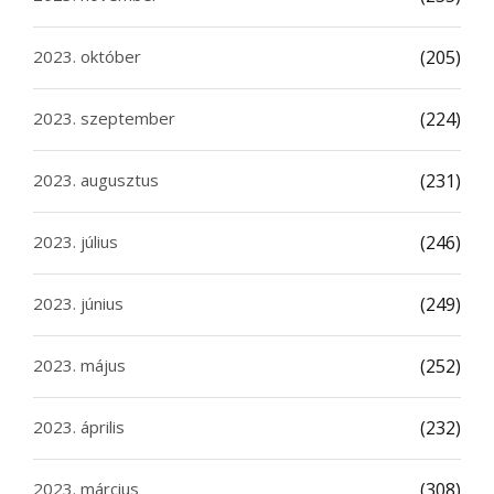
2023. október
(205)
2023. szeptember
(224)
2023. augusztus
(231)
2023. július
(246)
2023. június
(249)
2023. május
(252)
2023. április
(232)
2023. március
(308)