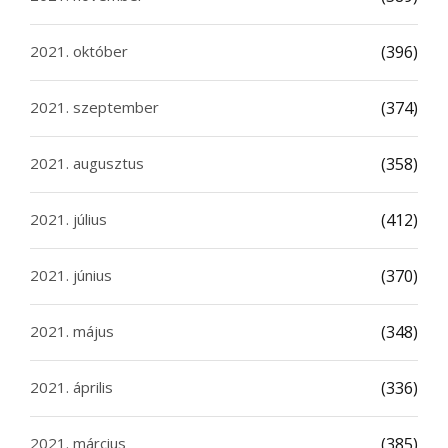
2021. október
(396)
2021. szeptember
(374)
2021. augusztus
(358)
2021. július
(412)
2021. június
(370)
2021. május
(348)
2021. április
(336)
2021. március
(385)