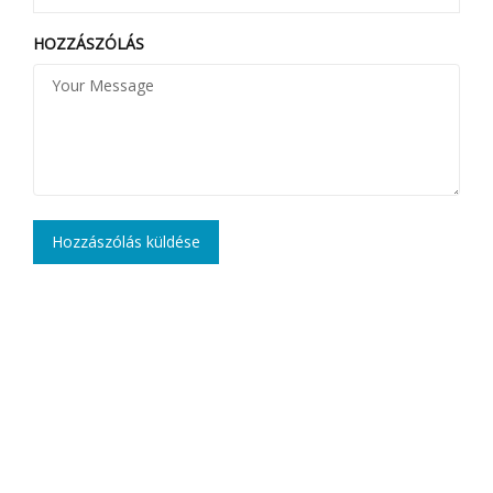
HOZZÁSZÓLÁS