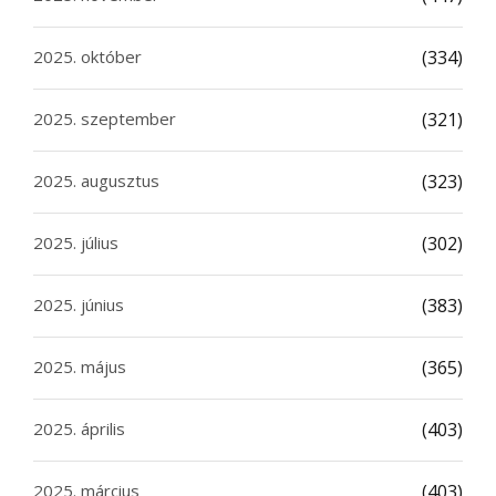
2025. október
(334)
2025. szeptember
(321)
2025. augusztus
(323)
2025. július
(302)
2025. június
(383)
2025. május
(365)
2025. április
(403)
2025. március
(403)