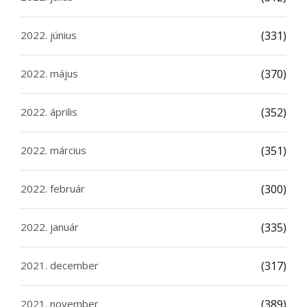
2022. június
(331)
2022. május
(370)
2022. április
(352)
2022. március
(351)
2022. február
(300)
2022. január
(335)
2021. december
(317)
2021. november
(389)