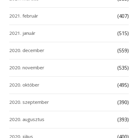
2021. február
(407)
2021. január
(515)
2020. december
(559)
2020. november
(535)
2020. október
(495)
2020. szeptember
(390)
2020. augusztus
(393)
2020. július
(400)