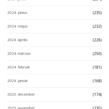
2024. június
(235)
2024. május
(232)
2024. április
(226)
2024. március
(250)
2024. február
(181)
2024. január
(168)
2023. december
(174)
2023. november
(235)