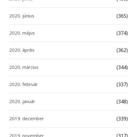
2020. június
(365)
2020. május
(374)
2020. április
(362)
2020. március
(344)
2020. február
(337)
2020. január
(348)
2019. december
(339)
2019. november
(317)