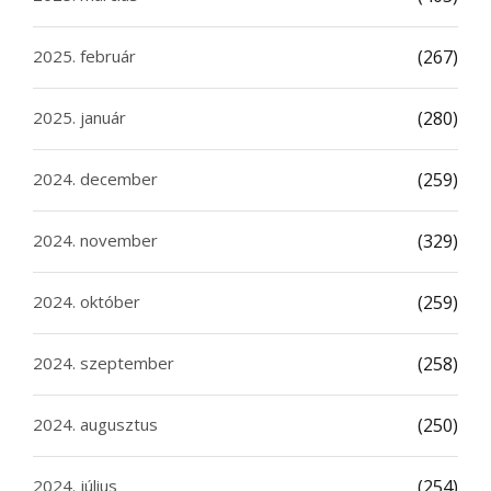
2025. február
(267)
2025. január
(280)
2024. december
(259)
2024. november
(329)
2024. október
(259)
2024. szeptember
(258)
2024. augusztus
(250)
2024. július
(254)