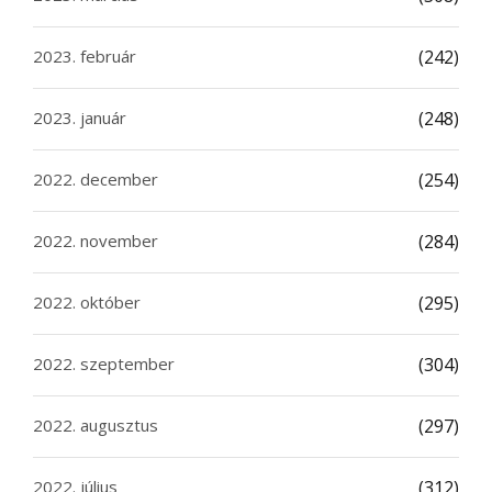
2023. február
(242)
2023. január
(248)
2022. december
(254)
2022. november
(284)
2022. október
(295)
2022. szeptember
(304)
2022. augusztus
(297)
2022. július
(312)