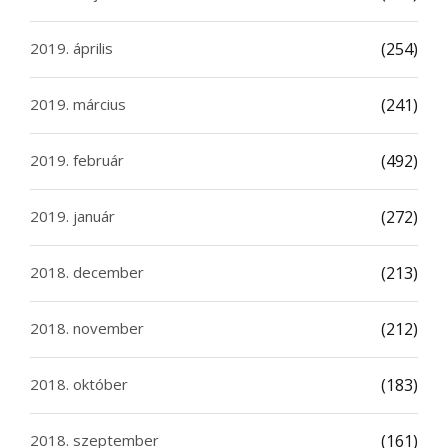
2019. április
(254)
2019. március
(241)
2019. február
(492)
2019. január
(272)
2018. december
(213)
2018. november
(212)
2018. október
(183)
2018. szeptember
(161)