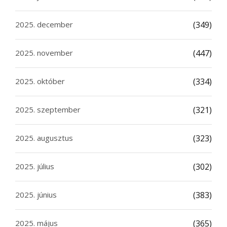
2025. december
(349)
2025. november
(447)
2025. október
(334)
2025. szeptember
(321)
2025. augusztus
(323)
2025. július
(302)
2025. június
(383)
2025. május
(365)