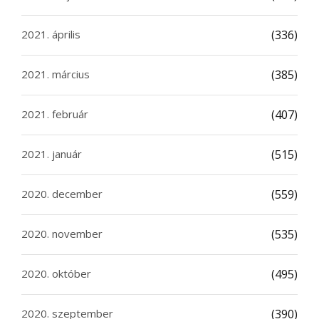
2021. április
(336)
2021. március
(385)
2021. február
(407)
2021. január
(515)
2020. december
(559)
2020. november
(535)
2020. október
(495)
2020. szeptember
(390)