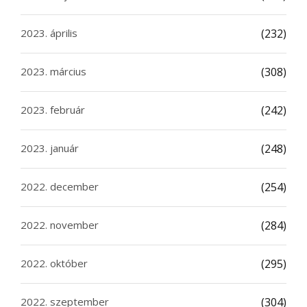
2023. április
(232)
2023. március
(308)
2023. február
(242)
2023. január
(248)
2022. december
(254)
2022. november
(284)
2022. október
(295)
2022. szeptember
(304)