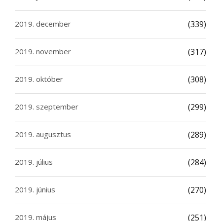
2019. december
(339)
2019. november
(317)
2019. október
(308)
2019. szeptember
(299)
2019. augusztus
(289)
2019. július
(284)
2019. június
(270)
2019. május
(251)