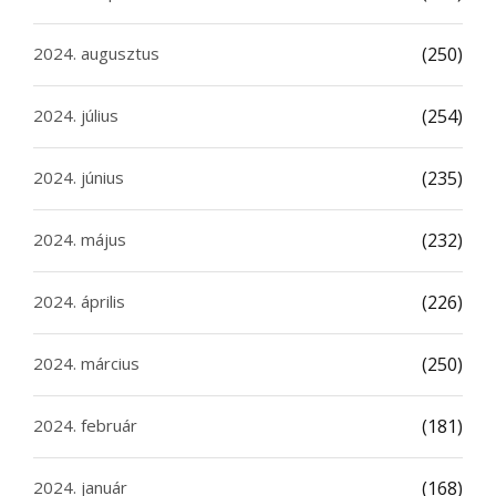
2024. augusztus
(250)
2024. július
(254)
2024. június
(235)
2024. május
(232)
2024. április
(226)
2024. március
(250)
2024. február
(181)
2024. január
(168)