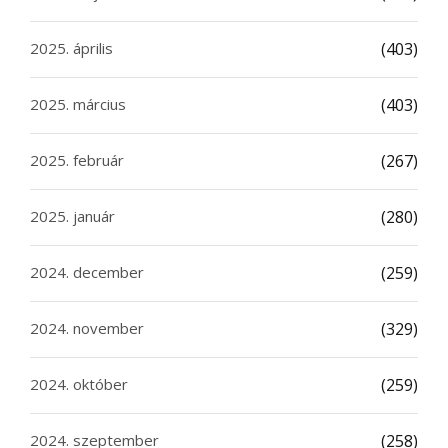
2025. április
(403)
2025. március
(403)
2025. február
(267)
2025. január
(280)
2024. december
(259)
2024. november
(329)
2024. október
(259)
2024. szeptember
(258)