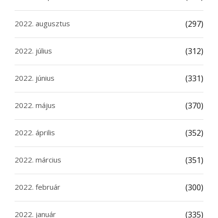
2022. augusztus
(297)
2022. július
(312)
2022. június
(331)
2022. május
(370)
2022. április
(352)
2022. március
(351)
2022. február
(300)
2022. január
(335)