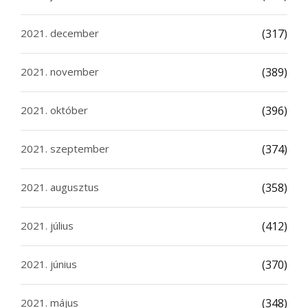
2021. december
(317)
2021. november
(389)
2021. október
(396)
2021. szeptember
(374)
2021. augusztus
(358)
2021. július
(412)
2021. június
(370)
2021. május
(348)