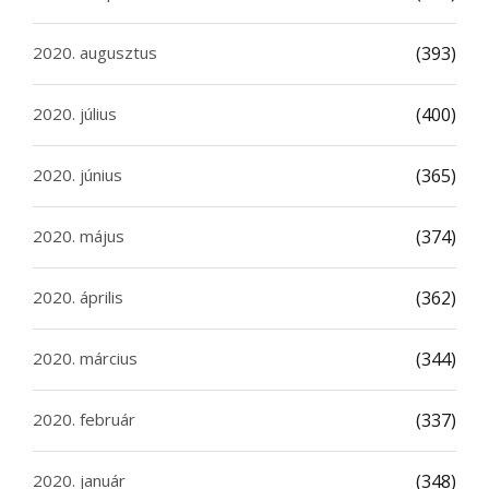
2020. augusztus
(393)
2020. július
(400)
2020. június
(365)
2020. május
(374)
2020. április
(362)
2020. március
(344)
2020. február
(337)
2020. január
(348)