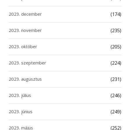
2023. december
(174)
2023. november
(235)
2023. október
(205)
2023. szeptember
(224)
2023. augusztus
(231)
2023. július
(246)
2023. június
(249)
2023. május
(252)