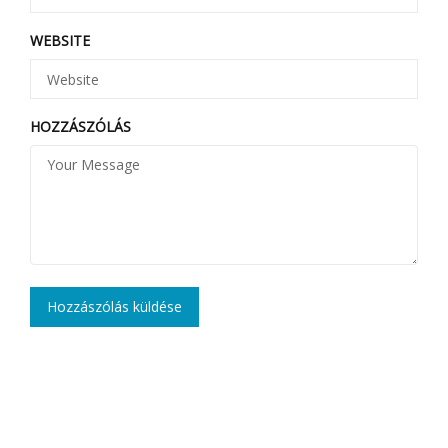
WEBSITE
HOZZÁSZÓLÁS