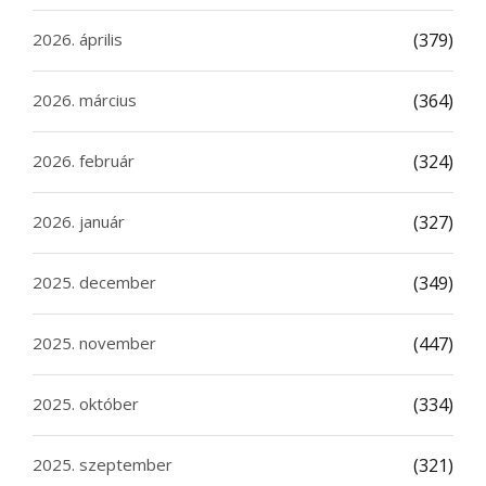
2026. április
(379)
2026. március
(364)
2026. február
(324)
2026. január
(327)
2025. december
(349)
2025. november
(447)
2025. október
(334)
2025. szeptember
(321)