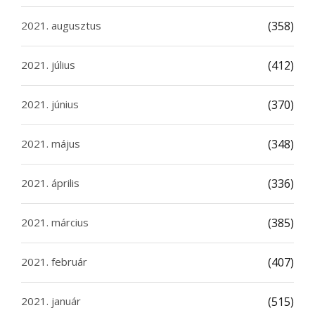
2021. augusztus
(358)
2021. július
(412)
2021. június
(370)
2021. május
(348)
2021. április
(336)
2021. március
(385)
2021. február
(407)
2021. január
(515)