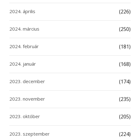
2024. április
(226)
2024. március
(250)
2024. február
(181)
2024. január
(168)
2023. december
(174)
2023. november
(235)
2023. október
(205)
2023. szeptember
(224)