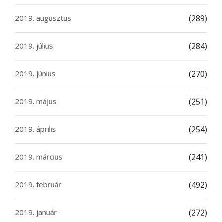
2019. augusztus
(289)
2019. július
(284)
2019. június
(270)
2019. május
(251)
2019. április
(254)
2019. március
(241)
2019. február
(492)
2019. január
(272)