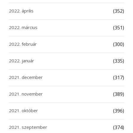
2022. április
(352)
2022. március
(351)
2022. február
(300)
2022. január
(335)
2021. december
(317)
2021. november
(389)
2021. október
(396)
2021. szeptember
(374)