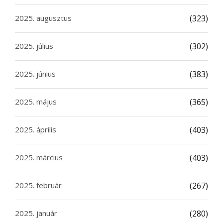
2025. augusztus
(323)
2025. július
(302)
2025. június
(383)
2025. május
(365)
2025. április
(403)
2025. március
(403)
2025. február
(267)
2025. január
(280)