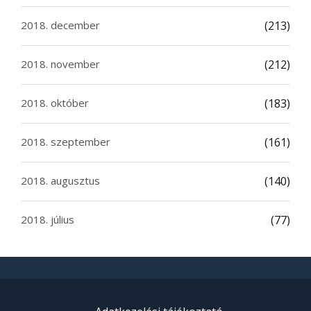
2018. december
(213)
2018. november
(212)
2018. október
(183)
2018. szeptember
(161)
2018. augusztus
(140)
2018. július
(77)