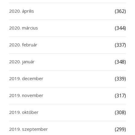
2020. április
(362)
2020. március
(344)
2020. február
(337)
2020. január
(348)
2019. december
(339)
2019. november
(317)
2019. október
(308)
2019. szeptember
(299)