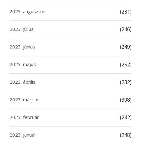
2023. augusztus
(231)
2023. július
(246)
2023. június
(249)
2023. május
(252)
2023. április
(232)
2023. március
(308)
2023. február
(242)
2023. január
(248)