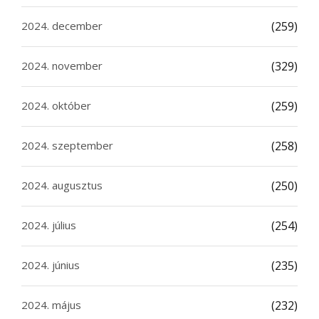
2024. december
(259)
2024. november
(329)
2024. október
(259)
2024. szeptember
(258)
2024. augusztus
(250)
2024. július
(254)
2024. június
(235)
2024. május
(232)