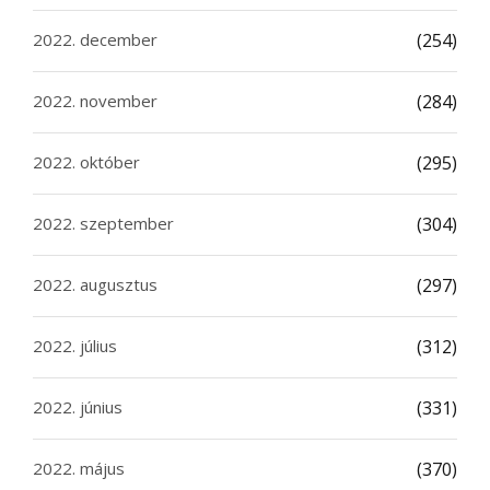
2022. december
(254)
2022. november
(284)
2022. október
(295)
2022. szeptember
(304)
2022. augusztus
(297)
2022. július
(312)
2022. június
(331)
2022. május
(370)