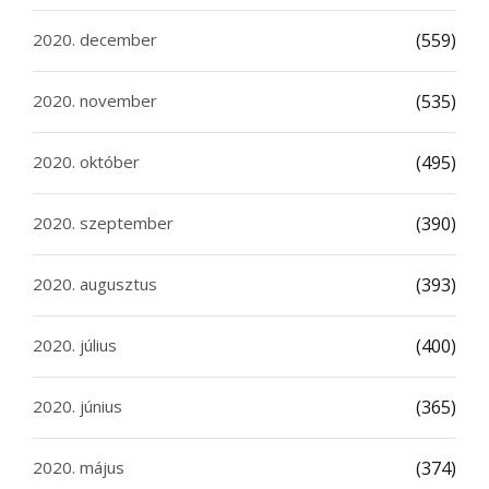
2020. december
(559)
2020. november
(535)
2020. október
(495)
2020. szeptember
(390)
2020. augusztus
(393)
2020. július
(400)
2020. június
(365)
2020. május
(374)