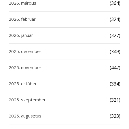
2026. március
(364)
2026. február
(324)
2026. január
(327)
2025. december
(349)
2025. november
(447)
2025. október
(334)
2025. szeptember
(321)
2025. augusztus
(323)