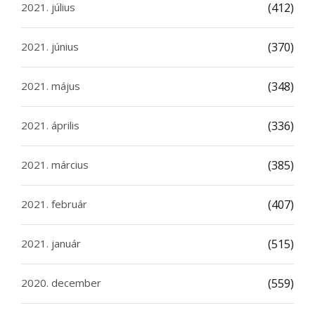
2021. július
(412)
2021. június
(370)
2021. május
(348)
2021. április
(336)
2021. március
(385)
2021. február
(407)
2021. január
(515)
2020. december
(559)