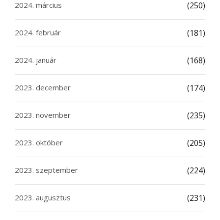
2024. március
(250)
2024. február
(181)
2024. január
(168)
2023. december
(174)
2023. november
(235)
2023. október
(205)
2023. szeptember
(224)
2023. augusztus
(231)