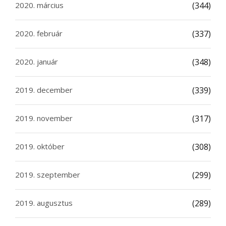
2020. március
(344)
2020. február
(337)
2020. január
(348)
2019. december
(339)
2019. november
(317)
2019. október
(308)
2019. szeptember
(299)
2019. augusztus
(289)