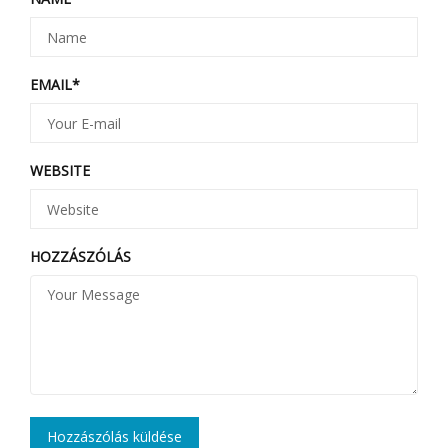
EMAIL
*
WEBSITE
HOZZÁSZÓLÁS