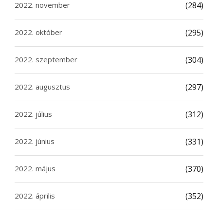
2022. november
(284)
2022. október
(295)
2022. szeptember
(304)
2022. augusztus
(297)
2022. július
(312)
2022. június
(331)
2022. május
(370)
2022. április
(352)