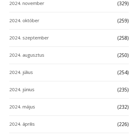
2024. november
(329)
2024. október
(259)
2024. szeptember
(258)
2024. augusztus
(250)
2024. július
(254)
2024. június
(235)
2024. május
(232)
2024. április
(226)