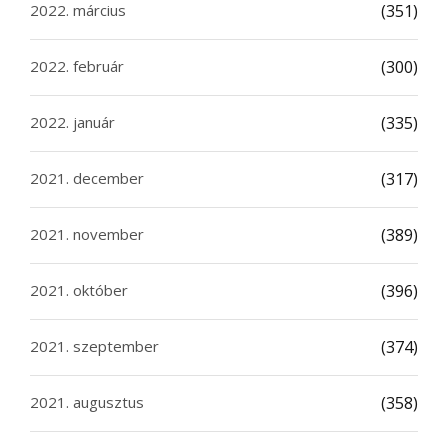
2022. március
(351)
2022. február
(300)
2022. január
(335)
2021. december
(317)
2021. november
(389)
2021. október
(396)
2021. szeptember
(374)
2021. augusztus
(358)