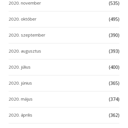
2020. november
(535)
2020. október
(495)
2020. szeptember
(390)
2020. augusztus
(393)
2020. július
(400)
2020. június
(365)
2020. május
(374)
2020. április
(362)