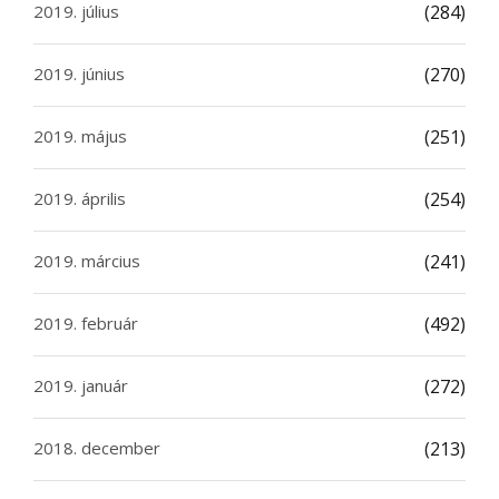
2019. július
(284)
2019. június
(270)
2019. május
(251)
2019. április
(254)
2019. március
(241)
2019. február
(492)
2019. január
(272)
2018. december
(213)