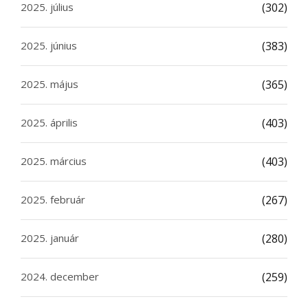
2025. július
(302)
2025. június
(383)
2025. május
(365)
2025. április
(403)
2025. március
(403)
2025. február
(267)
2025. január
(280)
2024. december
(259)