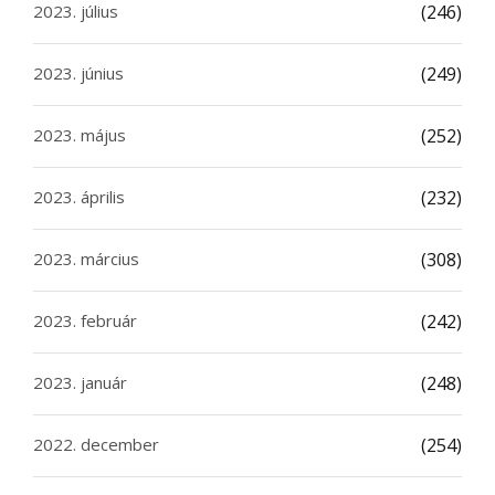
2023. július
(246)
2023. június
(249)
2023. május
(252)
2023. április
(232)
2023. március
(308)
2023. február
(242)
2023. január
(248)
2022. december
(254)