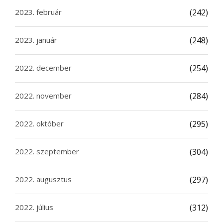
2023. február
(242)
2023. január
(248)
2022. december
(254)
2022. november
(284)
2022. október
(295)
2022. szeptember
(304)
2022. augusztus
(297)
2022. július
(312)