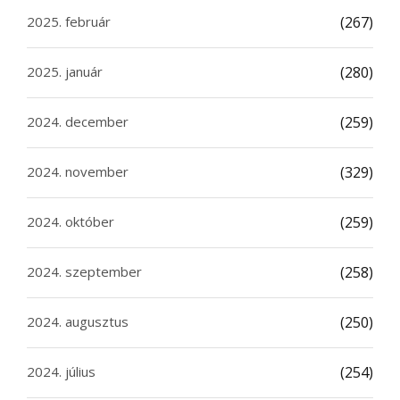
2025. február
(267)
2025. január
(280)
2024. december
(259)
2024. november
(329)
2024. október
(259)
2024. szeptember
(258)
2024. augusztus
(250)
2024. július
(254)