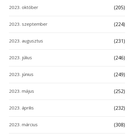
2023. október
(205)
2023. szeptember
(224)
2023. augusztus
(231)
2023. július
(246)
2023. június
(249)
2023. május
(252)
2023. április
(232)
2023. március
(308)