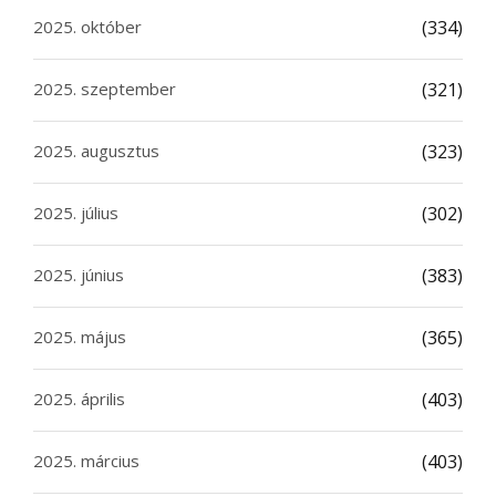
2025. október
(334)
2025. szeptember
(321)
2025. augusztus
(323)
2025. július
(302)
2025. június
(383)
2025. május
(365)
2025. április
(403)
2025. március
(403)