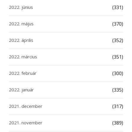
2022. június
(331)
2022. május
(370)
2022. április
(352)
2022. március
(351)
2022. február
(300)
2022. január
(335)
2021. december
(317)
2021. november
(389)