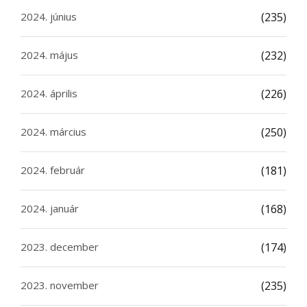
2024. június
(235)
2024. május
(232)
2024. április
(226)
2024. március
(250)
2024. február
(181)
2024. január
(168)
2023. december
(174)
2023. november
(235)