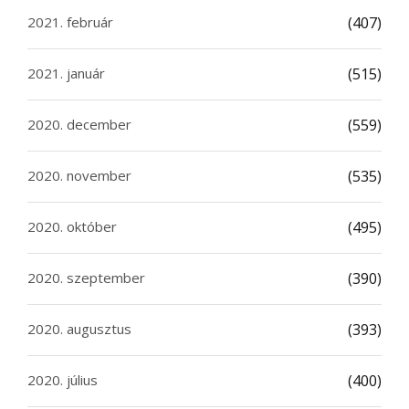
2021. február
(407)
2021. január
(515)
2020. december
(559)
2020. november
(535)
2020. október
(495)
2020. szeptember
(390)
2020. augusztus
(393)
2020. július
(400)