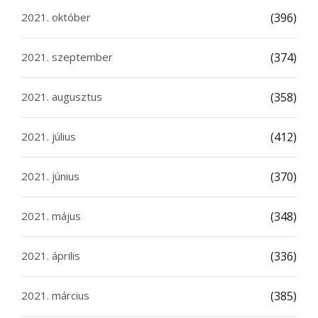
2021. október
(396)
2021. szeptember
(374)
2021. augusztus
(358)
2021. július
(412)
2021. június
(370)
2021. május
(348)
2021. április
(336)
2021. március
(385)