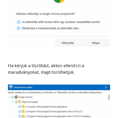
Ha kérjük a tisztítást, akkor ellenőrzi a
maradványokat, majd törölhetjük.