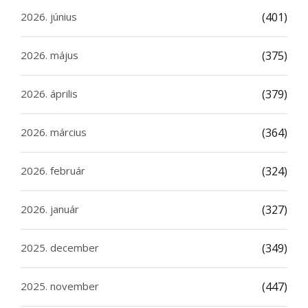
2026. június
(401)
2026. május
(375)
2026. április
(379)
2026. március
(364)
2026. február
(324)
2026. január
(327)
2025. december
(349)
2025. november
(447)