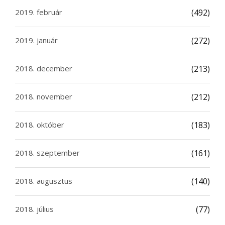
2019. február
(492)
2019. január
(272)
2018. december
(213)
2018. november
(212)
2018. október
(183)
2018. szeptember
(161)
2018. augusztus
(140)
2018. július
(77)