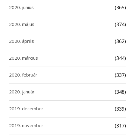
2020. június
(365)
2020. május
(374)
2020. április
(362)
2020. március
(344)
2020. február
(337)
2020. január
(348)
2019. december
(339)
2019. november
(317)