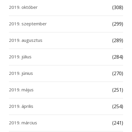
2019. október
(308)
2019. szeptember
(299)
2019. augusztus
(289)
2019. július
(284)
2019. június
(270)
2019. május
(251)
2019. április
(254)
2019. március
(241)