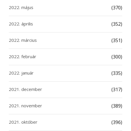
2022. május
(370)
2022. április
(352)
2022. március
(351)
2022. február
(300)
2022. január
(335)
2021. december
(317)
2021. november
(389)
2021. október
(396)