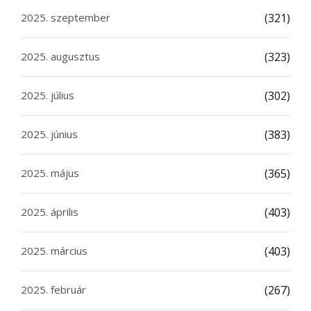
2025. szeptember
(321)
2025. augusztus
(323)
2025. július
(302)
2025. június
(383)
2025. május
(365)
2025. április
(403)
2025. március
(403)
2025. február
(267)