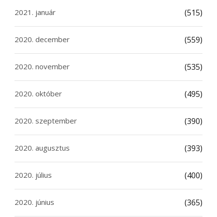
2021. január
(515)
2020. december
(559)
2020. november
(535)
2020. október
(495)
2020. szeptember
(390)
2020. augusztus
(393)
2020. július
(400)
2020. június
(365)