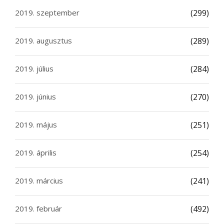
2019. szeptember
(299)
2019. augusztus
(289)
2019. július
(284)
2019. június
(270)
2019. május
(251)
2019. április
(254)
2019. március
(241)
2019. február
(492)