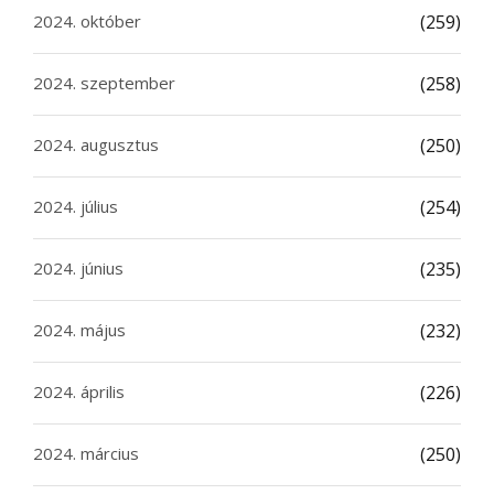
2024. október
(259)
2024. szeptember
(258)
2024. augusztus
(250)
2024. július
(254)
2024. június
(235)
2024. május
(232)
2024. április
(226)
2024. március
(250)