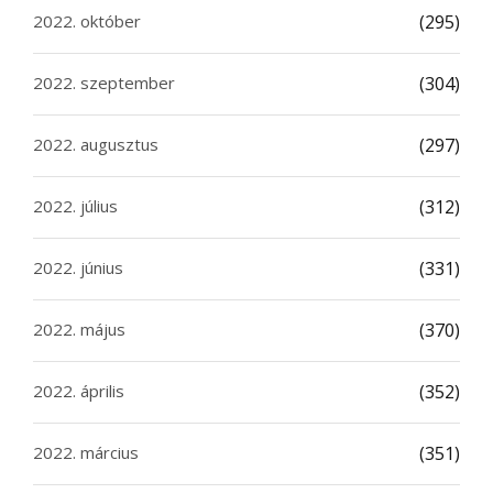
2022. október
(295)
2022. szeptember
(304)
2022. augusztus
(297)
2022. július
(312)
2022. június
(331)
2022. május
(370)
2022. április
(352)
2022. március
(351)