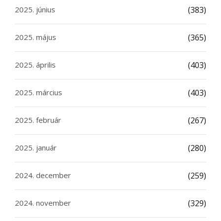
2025. június
(383)
2025. május
(365)
2025. április
(403)
2025. március
(403)
2025. február
(267)
2025. január
(280)
2024. december
(259)
2024. november
(329)