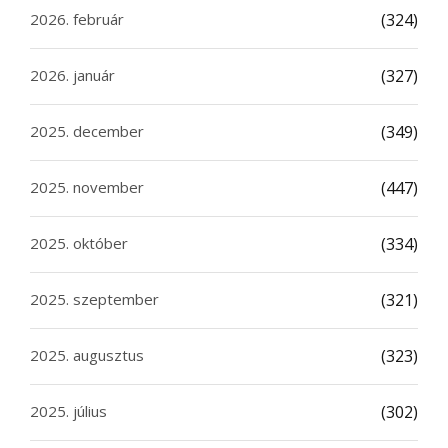
2026. február
(324)
2026. január
(327)
2025. december
(349)
2025. november
(447)
2025. október
(334)
2025. szeptember
(321)
2025. augusztus
(323)
2025. július
(302)