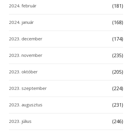
2024. február
(181)
2024. január
(168)
2023. december
(174)
2023. november
(235)
2023. október
(205)
2023. szeptember
(224)
2023. augusztus
(231)
2023. július
(246)