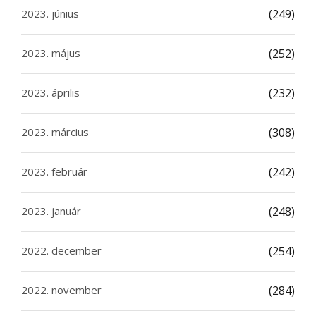
2023. június
(249)
2023. május
(252)
2023. április
(232)
2023. március
(308)
2023. február
(242)
2023. január
(248)
2022. december
(254)
2022. november
(284)