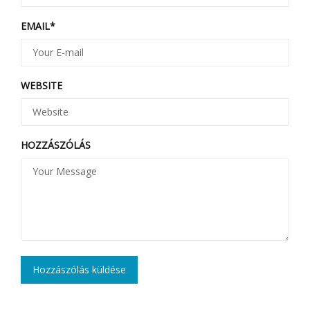
EMAIL
*
WEBSITE
HOZZÁSZÓLÁS