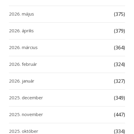
2026. május
(375)
2026. április
(379)
2026. március
(364)
2026. február
(324)
2026. január
(327)
2025. december
(349)
2025. november
(447)
2025. október
(334)