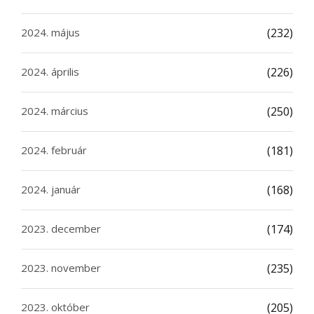
2024. május
(232)
2024. április
(226)
2024. március
(250)
2024. február
(181)
2024. január
(168)
2023. december
(174)
2023. november
(235)
2023. október
(205)