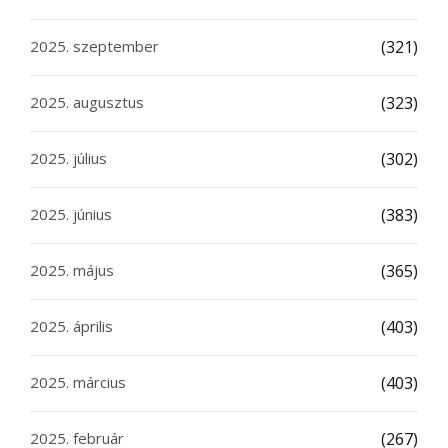
2025. szeptember
(321)
2025. augusztus
(323)
2025. július
(302)
2025. június
(383)
2025. május
(365)
2025. április
(403)
2025. március
(403)
2025. február
(267)