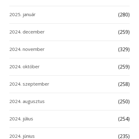
2025. január
(280)
2024. december
(259)
2024. november
(329)
2024. október
(259)
2024. szeptember
(258)
2024. augusztus
(250)
2024. július
(254)
2024. június
(235)