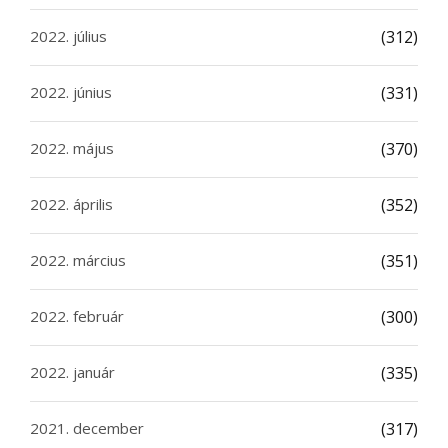
2022. július
(312)
2022. június
(331)
2022. május
(370)
2022. április
(352)
2022. március
(351)
2022. február
(300)
2022. január
(335)
2021. december
(317)