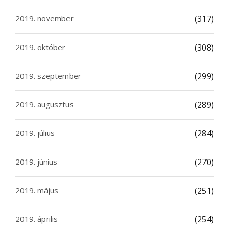
2019. november
(317)
2019. október
(308)
2019. szeptember
(299)
2019. augusztus
(289)
2019. július
(284)
2019. június
(270)
2019. május
(251)
2019. április
(254)