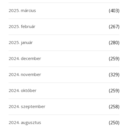
2025. március
(403)
2025. február
(267)
2025. január
(280)
2024. december
(259)
2024. november
(329)
2024. október
(259)
2024. szeptember
(258)
2024. augusztus
(250)