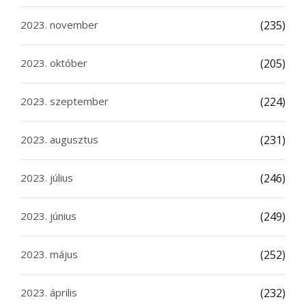
2023. november
(235)
2023. október
(205)
2023. szeptember
(224)
2023. augusztus
(231)
2023. július
(246)
2023. június
(249)
2023. május
(252)
2023. április
(232)