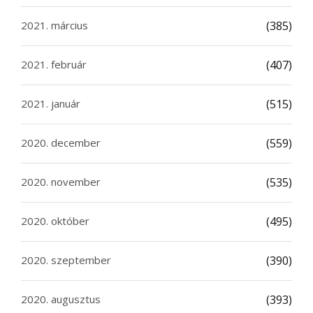
2021. március
(385)
2021. február
(407)
2021. január
(515)
2020. december
(559)
2020. november
(535)
2020. október
(495)
2020. szeptember
(390)
2020. augusztus
(393)