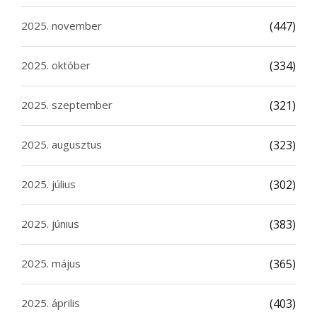
2025. november
(447)
2025. október
(334)
2025. szeptember
(321)
2025. augusztus
(323)
2025. július
(302)
2025. június
(383)
2025. május
(365)
2025. április
(403)