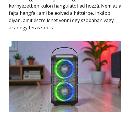
környezetben külön hangulatot ad hozzá. Nem az a
fajta hangfal, ami beleolvad a háttérbe, inkább
olyan, amit észre lehet venni egy szobában vagy
akár egy teraszon is.