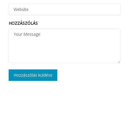
HOZZÁSZÓLÁS