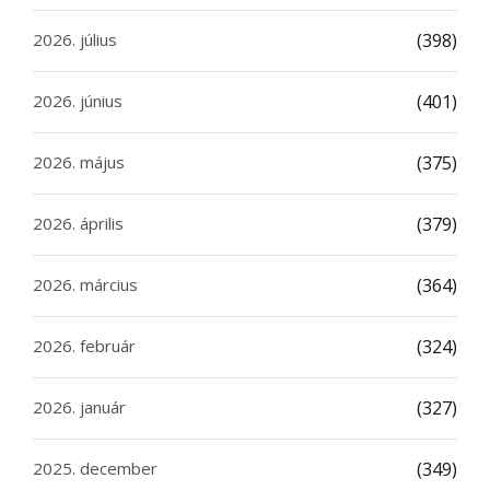
2026. július
(398)
2026. június
(401)
2026. május
(375)
2026. április
(379)
2026. március
(364)
2026. február
(324)
2026. január
(327)
2025. december
(349)