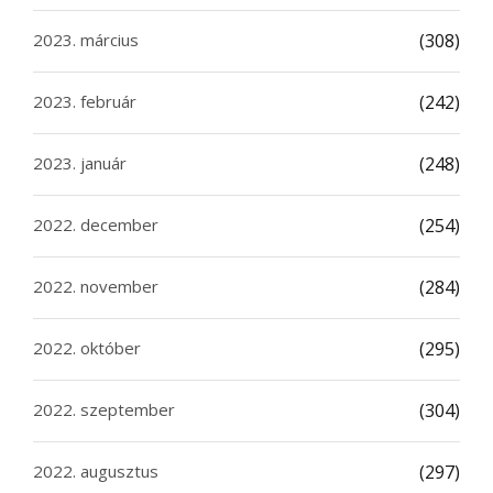
2023. március
(308)
2023. február
(242)
2023. január
(248)
2022. december
(254)
2022. november
(284)
2022. október
(295)
2022. szeptember
(304)
2022. augusztus
(297)