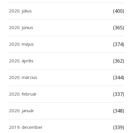
2020. július
(400)
2020. június
(365)
2020. május
(374)
2020. április
(362)
2020. március
(344)
2020. február
(337)
2020. január
(348)
2019. december
(339)