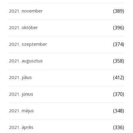
2021. november
(389)
2021. október
(396)
2021. szeptember
(374)
2021. augusztus
(358)
2021. július
(412)
2021. június
(370)
2021. május
(348)
2021. április
(336)