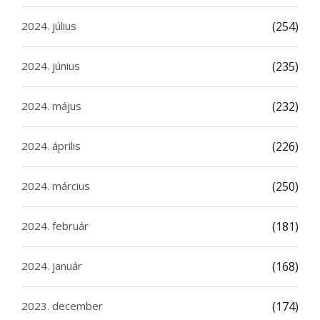
2024. július
(254)
2024. június
(235)
2024. május
(232)
2024. április
(226)
2024. március
(250)
2024. február
(181)
2024. január
(168)
2023. december
(174)