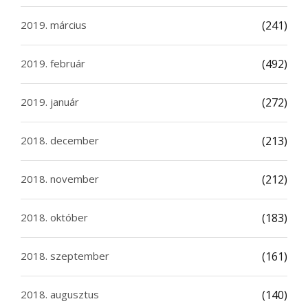
2019. március
(241)
2019. február
(492)
2019. január
(272)
2018. december
(213)
2018. november
(212)
2018. október
(183)
2018. szeptember
(161)
2018. augusztus
(140)