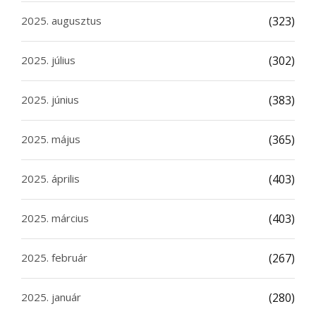
2025. augusztus
(323)
2025. július
(302)
2025. június
(383)
2025. május
(365)
2025. április
(403)
2025. március
(403)
2025. február
(267)
2025. január
(280)