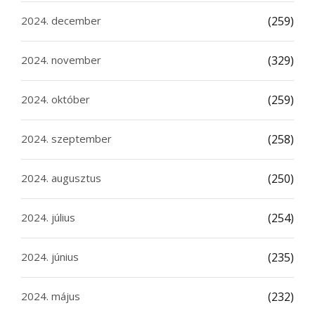
2024. december
(259)
2024. november
(329)
2024. október
(259)
2024. szeptember
(258)
2024. augusztus
(250)
2024. július
(254)
2024. június
(235)
2024. május
(232)