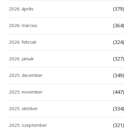
2026. április
(379)
2026. március
(364)
2026. február
(324)
2026. január
(327)
2025. december
(349)
2025. november
(447)
2025. október
(334)
2025. szeptember
(321)