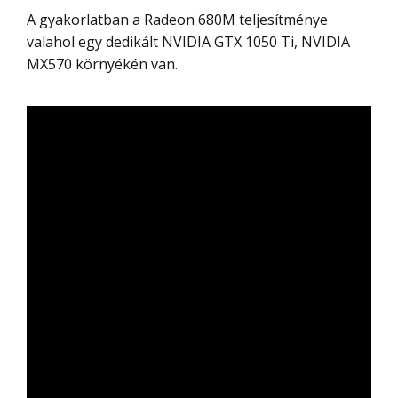
A gyakorlatban a Radeon 680M teljesítménye
valahol egy dedikált NVIDIA GTX 1050 Ti, NVIDIA
MX570 környékén van.