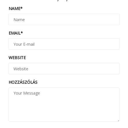
NAME
*
EMAIL
*
WEBSITE
HOZZÁSZÓLÁS