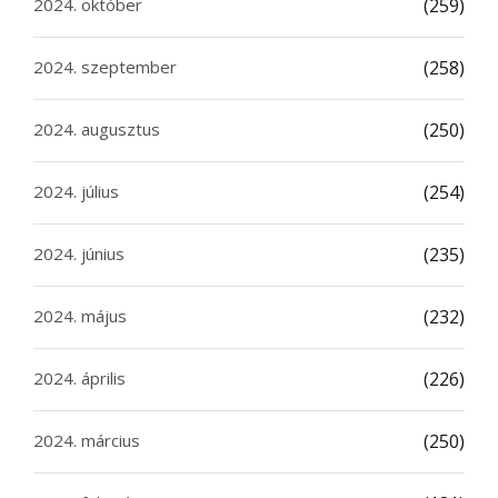
2024. október
(259)
2024. szeptember
(258)
2024. augusztus
(250)
2024. július
(254)
2024. június
(235)
2024. május
(232)
2024. április
(226)
2024. március
(250)