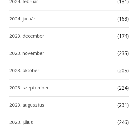
2024. február
(181)
2024. január
(168)
2023. december
(174)
2023. november
(235)
2023. október
(205)
2023. szeptember
(224)
2023. augusztus
(231)
2023. július
(246)