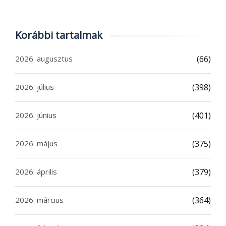
Korábbi tartalmak
2026. augusztus
(66)
2026. július
(398)
2026. június
(401)
2026. május
(375)
2026. április
(379)
2026. március
(364)