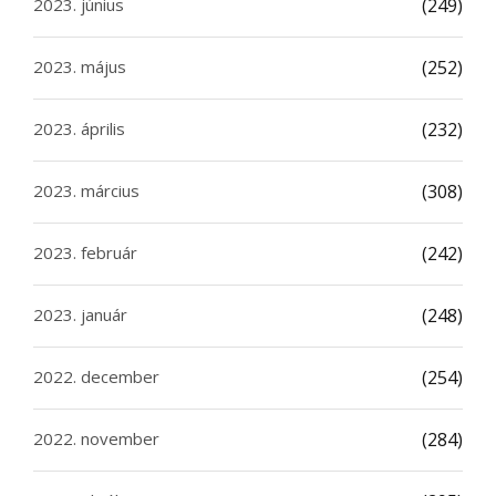
2023. június
(249)
2023. május
(252)
2023. április
(232)
2023. március
(308)
2023. február
(242)
2023. január
(248)
2022. december
(254)
2022. november
(284)