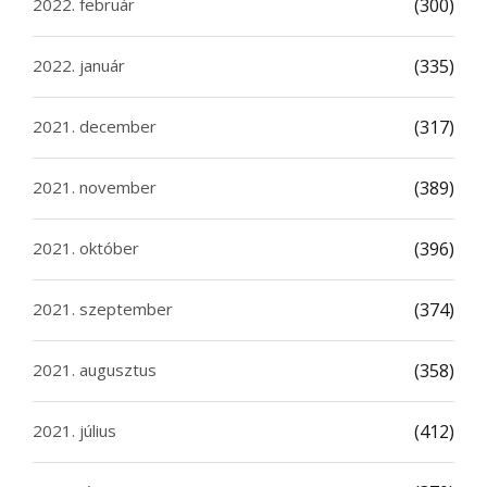
2022. február
(300)
2022. január
(335)
2021. december
(317)
2021. november
(389)
2021. október
(396)
2021. szeptember
(374)
2021. augusztus
(358)
2021. július
(412)