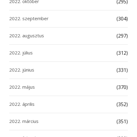
2022. október
(295)
2022. szeptember
(304)
2022. augusztus
(297)
2022. július
(312)
2022. június
(331)
2022. május
(370)
2022. április
(352)
2022. március
(351)