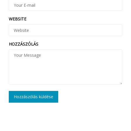
WEBSITE
HOZZÁSZÓLÁS