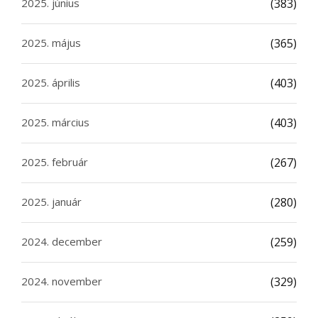
2025. június
(383)
2025. május
(365)
2025. április
(403)
2025. március
(403)
2025. február
(267)
2025. január
(280)
2024. december
(259)
2024. november
(329)