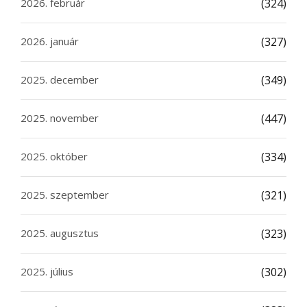
2026. február
(324)
2026. január
(327)
2025. december
(349)
2025. november
(447)
2025. október
(334)
2025. szeptember
(321)
2025. augusztus
(323)
2025. július
(302)