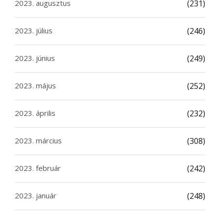
2023. augusztus
(231)
2023. július
(246)
2023. június
(249)
2023. május
(252)
2023. április
(232)
2023. március
(308)
2023. február
(242)
2023. január
(248)