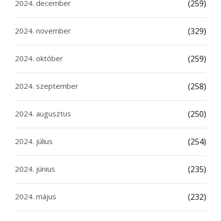
2024. december
(259)
2024. november
(329)
2024. október
(259)
2024. szeptember
(258)
2024. augusztus
(250)
2024. július
(254)
2024. június
(235)
2024. május
(232)