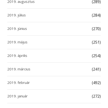
2019. augusztus
(289)
2019. július
(284)
2019. június
(270)
2019. május
(251)
2019. április
(254)
2019. március
(241)
2019. február
(492)
2019. január
(272)