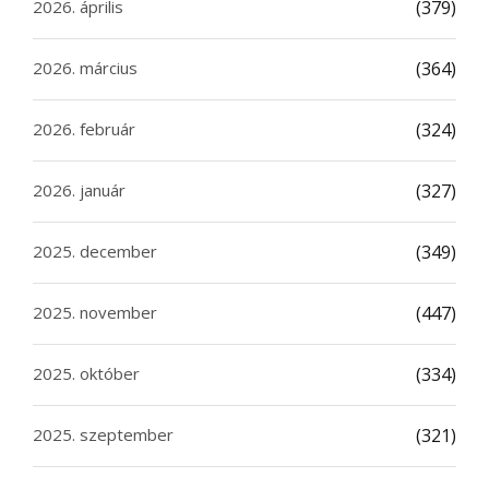
2026. április
(379)
2026. március
(364)
2026. február
(324)
2026. január
(327)
2025. december
(349)
2025. november
(447)
2025. október
(334)
2025. szeptember
(321)