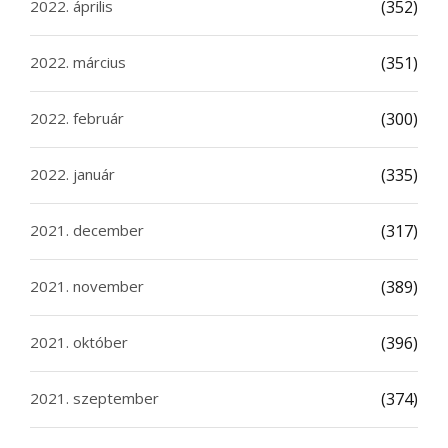
2022. április
(352)
2022. március
(351)
2022. február
(300)
2022. január
(335)
2021. december
(317)
2021. november
(389)
2021. október
(396)
2021. szeptember
(374)