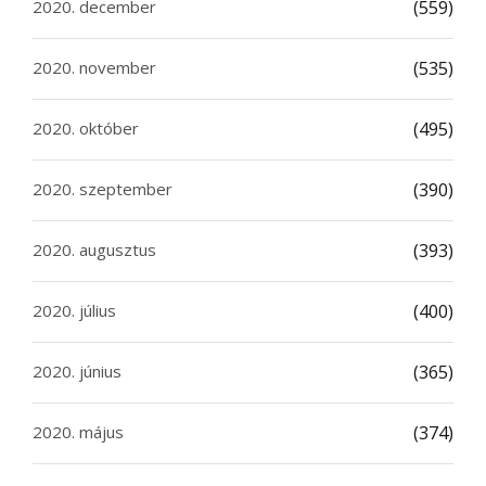
2020. december
(559)
2020. november
(535)
2020. október
(495)
2020. szeptember
(390)
2020. augusztus
(393)
2020. július
(400)
2020. június
(365)
2020. május
(374)