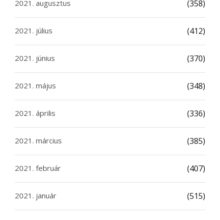
2021. augusztus
(358)
2021. július
(412)
2021. június
(370)
2021. május
(348)
2021. április
(336)
2021. március
(385)
2021. február
(407)
2021. január
(515)