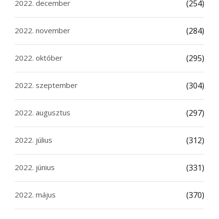
2022. december
(254)
2022. november
(284)
2022. október
(295)
2022. szeptember
(304)
2022. augusztus
(297)
2022. július
(312)
2022. június
(331)
2022. május
(370)