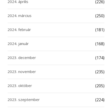
2024. április
(226)
2024. március
(250)
2024. február
(181)
2024. január
(168)
2023. december
(174)
2023. november
(235)
2023. október
(205)
2023. szeptember
(224)