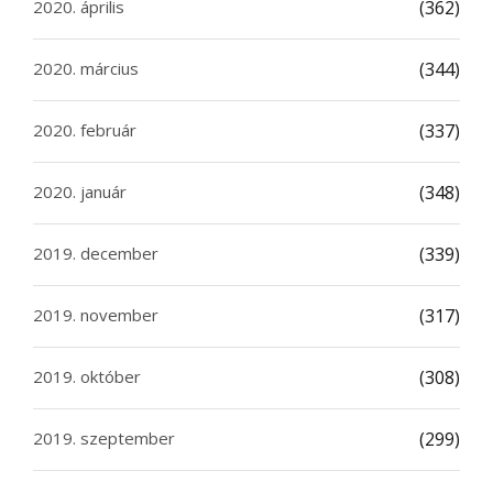
2020. április
(362)
2020. március
(344)
2020. február
(337)
2020. január
(348)
2019. december
(339)
2019. november
(317)
2019. október
(308)
2019. szeptember
(299)