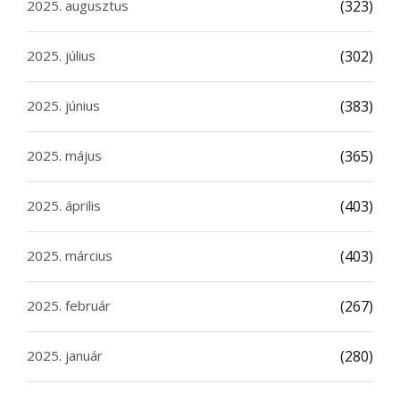
2025. augusztus
(323)
2025. július
(302)
2025. június
(383)
2025. május
(365)
2025. április
(403)
2025. március
(403)
2025. február
(267)
2025. január
(280)