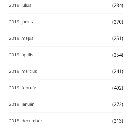
2019. július
(284)
2019. június
(270)
2019. május
(251)
2019. április
(254)
2019. március
(241)
2019. február
(492)
2019. január
(272)
2018. december
(213)