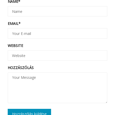
NAME
*
EMAIL
*
WEBSITE
HOZZÁSZÓLÁS