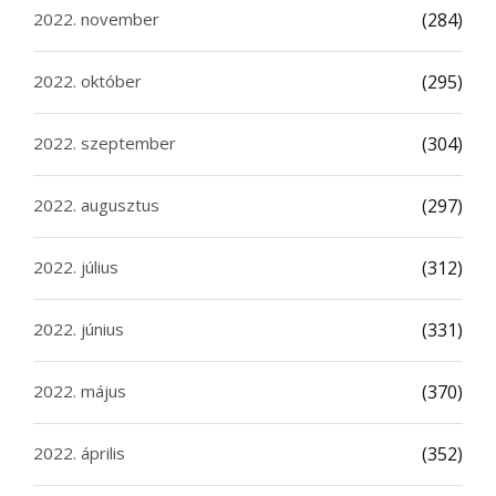
2022. november
(284)
2022. október
(295)
2022. szeptember
(304)
2022. augusztus
(297)
2022. július
(312)
2022. június
(331)
2022. május
(370)
2022. április
(352)