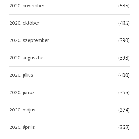
2020. november
(535)
2020. október
(495)
2020. szeptember
(390)
2020. augusztus
(393)
2020. július
(400)
2020. június
(365)
2020. május
(374)
2020. április
(362)