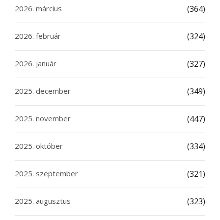
2026. március
(364)
2026. február
(324)
2026. január
(327)
2025. december
(349)
2025. november
(447)
2025. október
(334)
2025. szeptember
(321)
2025. augusztus
(323)