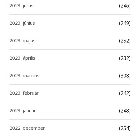
2023. július
(246)
2023. június
(249)
2023. május
(252)
2023. április
(232)
2023. március
(308)
2023. február
(242)
2023. január
(248)
2022. december
(254)