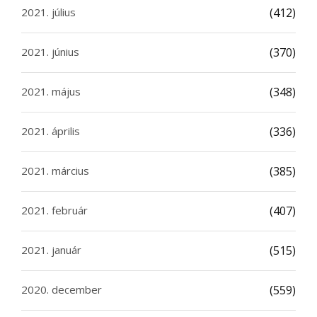
2021. július
(412)
2021. június
(370)
2021. május
(348)
2021. április
(336)
2021. március
(385)
2021. február
(407)
2021. január
(515)
2020. december
(559)