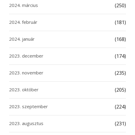
2024. március
(250)
2024. február
(181)
2024. január
(168)
2023. december
(174)
2023. november
(235)
2023. október
(205)
2023. szeptember
(224)
2023. augusztus
(231)