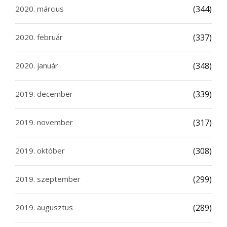
2020. március
(344)
2020. február
(337)
2020. január
(348)
2019. december
(339)
2019. november
(317)
2019. október
(308)
2019. szeptember
(299)
2019. augusztus
(289)