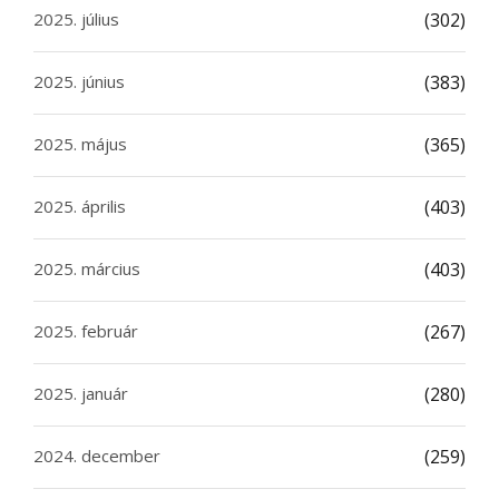
2025. július
(302)
2025. június
(383)
2025. május
(365)
2025. április
(403)
2025. március
(403)
2025. február
(267)
2025. január
(280)
2024. december
(259)