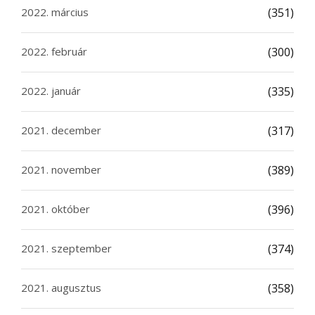
2022. március
(351)
2022. február
(300)
2022. január
(335)
2021. december
(317)
2021. november
(389)
2021. október
(396)
2021. szeptember
(374)
2021. augusztus
(358)