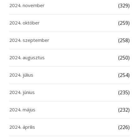
2024. november
(329)
2024. október
(259)
2024. szeptember
(258)
2024. augusztus
(250)
2024. július
(254)
2024. június
(235)
2024. május
(232)
2024. április
(226)