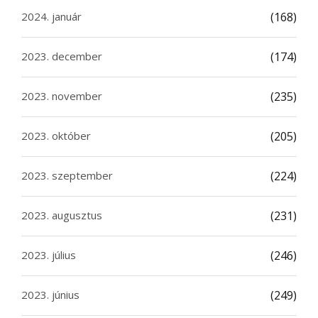
2024. január
(168)
2023. december
(174)
2023. november
(235)
2023. október
(205)
2023. szeptember
(224)
2023. augusztus
(231)
2023. július
(246)
2023. június
(249)