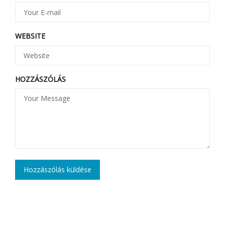
WEBSITE
HOZZÁSZÓLÁS