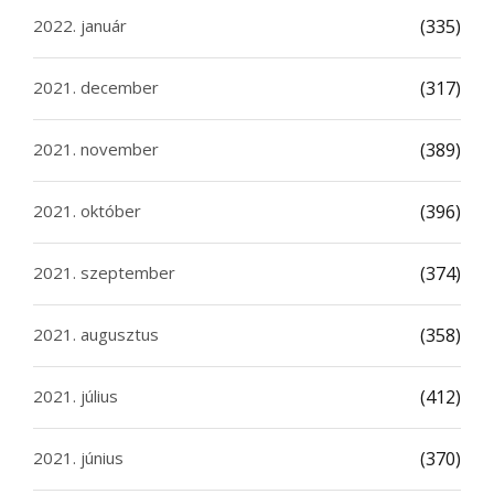
2022. január
(335)
2021. december
(317)
2021. november
(389)
2021. október
(396)
2021. szeptember
(374)
2021. augusztus
(358)
2021. július
(412)
2021. június
(370)