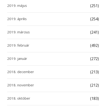
2019. május
(251)
2019. április
(254)
2019. március
(241)
2019. február
(492)
2019. január
(272)
2018. december
(213)
2018. november
(212)
2018. október
(183)