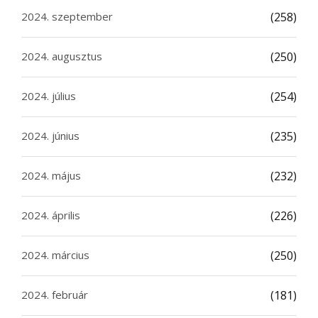
2024. szeptember
(258)
2024. augusztus
(250)
2024. július
(254)
2024. június
(235)
2024. május
(232)
2024. április
(226)
2024. március
(250)
2024. február
(181)