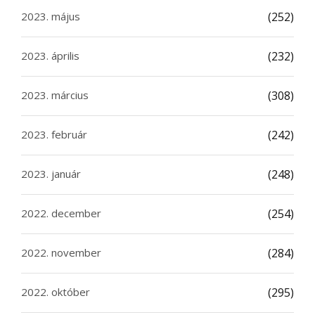
2023. május
(252)
2023. április
(232)
2023. március
(308)
2023. február
(242)
2023. január
(248)
2022. december
(254)
2022. november
(284)
2022. október
(295)