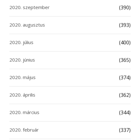
2020. szeptember
(390)
2020. augusztus
(393)
2020. július
(400)
2020. június
(365)
2020. május
(374)
2020. április
(362)
2020. március
(344)
2020. február
(337)