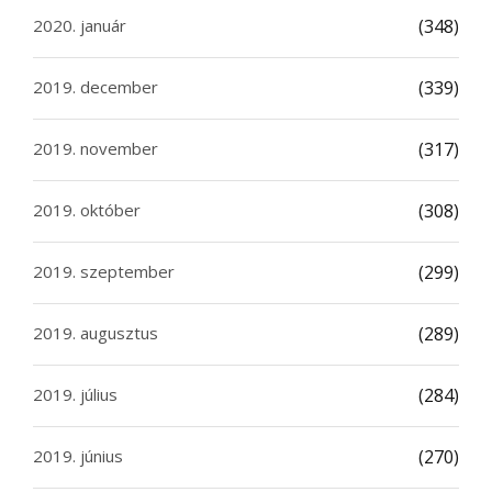
2020. január
(348)
2019. december
(339)
2019. november
(317)
2019. október
(308)
2019. szeptember
(299)
2019. augusztus
(289)
2019. július
(284)
2019. június
(270)