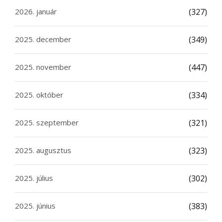
2026. január
(327)
2025. december
(349)
2025. november
(447)
2025. október
(334)
2025. szeptember
(321)
2025. augusztus
(323)
2025. július
(302)
2025. június
(383)