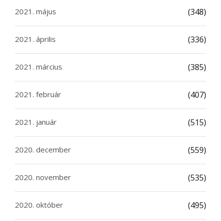
2021. május
(348)
2021. április
(336)
2021. március
(385)
2021. február
(407)
2021. január
(515)
2020. december
(559)
2020. november
(535)
2020. október
(495)