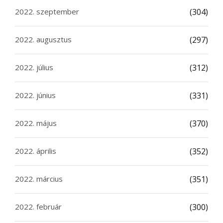
2022. szeptember
(304)
2022. augusztus
(297)
2022. július
(312)
2022. június
(331)
2022. május
(370)
2022. április
(352)
2022. március
(351)
2022. február
(300)