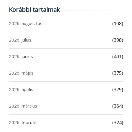
Korábbi tartalmak
2026. augusztus
(108)
2026. július
(398)
2026. június
(401)
2026. május
(375)
2026. április
(379)
2026. március
(364)
2026. február
(324)