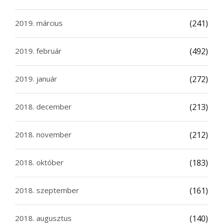
2019. március
(241)
2019. február
(492)
2019. január
(272)
2018. december
(213)
2018. november
(212)
2018. október
(183)
2018. szeptember
(161)
2018. augusztus
(140)