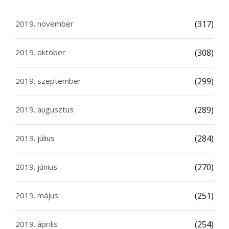
2019. november
(317)
2019. október
(308)
2019. szeptember
(299)
2019. augusztus
(289)
2019. július
(284)
2019. június
(270)
2019. május
(251)
2019. április
(254)