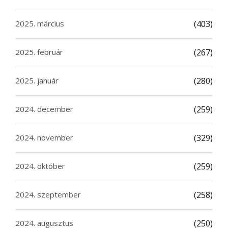
2025. március
(403)
2025. február
(267)
2025. január
(280)
2024. december
(259)
2024. november
(329)
2024. október
(259)
2024. szeptember
(258)
2024. augusztus
(250)