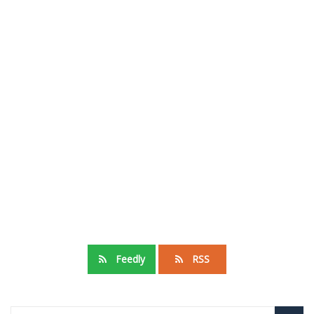
Feedly
RSS