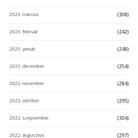
2023. március
(308)
2023. február
(242)
2023. január
(248)
2022. december
(254)
2022. november
(284)
2022. október
(295)
2022. szeptember
(304)
2022. augusztus
(297)