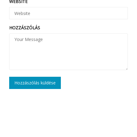
WEBSITE
HOZZÁSZÓLÁS