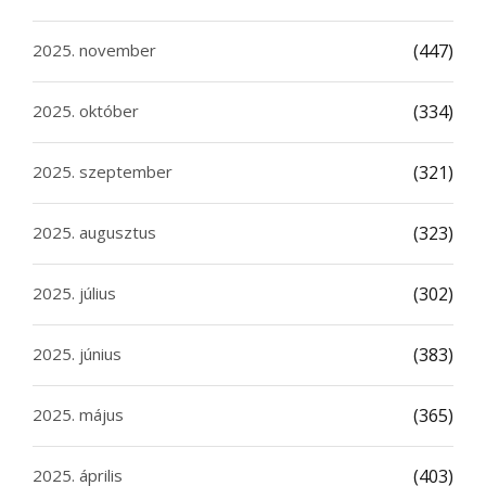
2025. november
(447)
2025. október
(334)
2025. szeptember
(321)
2025. augusztus
(323)
2025. július
(302)
2025. június
(383)
2025. május
(365)
2025. április
(403)