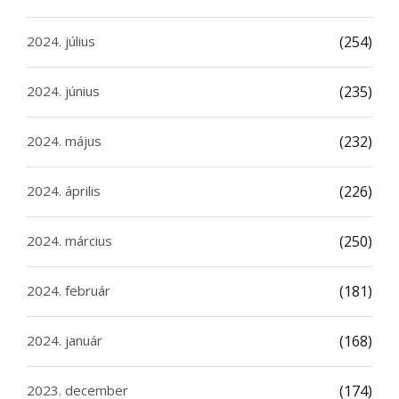
2024. július
(254)
2024. június
(235)
2024. május
(232)
2024. április
(226)
2024. március
(250)
2024. február
(181)
2024. január
(168)
2023. december
(174)