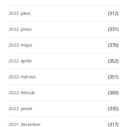
2022. július
(312)
2022. június
(331)
2022. május
(370)
2022. április
(352)
2022. március
(351)
2022. február
(300)
2022. január
(335)
2021. december
(317)