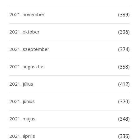
2021. november
(389)
2021. október
(396)
2021. szeptember
(374)
2021. augusztus
(358)
2021. július
(412)
2021. június
(370)
2021. május
(348)
2021. április
(336)