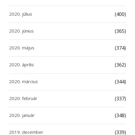
2020. július
(400)
2020. június
(365)
2020. május
(374)
2020. április
(362)
2020. március
(344)
2020. február
(337)
2020. január
(348)
2019. december
(339)