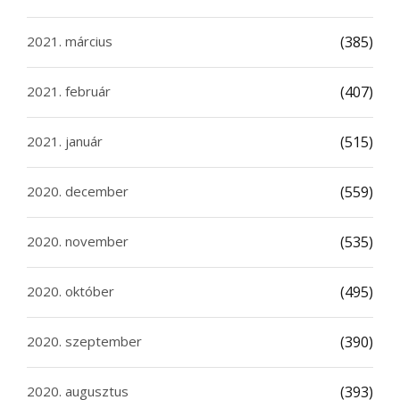
2021. március
(385)
2021. február
(407)
2021. január
(515)
2020. december
(559)
2020. november
(535)
2020. október
(495)
2020. szeptember
(390)
2020. augusztus
(393)