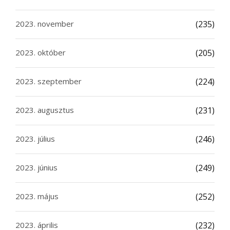
2023. november
(235)
2023. október
(205)
2023. szeptember
(224)
2023. augusztus
(231)
2023. július
(246)
2023. június
(249)
2023. május
(252)
2023. április
(232)