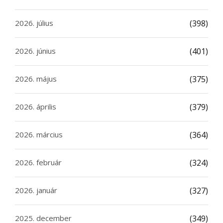
2026. július
(398)
2026. június
(401)
2026. május
(375)
2026. április
(379)
2026. március
(364)
2026. február
(324)
2026. január
(327)
2025. december
(349)