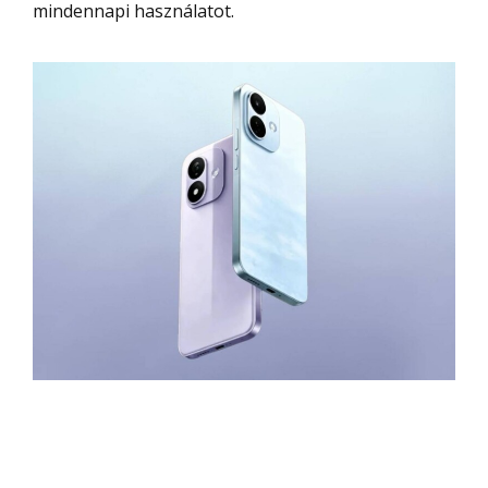
mindennapi használatot.